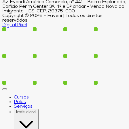
Av. Evandi Américo Comarela, nº 441 - Bairro Esplanada,
Edifício Perim Center 3º, 4º e 5º andar - Venda Nova do
Imigrante - ES. CEP: 29375-000
Copyright © 2026 - Faveni | Todos os direitos
reservados
Digital Pixel
Cursos
Polos
Serviços
Institucional