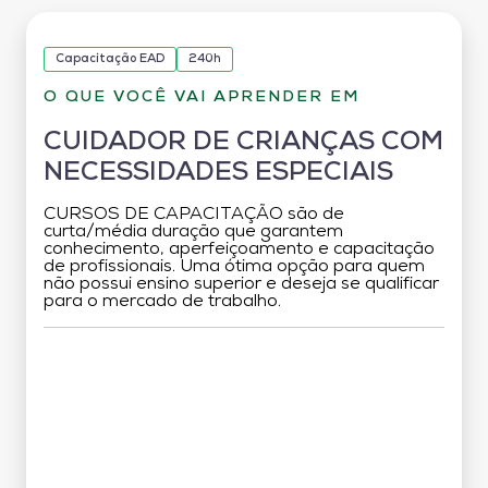
Capacitação EAD
240h
O QUE VOCÊ VAI APRENDER EM
CUIDADOR DE CRIANÇAS COM
NECESSIDADES ESPECIAIS
CURSOS DE CAPACITAÇÃO são de
curta/média duração que garantem
conhecimento, aperfeiçoamento e capacitação
de profissionais. Uma ótima opção para quem
não possui ensino superior e deseja se qualificar
para o mercado de trabalho.
Grade Curricular