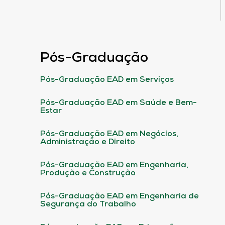
Pós-Graduação
Pós-Graduação EAD em Serviços
Pós-Graduação EAD em Saúde e Bem-
Estar
Pós-Graduação EAD em Negócios,
Administração e Direito
Pós-Graduação EAD em Engenharia,
Produção e Construção
Pós-Graduação EAD em Engenharia de
Segurança do Trabalho