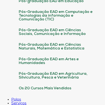
Pós-graduação EAD em Educação
Pós-Graduação EAD em Computação e
Tecnologias da informação e
Comunicação (TIC)
Pós-Graduação EAD em Ciências
Sociais, Comunicação e Informação
Pós-Graduação EAD em Ciências
Naturais, Matemática e Estatística
Pós-Graduação EAD em Artes e
Humanidades
Pós-Graduação EAD em Agricultura,
Silvicultura, Pesca e Veterinária
Os 20 Cursos Mais Vendidos
Polos
Serviços