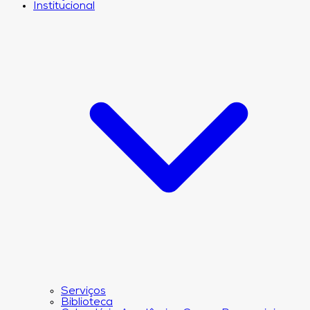
Institucional
Serviços
Biblioteca