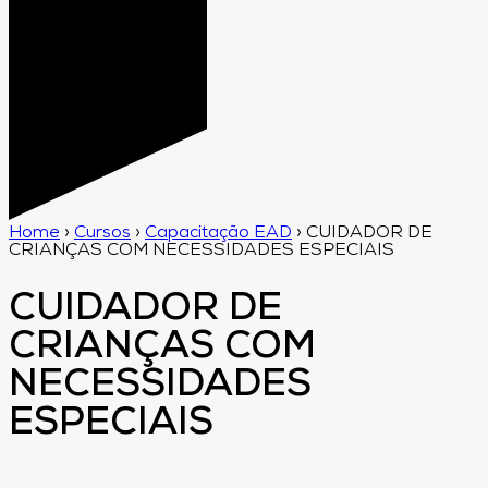
Home
›
Cursos
›
Capacitação EAD
›
CUIDADOR DE
CRIANÇAS COM NECESSIDADES ESPECIAIS
CUIDADOR DE
CRIANÇAS COM
NECESSIDADES
ESPECIAIS