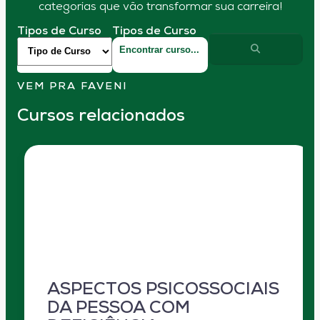
categorias que vão transformar sua carreira!
Tipos de Curso
Tipos de Curso
VEM PRA FAVENI
Cursos relacionados
ASPECTOS PSICOSSOCIAIS
DA PESSOA COM