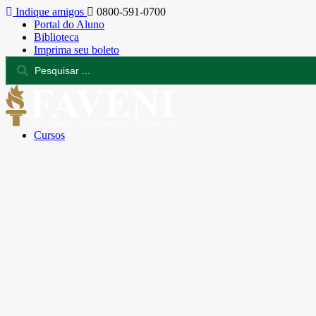
Indique amigos
0800-591-0700
Portal do Aluno
Biblioteca
Imprima seu boleto
Cursos