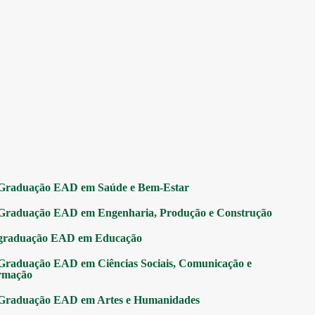
Graduação EAD em Saúde e Bem-Estar
Graduação EAD em Engenharia, Produção e Construção
graduação EAD em Educação
Graduação EAD em Ciências Sociais, Comunicação e
rmação
Graduação EAD em Artes e Humanidades