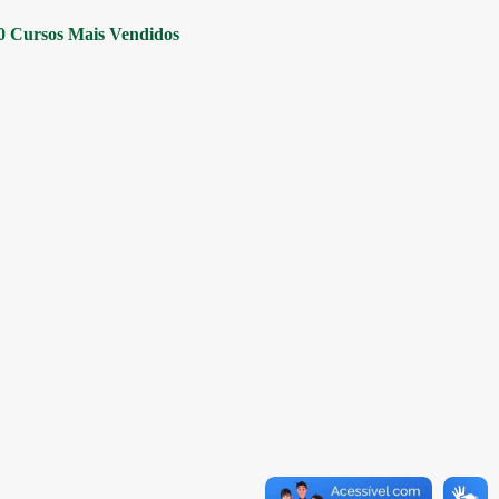
0 Cursos Mais Vendidos