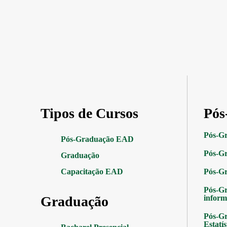
Tipos de Cursos
Pós
Pós-G
Pós-Graduação EAD
Pós-Gr
Graduação
Capacitação EAD
Pós-G
Pós-G
Graduação
inform
Pós-Gr
Estatís