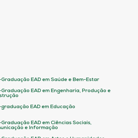
-Graduação EAD em Saúde e Bem-Estar
-Graduação EAD em Engenharia, Produção e
strução
-graduação EAD em Educação
-Graduação EAD em Ciências Sociais,
unicação e Informação