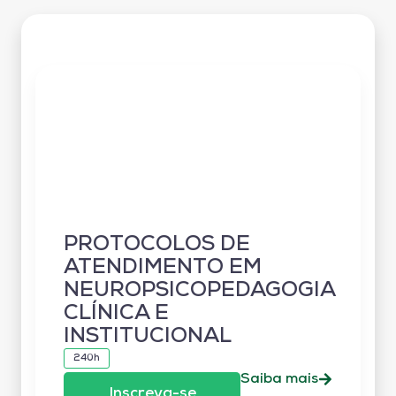
PROTOCOLOS DE
ATENDIMENTO EM
NEUROPSICOPEDAGOGIA
CLÍNICA E
INSTITUCIONAL
240h
Saiba mais
Inscreva-se