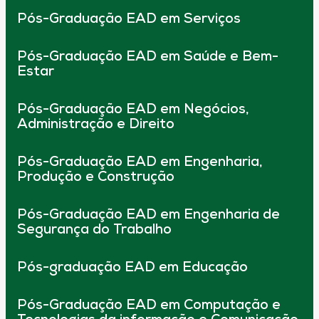
Pós-Graduação EAD em Serviços
Pós-Graduação EAD em Saúde e Bem-
Estar
Pós-Graduação EAD em Negócios,
Administração e Direito
Pós-Graduação EAD em Engenharia,
Produção e Construção
Pós-Graduação EAD em Engenharia de
Segurança do Trabalho
Pós-graduação EAD em Educação
Pós-Graduação EAD em Computação e