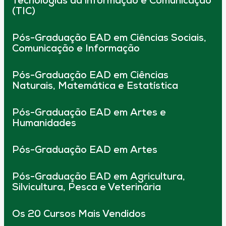
Tecnologias da informação e Comunicação
(TIC)
Pós-Graduação EAD em Ciências Sociais,
Comunicação e Informação
Pós-Graduação EAD em Ciências
Naturais, Matemática e Estatística
Pós-Graduação EAD em Artes e
Humanidades
Pós-Graduação EAD em Artes
Pós-Graduação EAD em Agricultura,
Silvicultura, Pesca e Veterinária
Os 20 Cursos Mais Vendidos