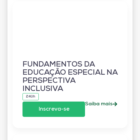
FUNDAMENTOS DA
EDUCAÇÃO ESPECIAL NA
PERSPECTIVA
INCLUSIVA
240h
Saiba mais
Inscreva-se