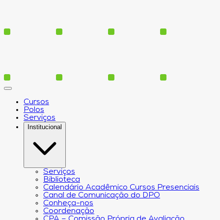
Cursos
Polos
Serviços
Institucional
Serviços
Biblioteca
Calendário Acadêmico Cursos Presenciais
Canal de Comunicação do DPO
Conheça-nos
Coordenação
CPA – Comissão Própria de Avaliação