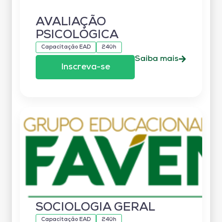
AVALIAÇÃO
PSICOLÓGICA
Capacitação EAD
240h
Saiba mais
Inscreva-se
SOCIOLOGIA GERAL
Capacitação EAD
240h