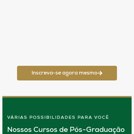
Inscreva-se agora mesmo
VÁRIAS POSSIBILIDADES PARA VOCÊ
Nossos Cursos de Pós-Graduação