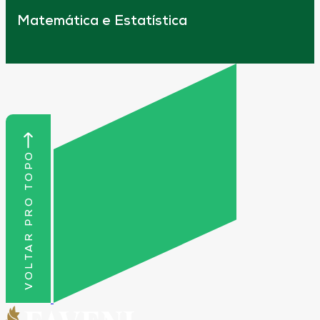
Matemática e Estatística
VOLTAR PRO TOPO