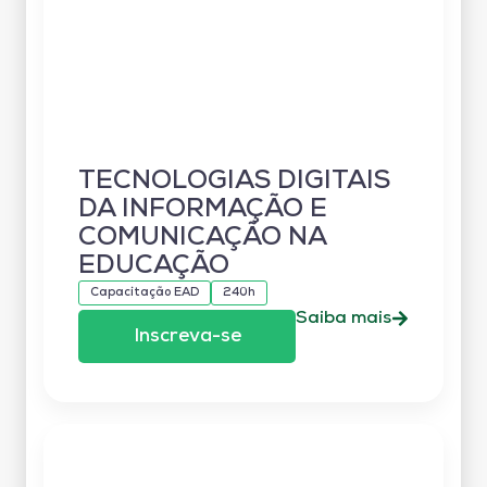
TECNOLOGIAS DIGITAIS
DA INFORMAÇÃO E
COMUNICAÇÃO NA
EDUCAÇÃO
Capacitação EAD
240h
Saiba mais
Inscreva-se