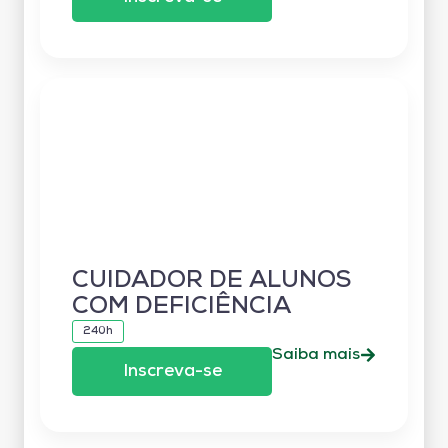
CUIDADOR DE ALUNOS
COM DEFICIÊNCIA
240h
Saiba mais
Inscreva-se