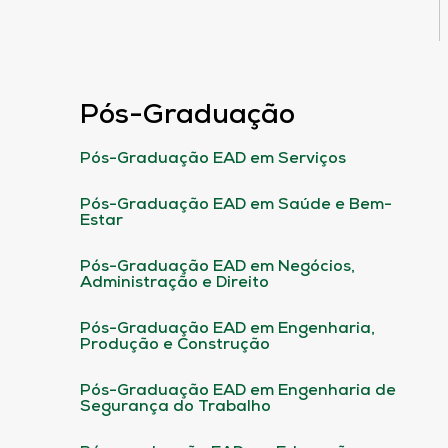
Pós-Graduação
Pós-Graduação EAD em Serviços
Pós-Graduação EAD em Saúde e Bem-
Estar
Pós-Graduação EAD em Negócios,
Administração e Direito
Pós-Graduação EAD em Engenharia,
Produção e Construção
Pós-Graduação EAD em Engenharia de
Segurança do Trabalho