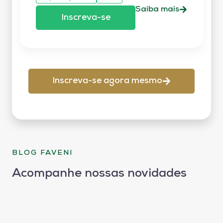
Saiba mais
Inscreva-se
Inscreva-se agora mesmo
BLOG FAVENI
Acompanhe nossas novidades