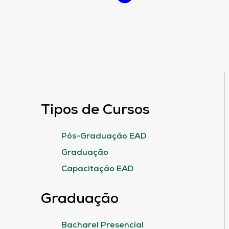
Tipos de Cursos
Pós-Graduação EAD
Graduação
Capacitação EAD
Graduação
Bacharel Presencial