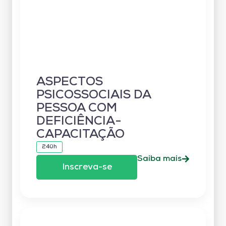
ASPECTOS
PSICOSSOCIAIS DA
PESSOA COM
DEFICIÊNCIA-
CAPACITAÇÃO
240h
Saiba mais
Inscreva-se