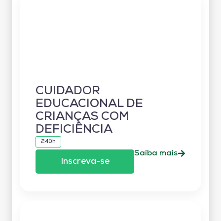
CUIDADOR
EDUCACIONAL DE
CRIANÇAS COM
DEFICIÊNCIA
240h
Saiba mais
Inscreva-se