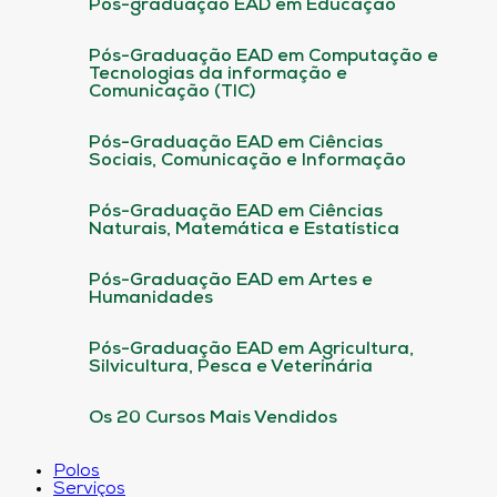
Pós-graduação EAD em Educação
Pós-Graduação EAD em Computação e
Tecnologias da informação e
Comunicação (TIC)
Pós-Graduação EAD em Ciências
Sociais, Comunicação e Informação
Pós-Graduação EAD em Ciências
Naturais, Matemática e Estatística
Pós-Graduação EAD em Artes e
Humanidades
Pós-Graduação EAD em Agricultura,
Silvicultura, Pesca e Veterinária
Os 20 Cursos Mais Vendidos
Polos
Serviços