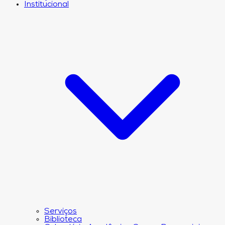
Institucional
Serviços
Biblioteca