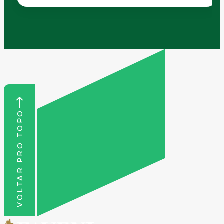
VOLTAR PRO TOPO