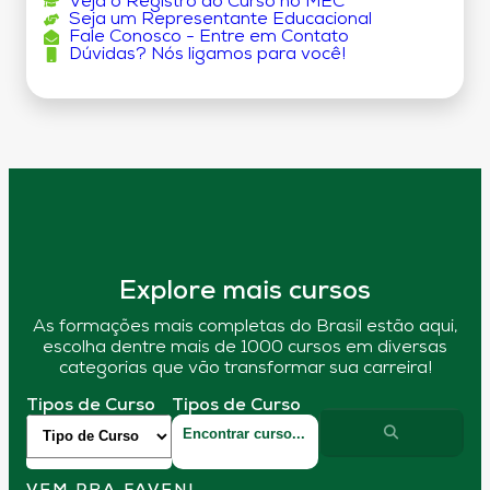
Veja o Registro do Curso no MEC
Seja um Representante Educacional
Fale Conosco - Entre em Contato
Dúvidas? Nós ligamos para você!
Explore mais cursos
As formações mais completas do Brasil estão aqui,
escolha dentre mais de 1000 cursos em diversas
categorias que vão transformar sua carreira!
Tipos de Curso
Tipos de Curso