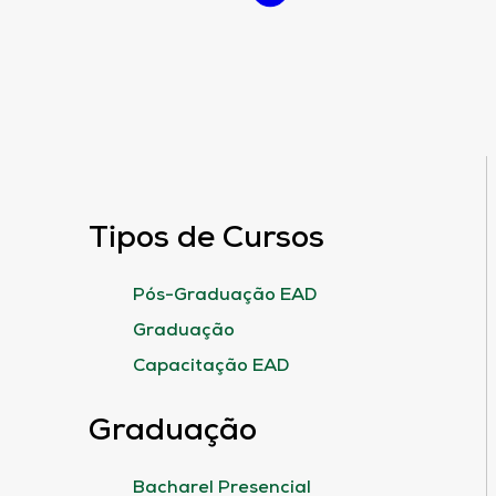
Tipos de Cursos
Pós-Graduação EAD
Graduação
Capacitação EAD
Graduação
Bacharel Presencial