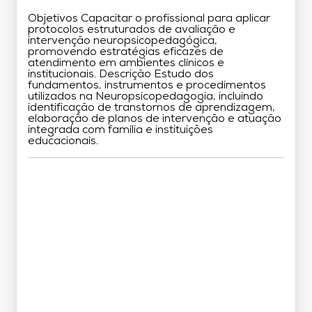
Objetivos Capacitar o profissional para aplicar
protocolos estruturados de avaliação e
intervenção neuropsicopedagógica,
promovendo estratégias eficazes de
atendimento em ambientes clínicos e
institucionais. Descrição Estudo dos
fundamentos, instrumentos e procedimentos
utilizados na Neuropsicopedagogia, incluindo
identificação de transtornos de aprendizagem,
elaboração de planos de intervenção e atuação
integrada com família e instituições
educacionais.
Grade Curricular