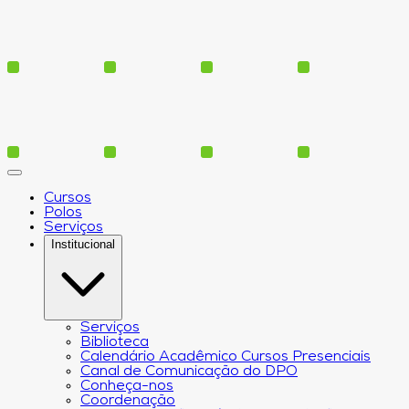
Cursos
Polos
Serviços
Institucional
Serviços
Biblioteca
Calendário Acadêmico Cursos Presenciais
Canal de Comunicação do DPO
Conheça-nos
Coordenação