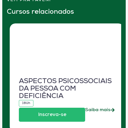
VEM PRA FAVENI
Cursos relacionados
ASPECTOS PSICOSSOCIAIS
DA PESSOA COM
DEFICIÊNCIA
180h
Saiba mais
Inscreva-se