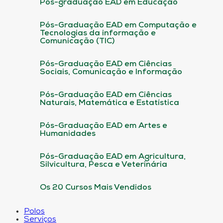
Pós-graduação EAD em Educação
Pós-Graduação EAD em Computação e
Tecnologias da informação e
Comunicação (TIC)
Pós-Graduação EAD em Ciências
Sociais, Comunicação e Informação
Pós-Graduação EAD em Ciências
Naturais, Matemática e Estatística
Pós-Graduação EAD em Artes e
Humanidades
Pós-Graduação EAD em Agricultura,
Silvicultura, Pesca e Veterinária
Os 20 Cursos Mais Vendidos
Polos
Serviços