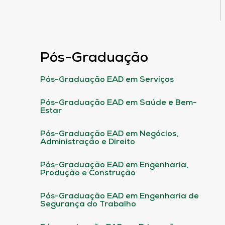
Pós-Graduação
Pós-Graduação EAD em Serviços
Pós-Graduação EAD em Saúde e Bem-
Estar
Pós-Graduação EAD em Negócios,
Administração e Direito
Pós-Graduação EAD em Engenharia,
Produção e Construção
Pós-Graduação EAD em Engenharia de
Segurança do Trabalho