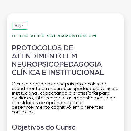
240h
O QUE VOCÊ VAI APRENDER EM
PROTOCOLOS DE
ATENDIMENTO EM
NEUROPSICOPEDAGOGIA
CLÍNICA E INSTITUCIONAL
O curso aborda os principais protocolos de
atendimento em Neuropsicopedagogia Clínica e
Institucional, capacitando o profissional para
avaliação, intervenção e acompanhamento de
dificuldades de aprendizagem e
desenvolvimento cognitivo em diferentes
contextos.
Objetivos do Curso