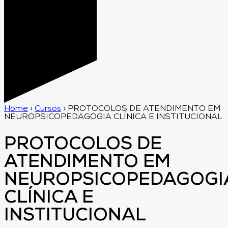
Home
›
Cursos
›
PROTOCOLOS DE ATENDIMENTO EM
NEUROPSICOPEDAGOGIA CLÍNICA E INSTITUCIONAL
PROTOCOLOS DE
ATENDIMENTO EM
NEUROPSICOPEDAGOGI
CLÍNICA E
INSTITUCIONAL