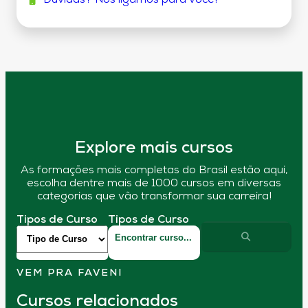
Explore mais cursos
As formações mais completas do Brasil estão aqui,
escolha dentre mais de 1000 cursos em diversas
categorias que vão transformar sua carreira!
Tipos de Curso
Tipos de Curso
VEM PRA FAVENI
Cursos relacionados