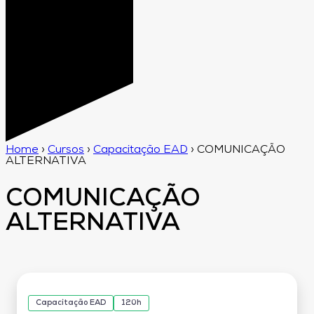
Home
›
Cursos
›
Capacitação EAD
›
COMUNICAÇÃO
ALTERNATIVA
COMUNICAÇÃO
ALTERNATIVA
Capacitação EAD
120h