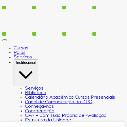
Cursos
Polos
Serviços
Institucional
Serviços
Biblioteca
Calendário Acadêmico Cursos Presenciais
Canal de Comunicação do DPO
Conheça-nos
Coordenação
CPA – Comissão Própria de Avaliação
Estrutura da Unidade
NACIN