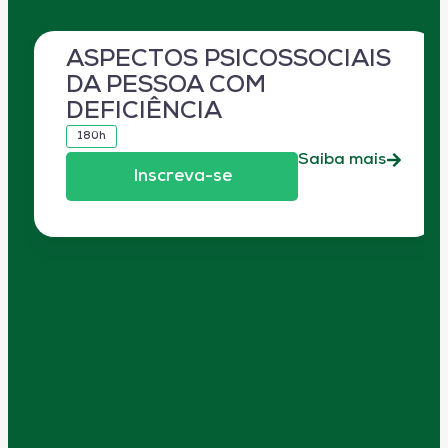
ASPECTOS PSICOSSOCIAIS
DA PESSOA COM
DEFICIÊNCIA
180h
Saiba mais
Inscreva-se