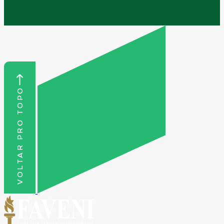
VOLTAR PRO TOPO