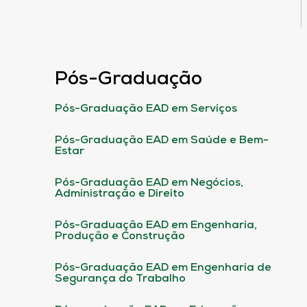
Pós-Graduação
Pós-Graduação EAD em Serviços
Pós-Graduação EAD em Saúde e Bem-
Estar
Pós-Graduação EAD em Negócios,
Administração e Direito
Pós-Graduação EAD em Engenharia,
Produção e Construção
Pós-Graduação EAD em Engenharia de
Segurança do Trabalho