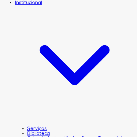
Institucional
Serviços
Biblioteca