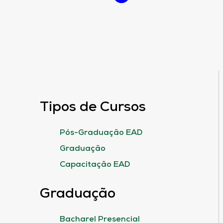
Tipos de Cursos
Pós-Graduação EAD
Graduação
Capacitação EAD
Graduação
Bacharel Presencial