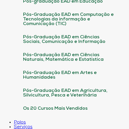
Pós-graduação EAD em Educação
Pós-Graduação EAD em Computação e
Tecnologias da informação e
Comunicação (TIC)
Pós-Graduação EAD em Ciências
Sociais, Comunicação e Informação
Pós-Graduação EAD em Ciências
Naturais, Matemática e Estatística
Pós-Graduação EAD em Artes e
Humanidades
Pós-Graduação EAD em Agricultura,
Silvicultura, Pesca e Veterinária
Os 20 Cursos Mais Vendidos
Polos
Serviços