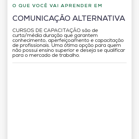
O QUE VOCÊ VAI APRENDER EM
COMUNICAÇÃO ALTERNATIVA
CURSOS DE CAPACITAÇÃO são de
curta/média duração que garantem
conhecimento, aperfeiçoamento e capacitação
de profissionais. Uma ótima opção para quem
não possui ensino superior e deseja se qualificar
para o mercado de trabalho.
Grade Curricular