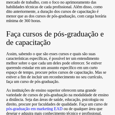
mercado de trabalho, com o foco no aprimoramento das
habilidades técnicas de cada profissional. Além disso, como
dito anteriormente, a duração dos cursos de capacitação é
menor que as dos cursos de pós-graduação, com carga horária
mínima de 360 horas.
Faça cursos de pós-graduação e
de capacitação
Assim, sabendo o que são esses cursos e quais são suas
características específicas, é possível ter um entendimento
melhor sobre o que cada um deles pode oferecer. Se estiver
querendo estudar em um assunto específico em um curto
espaço de tempo, procure pelos cursos de capacitação. Mas se
estiver a fim de incluir um reconhecimento no seu currículo,
faça um curso de pós-graduação.
As instituições de ensino superior oferecem uma grande
variedade de cursos de pós-graduação na modalidade de ensino
a distância. Seja das áreas de saúde, educação, psicologia ou
direito, procure por faculdades de qualidade. Faça um curso de
pós-graduação em marketing EAD
ou de qualquer área que
desejar e adquira mais conhecimento técnico e profissional.