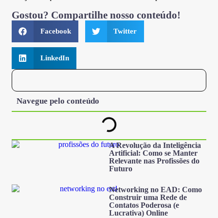
Gostou? Compartilhe nosso conteúdo!
Facebook
Twitter
LinkedIn
Navegue pelo conteúdo
A Revolução da Inteligência
Artificial: Como se Manter
Relevante nas Profissões do
Futuro
Networking no EAD: Como
Construir uma Rede de
Contatos Poderosa (e
Lucrativa) Online