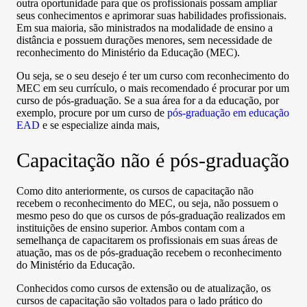
outra oportunidade para que os profissionais possam ampliar
seus conhecimentos e aprimorar suas habilidades profissionais.
Em sua maioria, são ministrados na modalidade de ensino a
distância e possuem durações menores, sem necessidade de
reconhecimento do Ministério da Educação (MEC).
Ou seja, se o seu desejo é ter um curso com reconhecimento do
MEC em seu currículo, o mais recomendado é procurar por um
curso de pós-graduação. Se a sua área for a da educação, por
exemplo, procure por um curso de
pós-graduação em educação
EAD
e se especialize ainda mais,
Capacitação não é pós-graduação
Como dito anteriormente, os cursos de capacitação não
recebem o reconhecimento do MEC, ou seja, não possuem o
mesmo peso do que os cursos de pós-graduação realizados em
instituições de ensino superior. Ambos contam com a
semelhança de capacitarem os profissionais em suas áreas de
atuação, mas os de pós-graduação recebem o reconhecimento
do Ministério da Educação.
Conhecidos como cursos de extensão ou de atualização, os
cursos de capacitação são voltados para o lado prático do