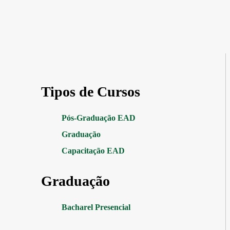
Tipos de Cursos
Pós-Graduação EAD
Graduação
Capacitação EAD
Graduação
Bacharel Presencial