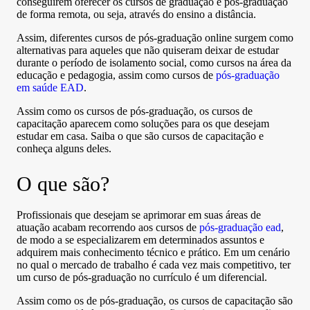
conseguirem oferecer os cursos de graduação e pós-graduação
de forma remota, ou seja, através do ensino a distância.
Assim, diferentes cursos de pós-graduação online surgem como
alternativas para aqueles que não quiseram deixar de estudar
durante o período de isolamento social, como cursos na área da
educação e pedagogia, assim como cursos de
pós-graduação
em saúde EAD
.
Assim como os cursos de pós-graduação, os cursos de
capacitação aparecem como soluções para os que desejam
estudar em casa. Saiba o que são cursos de capacitação e
conheça alguns deles.
O que são?
Profissionais que desejam se aprimorar em suas áreas de
atuação acabam recorrendo aos cursos de
pós-graduação ead
,
de modo a se especializarem em determinados assuntos e
adquirem mais conhecimento técnico e prático. Em um cenário
no qual o mercado de trabalho é cada vez mais competitivo, ter
um curso de pós-graduação no currículo é um diferencial.
Assim como os de pós-graduação, os cursos de capacitação são