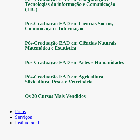
Tecnologias da informação e Comunicação
(TIC)
Pós-Graduação EAD em Ciências Sociais,
Comunicação e Informação
Pós-Graduação EAD em Ciências Naturais,
Matemática e Estatística
Pós-Graduação EAD em Artes e Humanidades
Pós-Graduação EAD em Agricultura,
Silvicultura, Pesca e Veterinária
Os 20 Cursos Mais Vendidos
Polos
Serviços
Institucional