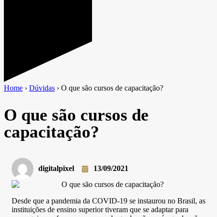
Home
›
Dúvidas
›
O que são cursos de capacitação?
O que são cursos de
capacitação?
digitalpixel
13/09/2021
Desde que a pandemia da COVID-19 se instaurou no Brasil, as
instituições de ensino superior tiveram que se adaptar para