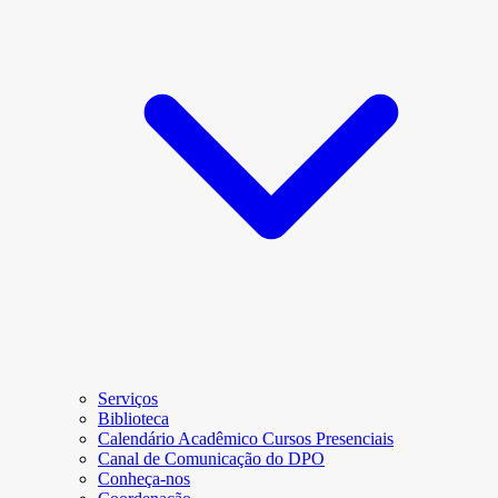
Serviços
Biblioteca
Calendário Acadêmico Cursos Presenciais
Canal de Comunicação do DPO
Conheça-nos