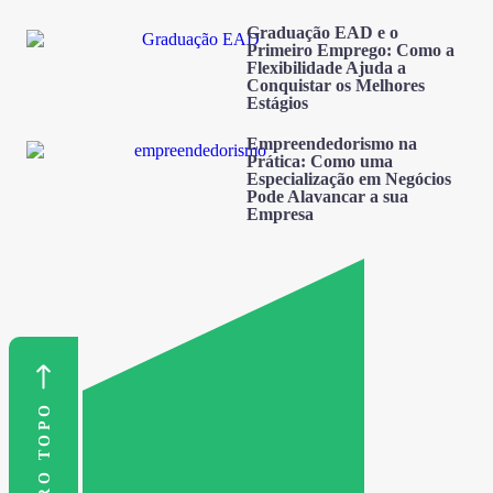
Graduação EAD e o
Primeiro Emprego: Como a
Flexibilidade Ajuda a
Conquistar os Melhores
Estágios
Empreendedorismo na
Prática: Como uma
Especialização em Negócios
Pode Alavancar a sua
Empresa