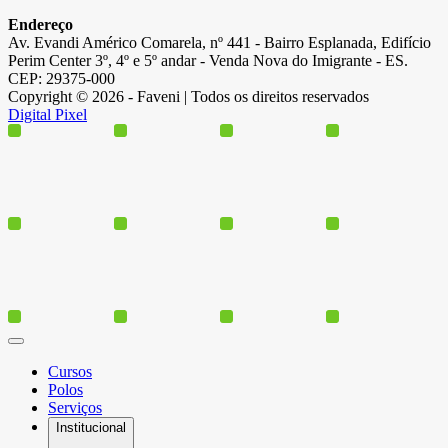
Endereço
Av. Evandi Américo Comarela, nº 441 - Bairro Esplanada, Edifício
Perim Center 3º, 4º e 5º andar - Venda Nova do Imigrante - ES.
CEP: 29375-000
Copyright © 2026 - Faveni | Todos os direitos reservados
Digital Pixel
Cursos
Polos
Serviços
Institucional