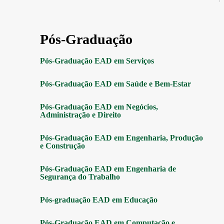
Pós-Graduação
Pós-Graduação EAD em Serviços
Pós-Graduação EAD em Saúde e Bem-Estar
Pós-Graduação EAD em Negócios,
Administração e Direito
Pós-Graduação EAD em Engenharia, Produção
e Construção
Pós-Graduação EAD em Engenharia de
Segurança do Trabalho
Pós-graduação EAD em Educação
Pós-Graduação EAD em Computação e