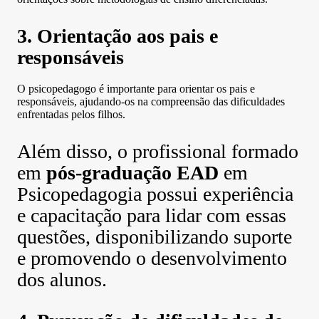
3. Orientação aos pais e
responsáveis
O psicopedagogo é importante para orientar os pais e
responsáveis, ajudando-os na compreensão das dificuldades
enfrentadas pelos filhos.
Além disso, o profissional formado
em
pós-graduação EAD
em
Psicopedagogia possui experiência
e capacitação para lidar com essas
questões, disponibilizando suporte
e promovendo o desenvolvimento
dos alunos.