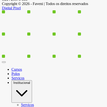
Copyright © 2026 - Faveni | Todos os direitos reservados
Digital Pixel
Cursos
Polos
Serviços
Institucional
Serviços