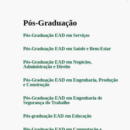
Pós-Graduação
Pós-Graduação EAD em Serviços
Pós-Graduação EAD em Saúde e Bem-Estar
Pós-Graduação EAD em Negócios,
Administração e Direito
Pós-Graduação EAD em Engenharia, Produção
e Construção
Pós-Graduação EAD em Engenharia de
Segurança do Trabalho
Pós-graduação EAD em Educação
Pós-Graduação EAD em Computação e