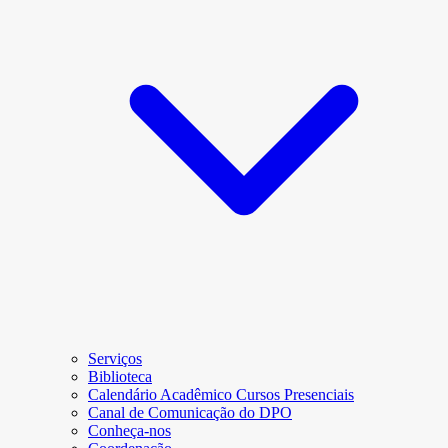
Serviços
Biblioteca
Calendário Acadêmico Cursos Presenciais
Canal de Comunicação do DPO
Conheça-nos