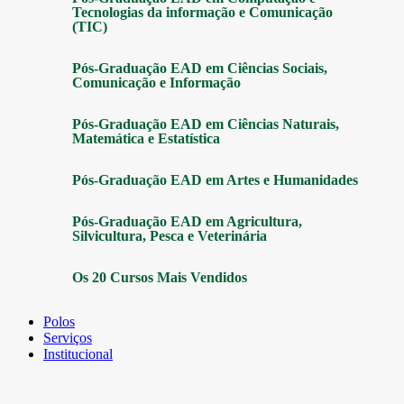
Tecnologias da informação e Comunicação
(TIC)
Pós-Graduação EAD em Ciências Sociais,
Comunicação e Informação
Pós-Graduação EAD em Ciências Naturais,
Matemática e Estatística
Pós-Graduação EAD em Artes e Humanidades
Pós-Graduação EAD em Agricultura,
Silvicultura, Pesca e Veterinária
Os 20 Cursos Mais Vendidos
Polos
Serviços
Institucional