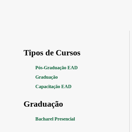
Tipos de Cursos
Pós-Graduação EAD
Graduação
Capacitação EAD
Graduação
Bacharel Presencial