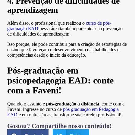
4. Prevenção de dificuldades de
aprendizagem
Além disso, o profissional que realizou o
curso de pós-
graduação EAD
nessa área também pode atuar na prevenção
de dificuldades de aprendizagem.
Isso porque, ele pode contribuir para a criação de estratégias de
ensino que favoreçam o desenvolvimento das habilidades e
competências desde o início da educação.
Pós-graduação em
psicopedagogia EAD: conte
com a Faveni!
Quando o assunto é
pós-graduação a distância
, conte com a
Faveni! Ingresse no curso de
pós-graduação em Pedagogia
EAD
e em outras áreas, transforme sua carreira profissional!
Gostou? Compartilhe nosso conteúdo!