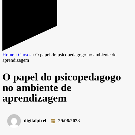
Home
›
Cursos
›
O papel do psicopedagogo no ambiente de
aprendizagem
O papel do psicopedagogo
no ambiente de
aprendizagem
digitalpixel
29/06/2023