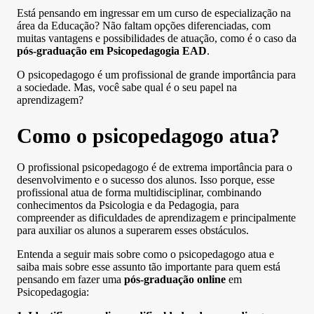
Está pensando em ingressar em um curso de especialização na
área da Educação? Não faltam opções diferenciadas, com
muitas vantagens e possibilidades de atuação, como é o caso da
pós-graduação em Psicopedagogia EAD
.
O psicopedagogo é um profissional de grande importância para
a sociedade. Mas, você sabe qual é o seu papel na
aprendizagem?
Como o psicopedagogo atua?
O profissional psicopedagogo é de extrema importância para o
desenvolvimento e o sucesso dos alunos. Isso porque, esse
profissional atua de forma multidisciplinar, combinando
conhecimentos da Psicologia e da Pedagogia, para
compreender as dificuldades de aprendizagem e principalmente
para auxiliar os alunos a superarem esses obstáculos.
Entenda a seguir mais sobre como o psicopedagogo atua e
saiba mais sobre esse assunto tão importante para quem está
pensando em fazer uma
pós-graduação online
em
Psicopedagogia: