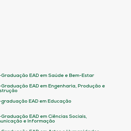
-Graduação EAD em Saúde e Bem-Estar
-Graduação EAD em Engenharia, Produção e
strução
-graduação EAD em Educação
-Graduação EAD em Ciências Sociais,
unicação e Informação