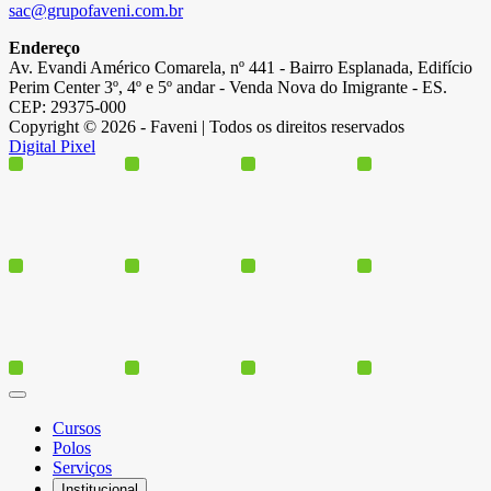
sac@grupofaveni.com.br
Endereço
Av. Evandi Américo Comarela, nº 441 - Bairro Esplanada, Edifício
Perim Center 3º, 4º e 5º andar - Venda Nova do Imigrante - ES.
CEP: 29375-000
Copyright © 2026 - Faveni | Todos os direitos reservados
Digital Pixel
Cursos
Polos
Serviços
Institucional