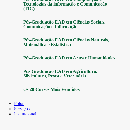
Tecnologias da informação e Comunicação
(TIC)
Pós-Graduação EAD em Ciências Sociais,
Comunicação e Informação
Pós-Graduação EAD em Ciências Naturais,
Matemática e Estatística
Pós-Graduação EAD em Artes e Humanidades
Pós-Graduação EAD em Agricultura,
Silvicultura, Pesca e Veterinária
Os 20 Cursos Mais Vendidos
Polos
Serviços
Institucional