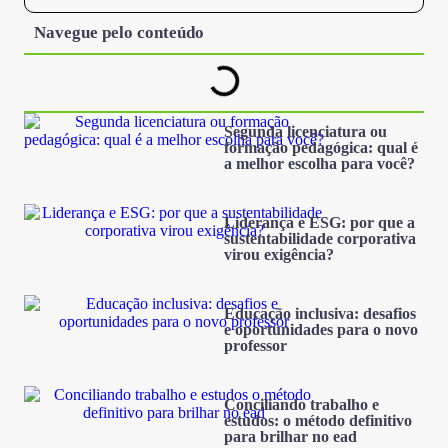
Navegue pelo conteúdo
Segunda licenciatura ou
formação pedagógica: qual é
a melhor escolha para você?
Liderança e ESG: por que a
sustentabilidade corporativa
virou exigência?
Educação inclusiva: desafios
e oportunidades para o novo
professor
Conciliando trabalho e
estudos: o método definitivo
para brilhar no ead