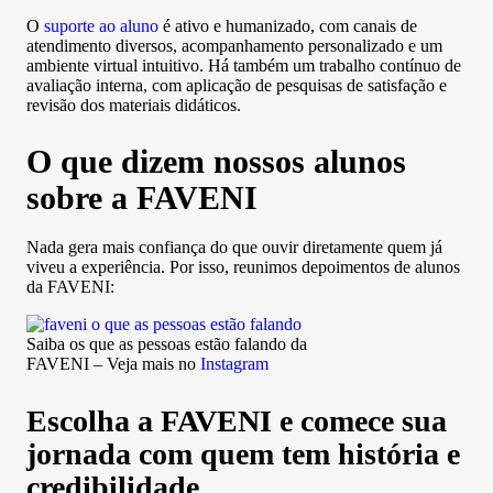
O
suporte ao aluno
é ativo e humanizado, com canais de
atendimento diversos, acompanhamento personalizado e um
ambiente virtual intuitivo. Há também um trabalho contínuo de
avaliação interna, com aplicação de pesquisas de satisfação e
revisão dos materiais didáticos.
O que dizem nossos alunos
sobre a FAVENI
Nada gera mais confiança do que ouvir diretamente quem já
viveu a experiência. Por isso, reunimos depoimentos de alunos
da FAVENI:
Saiba os que as pessoas estão falando da
FAVENI – Veja mais no
Instagram
Escolha a FAVENI e comece sua
jornada com quem tem história e
credibilidade