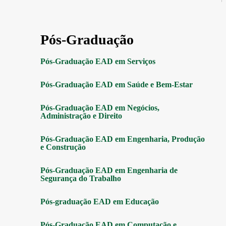
Pós-Graduação
Pós-Graduação EAD em Serviços
Pós-Graduação EAD em Saúde e Bem-Estar
Pós-Graduação EAD em Negócios,
Administração e Direito
Pós-Graduação EAD em Engenharia, Produção
e Construção
Pós-Graduação EAD em Engenharia de
Segurança do Trabalho
Pós-graduação EAD em Educação
Pós-Graduação EAD em Computação e