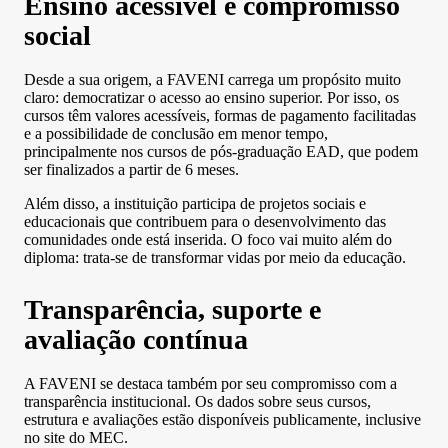
Ensino acessível e compromisso
social
Desde a sua origem, a FAVENI carrega um propósito muito
claro: democratizar o acesso ao ensino superior. Por isso, os
cursos têm valores acessíveis, formas de pagamento facilitadas
e a possibilidade de conclusão em menor tempo,
principalmente nos cursos de pós-graduação EAD, que podem
ser finalizados a partir de 6 meses.
Além disso, a instituição participa de projetos sociais e
educacionais que contribuem para o desenvolvimento das
comunidades onde está inserida. O foco vai muito além do
diploma: trata-se de transformar vidas por meio da educação.
Transparência, suporte e
avaliação contínua
A FAVENI se destaca também por seu compromisso com a
transparência institucional. Os dados sobre seus cursos,
estrutura e avaliações estão disponíveis publicamente, inclusive
no site do MEC.