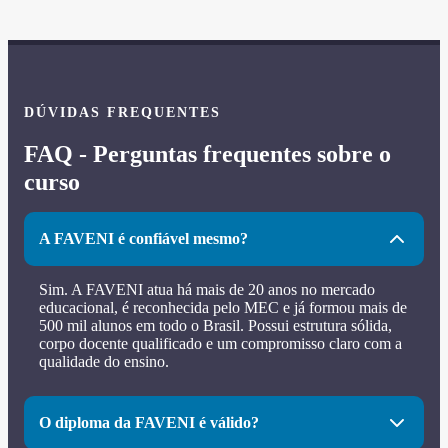
DÚVIDAS FREQUENTES
FAQ - Perguntas frequentes sobre o
curso
A FAVENI é confiável mesmo?
Sim. A FAVENI atua há mais de 20 anos no mercado
educacional, é reconhecida pelo MEC e já formou mais de
500 mil alunos em todo o Brasil. Possui estrutura sólida,
corpo docente qualificado e um compromisso claro com a
qualidade do ensino.
O diploma da FAVENI é válido?