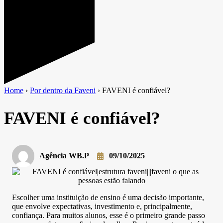
Home
›
Por dentro da Faveni
›
FAVENI é confiável?
FAVENI é confiável?
Agência WB.P
09/10/2025
Escolher uma instituição de ensino é uma decisão importante,
que envolve expectativas, investimento e, principalmente,
confiança. Para muitos alunos, esse é o primeiro grande passo