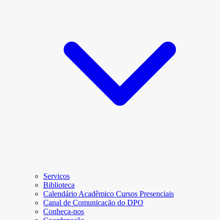
Serviços
Biblioteca
Calendário Acadêmico Cursos Presenciais
Canal de Comunicação do DPO
Conheça-nos