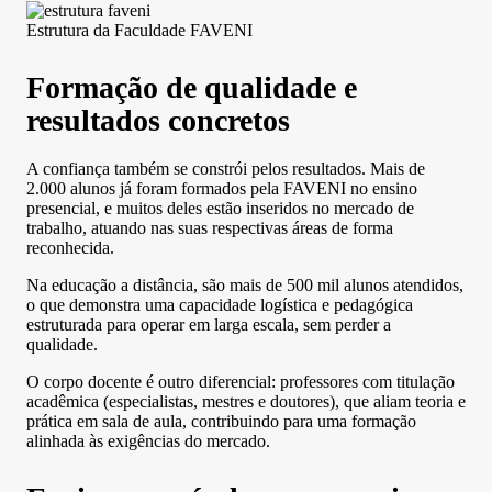
Estrutura da Faculdade FAVENI
Formação de qualidade e
resultados concretos
A confiança também se constrói pelos resultados. Mais de
2.000 alunos já foram formados pela FAVENI no ensino
presencial, e muitos deles estão inseridos no mercado de
trabalho, atuando nas suas respectivas áreas de forma
reconhecida.
Na educação a distância, são mais de 500 mil alunos atendidos,
o que demonstra uma capacidade logística e pedagógica
estruturada para operar em larga escala, sem perder a
qualidade.
O corpo docente é outro diferencial: professores com titulação
acadêmica (especialistas, mestres e doutores), que aliam teoria e
prática em sala de aula, contribuindo para uma formação
alinhada às exigências do mercado.