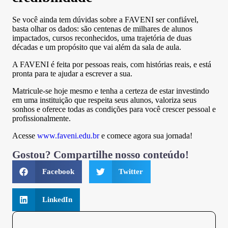
Se você ainda tem dúvidas sobre a FAVENI ser confiável,
basta olhar os dados: são centenas de milhares de alunos
impactados, cursos reconhecidos, uma trajetória de duas
décadas e um propósito que vai além da sala de aula.
A FAVENI é feita por pessoas reais, com histórias reais, e está
pronta para te ajudar a escrever a sua.
Matricule-se hoje mesmo e tenha a certeza de estar investindo
em uma instituição que respeita seus alunos, valoriza seus
sonhos e oferece todas as condições para você crescer pessoal e
profissionalmente.
Acesse
www.faveni.edu.br
e comece agora sua jornada!
Gostou? Compartilhe nosso conteúdo!
Facebook
Twitter
LinkedIn