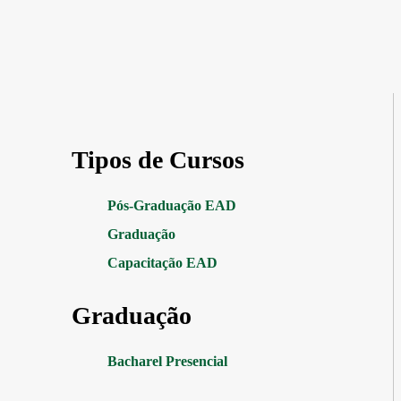
Tipos de Cursos
Pós-Graduação EAD
Graduação
Capacitação EAD
Graduação
Bacharel Presencial