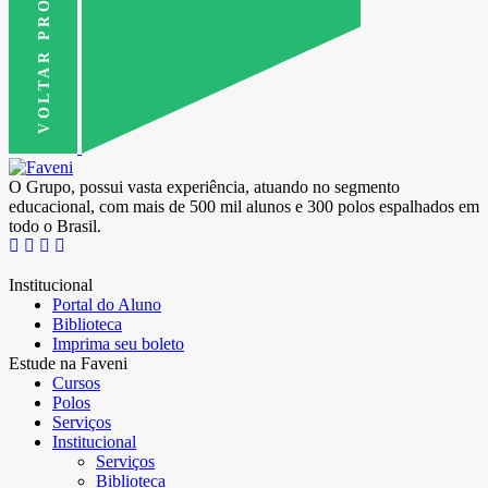
VOLTAR PRO TOPO
O Grupo, possui vasta experiência, atuando no segmento
educacional, com mais de 500 mil alunos e 300 polos espalhados em
todo o Brasil.
Institucional
Portal do Aluno
Biblioteca
Imprima seu boleto
Estude na Faveni
Cursos
Polos
Serviços
Institucional
Serviços
Biblioteca