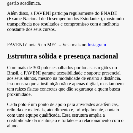
gestão acadêmica.
Além disso, a FAVENI participa regularmente do ENADE
(Exame Nacional de Desempenho dos Estudantes), mostrando
transparência nos resultados e compromisso com a melhoria
constante dos seus cursos.
FAVENI é nota 5 no MEC – Veja mais no
Instagram
Estrutura sólida e presença nacional
Com mais de 300 polos espalhados por todas as regiões do
Brasil, a FAVENI garante acessibilidade e suporte presencial
aos seus alunos, mesmo na modalidade de ensino a distância.
Isso mostra que a instituição não é apenas digital, mas também
tem raízes físicas concretas que dão segurança a quem busca
proximidade.
Cada polo é um ponto de apoio para atividades acadêmicas,
retirada de materiais, atendimento e, principalmente, contato
com uma equipe qualificada. Essa estrutura amplia a
credibilidade da instituição e fortalece o relacionamento com o
aluno.