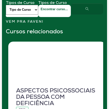
Tipos de Curso
Tipos de Curso
VEM PRA FAVENI
Cursos relacionados
ASPECTOS PSICOSSOCIAIS
DA PESSOA COM
DEFICIÊNCIA