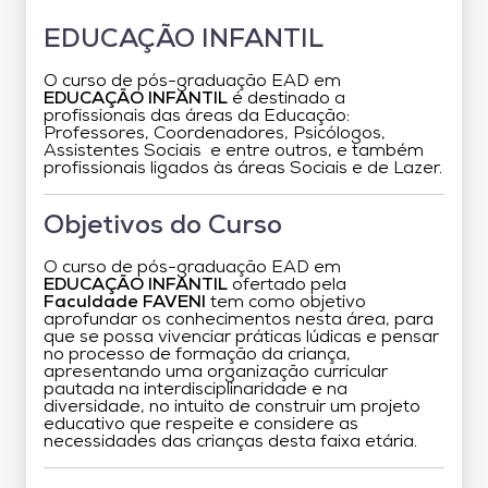
EDUCAÇÃO INFANTIL
O curso de pós-graduação EAD em
EDUCAÇÃO INFANTIL
é destinado a
profissionais das áreas da Educação:
Professores, Coordenadores, Psicólogos,
Assistentes Sociais e entre outros, e também
profissionais ligados às áreas Sociais e de Lazer.
Objetivos do Curso
O curso de pós-graduação EAD em
EDUCAÇÃO INFANTIL
ofertado pela
Faculdade FAVENI
tem como objetivo
aprofundar os conhecimentos nesta área, para
que se possa vivenciar práticas lúdicas e pensar
no processo de formação da criança,
apresentando uma organização curricular
pautada na interdisciplinaridade e na
diversidade, no intuito de construir um projeto
educativo que respeite e considere as
necessidades das crianças desta faixa etária.