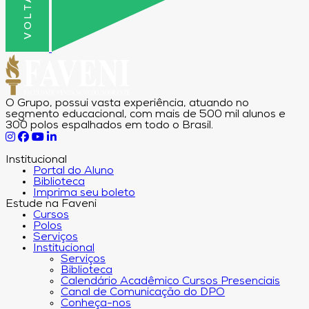
O Grupo, possui vasta experiência, atuando no
segmento educacional, com mais de 500 mil alunos e
300 polos espalhados em todo o Brasil.
Institucional
Portal do Aluno
Biblioteca
Imprima seu boleto
Estude na Faveni
Cursos
Polos
Serviços
Institucional
Serviços
Biblioteca
Calendário Acadêmico Cursos Presenciais
Canal de Comunicação do DPO
Conheça-nos