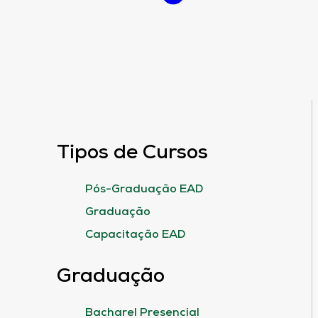
Tipos de Cursos
Pós-Graduação EAD
Graduação
Capacitação EAD
Graduação
Bacharel Presencial