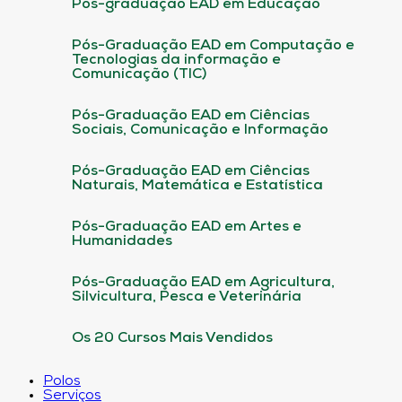
Pós-graduação EAD em Educação
Pós-Graduação EAD em Computação e
Tecnologias da informação e
Comunicação (TIC)
Pós-Graduação EAD em Ciências
Sociais, Comunicação e Informação
Pós-Graduação EAD em Ciências
Naturais, Matemática e Estatística
Pós-Graduação EAD em Artes e
Humanidades
Pós-Graduação EAD em Agricultura,
Silvicultura, Pesca e Veterinária
Os 20 Cursos Mais Vendidos
Polos
Serviços