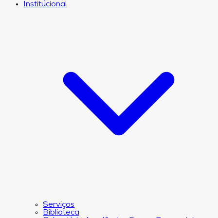
Institucional
Serviços
Biblioteca