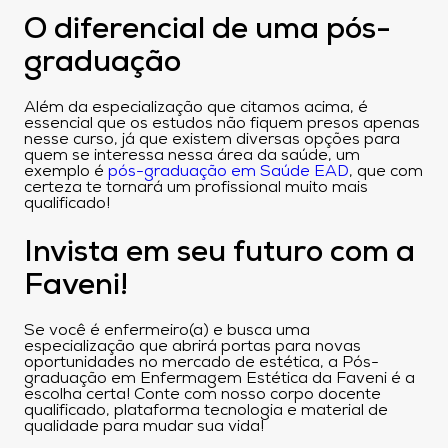
O diferencial de uma pós-
graduação
Além da especialização que citamos acima, é
essencial que os estudos não fiquem presos apenas
nesse curso, já que existem diversas opções para
quem se interessa nessa área da saúde, um
exemplo é
pós-graduação em Saúde EAD
, que com
certeza te tornará um profissional muito mais
qualificado!
Invista em seu futuro com a
Faveni!
Se você é enfermeiro(a) e busca uma
especialização que abrirá portas para novas
oportunidades no mercado de estética, a Pós-
graduação em Enfermagem Estética da Faveni é a
escolha certa! Conte com nosso corpo docente
qualificado, plataforma tecnologia e material de
qualidade para mudar sua vida!