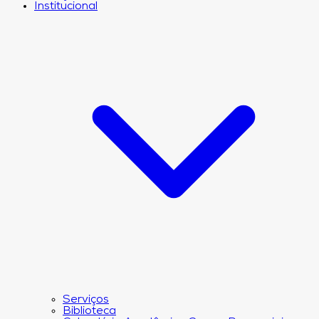
Institucional
Serviços
Biblioteca