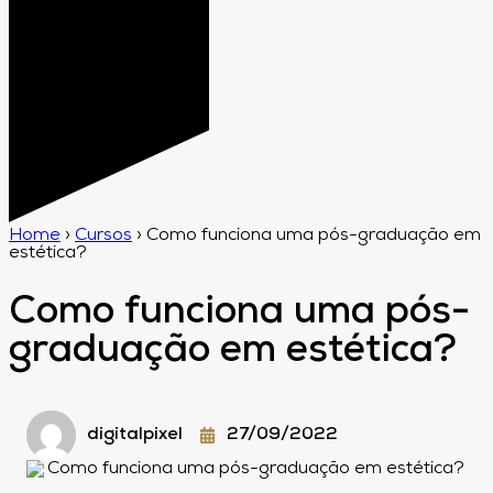
Home
›
Cursos
›
Como funciona uma pós-graduação em
estética?
Como funciona uma pós-
graduação em estética?
digitalpixel
27/09/2022