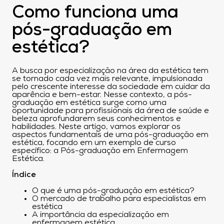
Como funciona uma
pós-graduação em
estética?
A busca por especialização na área da estética tem
se tornado cada vez mais relevante, impulsionada
pelo crescente interesse da sociedade em cuidar da
aparência e bem-estar. Nesse contexto, a pós-
graduação em estética surge como uma
oportunidade para profissionais da área de saúde e
beleza aprofundarem seus conhecimentos e
habilidades. Neste artigo, vamos explorar os
aspectos fundamentais de uma pós-graduação em
estética, focando em um exemplo de curso
específico: a Pós-graduação em Enfermagem
Estética.
Índice
O que é uma pós-graduação em estética?
O mercado de trabalho para especialistas em
estética
A importância da especialização em
enfermagem estética