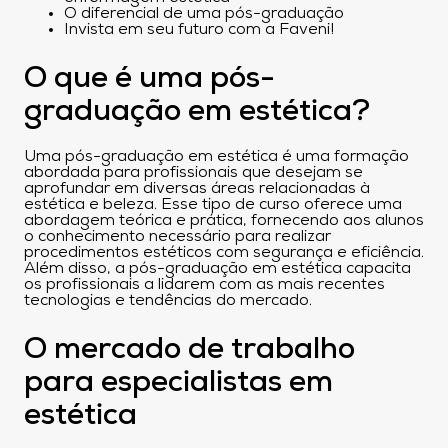
O diferencial de uma pós-graduação
Invista em seu futuro com a Faveni!
O que é uma pós-
graduação em estética?
Uma pós-graduação em estética é uma formação
abordada para profissionais que desejam se
aprofundar em diversas áreas relacionadas à
estética e beleza. Esse tipo de curso oferece uma
abordagem teórica e prática, fornecendo aos alunos
o conhecimento necessário para realizar
procedimentos estéticos com segurança e eficiência.
Além disso, a pós-graduação em estética capacita
os profissionais a lidarem com as mais recentes
tecnologias e tendências do mercado.
O mercado de trabalho
para especialistas em
estética