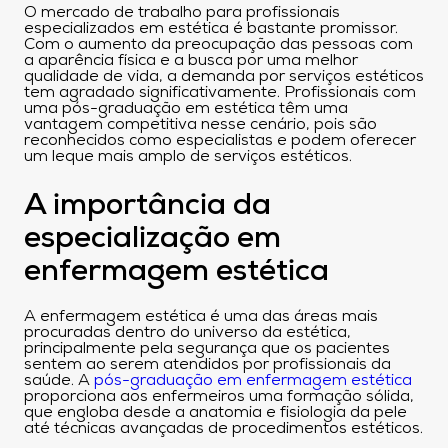
O mercado de trabalho para profissionais
especializados em estética é bastante promissor.
Com o aumento da preocupação das pessoas com
a aparência física e a busca por uma melhor
qualidade de vida, a demanda por serviços estéticos
tem agradado significativamente. Profissionais com
uma pós-graduação em estética têm uma
vantagem competitiva nesse cenário, pois são
reconhecidos como especialistas e podem oferecer
um leque mais amplo de serviços estéticos.
A importância da
especialização em
enfermagem estética
A enfermagem estética é uma das áreas mais
procuradas dentro do universo da estética,
principalmente pela segurança que os pacientes
sentem ao serem atendidos por profissionais da
saúde. A
pós-graduação em enfermagem estética
proporciona aos enfermeiros uma formação sólida,
que engloba desde a anatomia e fisiologia da pele
até técnicas avançadas de procedimentos estéticos.