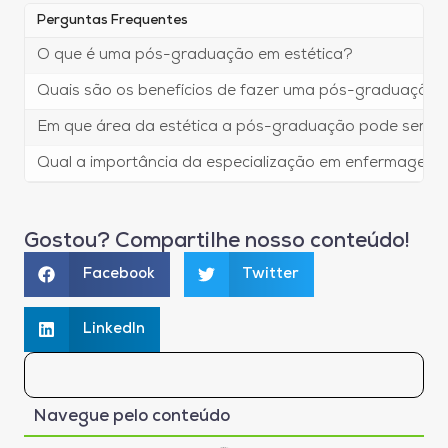
Perguntas Frequentes
O que é uma pós-graduação em estética?
Quais são os benefícios de fazer uma pós-graduação 
Em que área da estética a pós-graduação pode ser m
Qual a importância da especialização em enfermagem 
Gostou? Compartilhe nosso conteúdo!
Facebook
Twitter
LinkedIn
Navegue pelo conteúdo