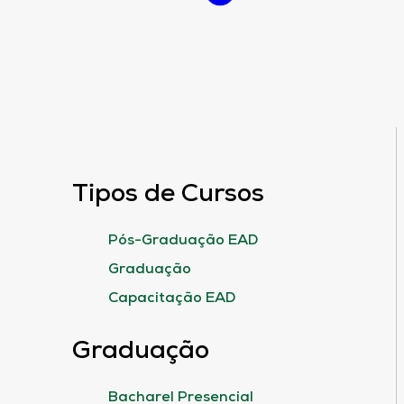
Tipos de Cursos
Pós-Graduação EAD
Graduação
Capacitação EAD
Graduação
Bacharel Presencial