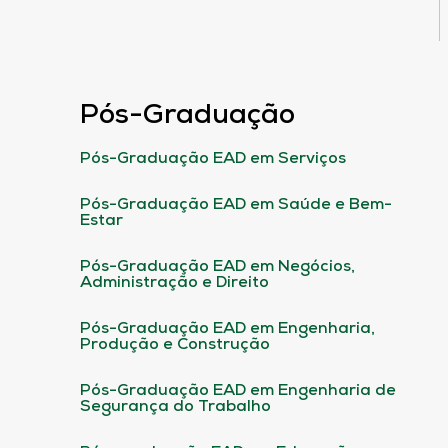
Pós-Graduação
Pós-Graduação EAD em Serviços
Pós-Graduação EAD em Saúde e Bem-
Estar
Pós-Graduação EAD em Negócios,
Administração e Direito
Pós-Graduação EAD em Engenharia,
Produção e Construção
Pós-Graduação EAD em Engenharia de
Segurança do Trabalho