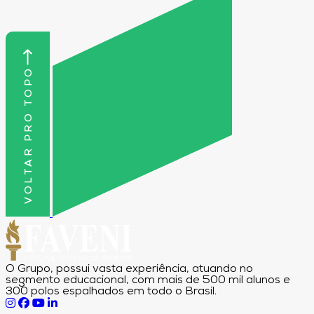
VOLTAR PRO TOPO
O Grupo, possui vasta experiência, atuando no
segmento educacional, com mais de 500 mil alunos e
300 polos espalhados em todo o Brasil.