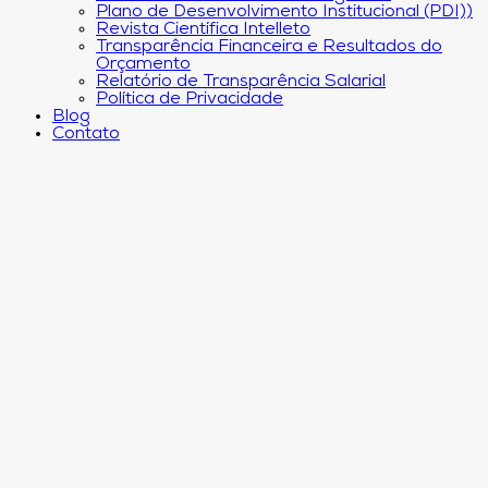
Plano de Desenvolvimento Institucional (PDI))
Revista Científica Intelleto
Transparência Financeira e Resultados do
Orçamento
Relatório de Transparência Salarial
Política de Privacidade
Blog
Contato