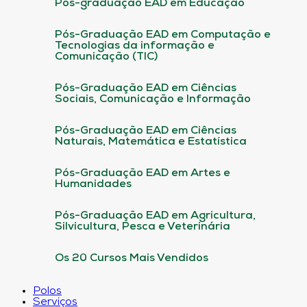
Pós-graduação EAD em Educação
Pós-Graduação EAD em Computação e
Tecnologias da informação e
Comunicação (TIC)
Pós-Graduação EAD em Ciências
Sociais, Comunicação e Informação
Pós-Graduação EAD em Ciências
Naturais, Matemática e Estatística
Pós-Graduação EAD em Artes e
Humanidades
Pós-Graduação EAD em Agricultura,
Silvicultura, Pesca e Veterinária
Os 20 Cursos Mais Vendidos
Polos
Serviços