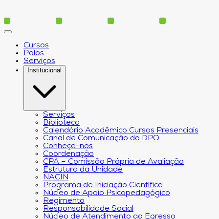
Cursos
Polos
Serviços
Institucional
Serviços
Biblioteca
Calendário Acadêmico Cursos Presenciais
Canal de Comunicação do DPO
Conheça-nos
Coordenação
CPA – Comissão Própria de Avaliação
Estrutura da Unidade
NACIN
Programa de Iniciação Científica
Núcleo de Apoio Psicopedagógico
Regimento
Responsabilidade Social
Núcleo de Atendimento ao Egresso