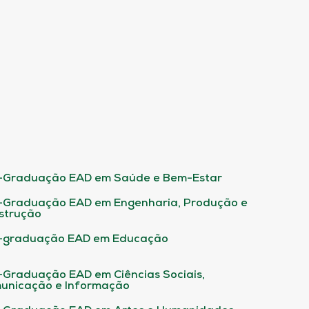
-Graduação EAD em Saúde e Bem-Estar
-Graduação EAD em Engenharia, Produção e
strução
-graduação EAD em Educação
-Graduação EAD em Ciências Sociais,
unicação e Informação