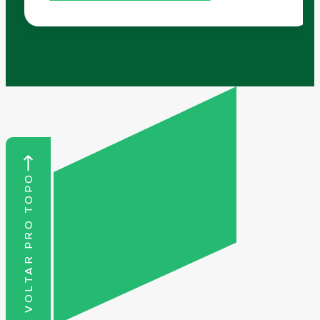
VOLTAR PRO TOPO