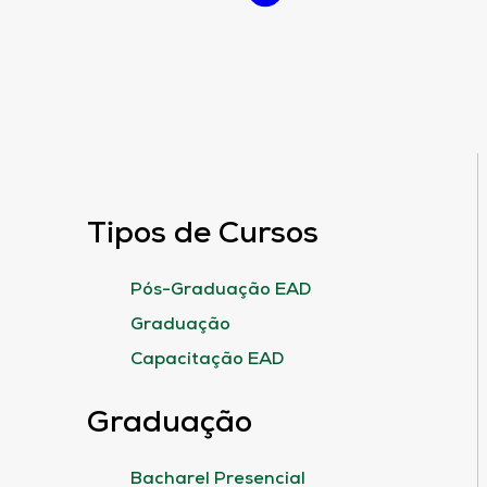
Tipos de Cursos
Pós-Graduação EAD
Graduação
Capacitação EAD
Graduação
Bacharel Presencial