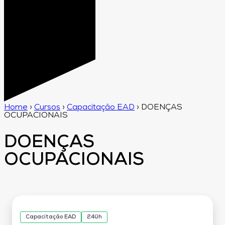
Home
›
Cursos
›
Capacitação EAD
›
DOENÇAS
OCUPACIONAIS
DOENÇAS
OCUPACIONAIS
Capacitação EAD
240h