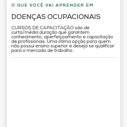
O QUE VOCÊ VAI APRENDER EM
DOENÇAS OCUPACIONAIS
CURSOS DE CAPACITAÇÃO são de
curta/média duração que garantem
conhecimento, aperfeiçoamento e capacitação
de profissionais. Uma ótima opção para quem
não possui ensino superior e deseja se qualificar
para o mercado de trabalho.
Grade Curricular