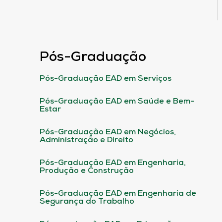
Pós-Graduação
Pós-Graduação EAD em Serviços
Pós-Graduação EAD em Saúde e Bem-
Estar
Pós-Graduação EAD em Negócios,
Administração e Direito
Pós-Graduação EAD em Engenharia,
Produção e Construção
Pós-Graduação EAD em Engenharia de
Segurança do Trabalho