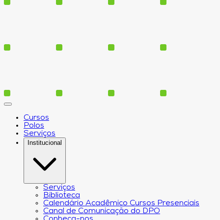
Cursos
Polos
Serviços
Institucional
Serviços
Biblioteca
Calendário Acadêmico Cursos Presenciais
Canal de Comunicação do DPO
Conheça-nos