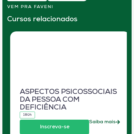
VEM PRA FAVENI
Cursos relacionados
ASPECTOS PSICOSSOCIAIS
DA PESSOA COM
DEFICIÊNCIA
180h
Saiba mais
Inscreva-se