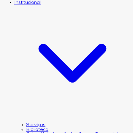
Institucional
Serviços
Biblioteca