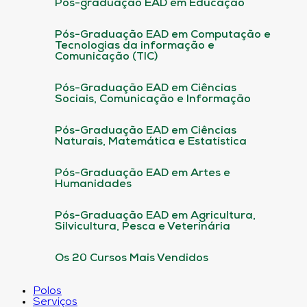
Pós-graduação EAD em Educação
Pós-Graduação EAD em Computação e
Tecnologias da informação e
Comunicação (TIC)
Pós-Graduação EAD em Ciências
Sociais, Comunicação e Informação
Pós-Graduação EAD em Ciências
Naturais, Matemática e Estatística
Pós-Graduação EAD em Artes e
Humanidades
Pós-Graduação EAD em Agricultura,
Silvicultura, Pesca e Veterinária
Os 20 Cursos Mais Vendidos
Polos
Serviços