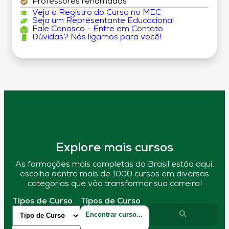
Professores renomados
Veja o Registro do Curso no MEC
Seja um Representante Educacional
Fale Conosco - Entre em Contato
Dúvidas? Nós ligamos para você!
Explore mais cursos
As formações mais completas do Brasil estão aqui,
escolha dentre mais de 1000 cursos em diversas
categorias que vão transformar sua carreira!
Tipos de Curso
Tipos de Curso