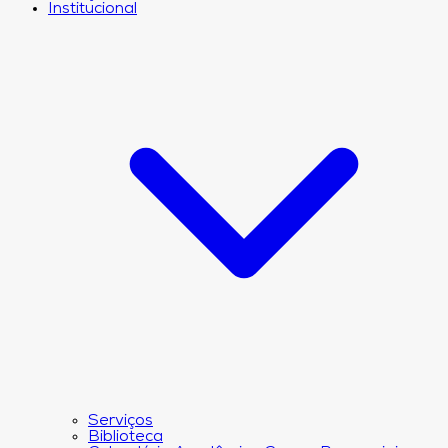
Institucional
Serviços
Biblioteca