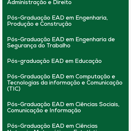
Administração e Direito
Pós-Graduação EAD em Engenharia,
Produção e Construção
Pós-Graduação EAD em Engenharia de
Segurança do Trabalho
Pós-graduação EAD em Educação
Pós-Graduação EAD em Computação e
Tecnologias da informação e Comunicação
(TIC)
Pós-Graduação EAD em Ciências Sociais,
Comunicação e Informação
Pós-Graduação EAD em Ciências