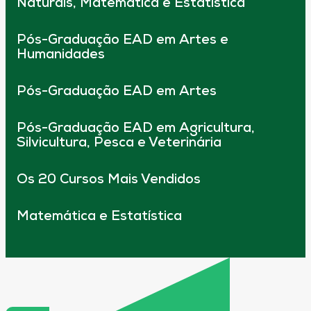
Naturais, Matemática e Estatística
Pós-Graduação EAD em Artes e
Humanidades
Pós-Graduação EAD em Artes
Pós-Graduação EAD em Agricultura,
Silvicultura, Pesca e Veterinária
Os 20 Cursos Mais Vendidos
Matemática e Estatística