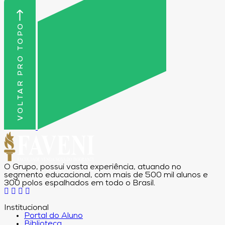
VOLTAR PRO TOPO
O Grupo, possui vasta experiência, atuando no
segmento educacional, com mais de 500 mil alunos e
300 polos espalhados em todo o Brasil.
Institucional
Portal do Aluno
Biblioteca