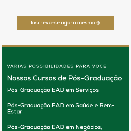
Inscreva-se agora mesmo
VÁRIAS POSSIBILIDADES PARA VOCÊ
Nossos Cursos de Pós-Graduação
Pós-Graduação EAD em Serviços
Pós-Graduação EAD em Saúde e Bem-
Estar
Pós-Graduação EAD em Negócios,