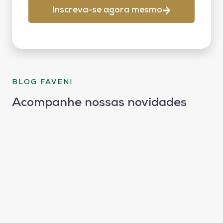
Inscreva-se agora mesmo
BLOG FAVENI
Acompanhe nossas novidades