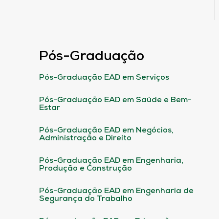
Pós-Graduação
Pós-Graduação EAD em Serviços
Pós-Graduação EAD em Saúde e Bem-
Estar
Pós-Graduação EAD em Negócios,
Administração e Direito
Pós-Graduação EAD em Engenharia,
Produção e Construção
Pós-Graduação EAD em Engenharia de
Segurança do Trabalho