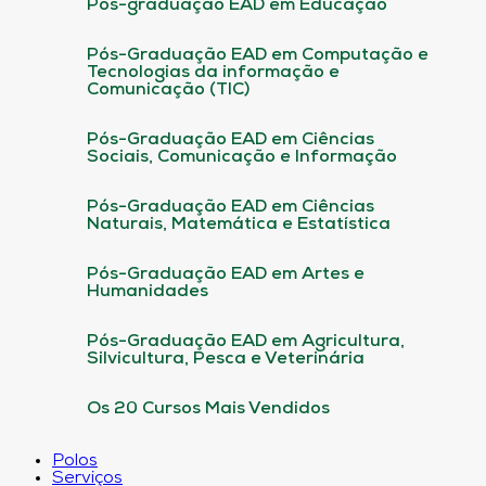
Pós-graduação EAD em Educação
Pós-Graduação EAD em Computação e
Tecnologias da informação e
Comunicação (TIC)
Pós-Graduação EAD em Ciências
Sociais, Comunicação e Informação
Pós-Graduação EAD em Ciências
Naturais, Matemática e Estatística
Pós-Graduação EAD em Artes e
Humanidades
Pós-Graduação EAD em Agricultura,
Silvicultura, Pesca e Veterinária
Os 20 Cursos Mais Vendidos
Polos
Serviços