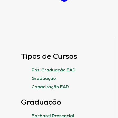
Tipos de Cursos
Pós-Graduação EAD
Graduação
Capacitação EAD
Graduação
Bacharel Presencial