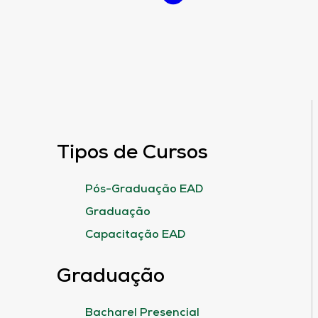
Tipos de Cursos
Pós-Graduação EAD
Graduação
Capacitação EAD
Graduação
Bacharel Presencial