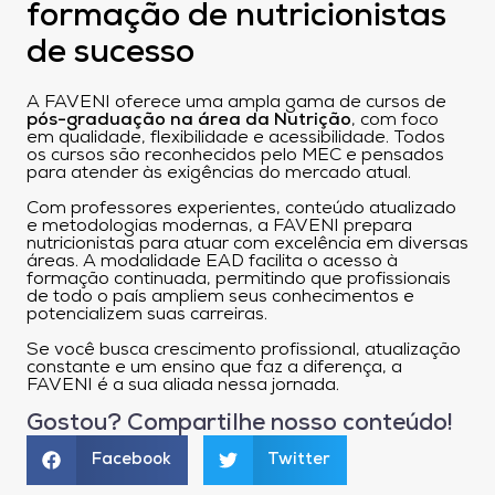
formação de nutricionistas
de sucesso
A FAVENI oferece uma ampla gama de cursos de
pós-graduação na área da Nutrição
, com foco
em qualidade, flexibilidade e acessibilidade. Todos
os cursos são reconhecidos pelo MEC e pensados
para atender às exigências do mercado atual.
Com professores experientes, conteúdo atualizado
e metodologias modernas, a FAVENI prepara
nutricionistas para atuar com excelência em diversas
áreas. A modalidade EAD facilita o acesso à
formação continuada, permitindo que profissionais
de todo o país ampliem seus conhecimentos e
potencializem suas carreiras.
Se você busca crescimento profissional, atualização
constante e um ensino que faz a diferença, a
FAVENI é a sua aliada nessa jornada.
Gostou? Compartilhe nosso conteúdo!
Facebook
Twitter