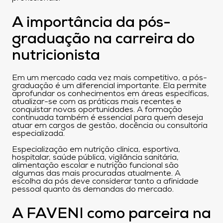
A importância da pós-
graduação na carreira do
nutricionista
Em um mercado cada vez mais competitivo, a pós-
graduação é um diferencial importante. Ela permite
aprofundar os conhecimentos em áreas específicas,
atualizar-se com as práticas mais recentes e
conquistar novas oportunidades. A formação
continuada também é essencial para quem deseja
atuar em cargos de gestão, docência ou consultoria
especializada.
Especialização em nutrição clínica, esportiva,
hospitalar, saúde pública, vigilância sanitária,
alimentação escolar e nutrição funcional são
algumas das mais procuradas atualmente. A
escolha da pós deve considerar tanto a afinidade
pessoal quanto às demandas do mercado.
A FAVENI como parceira na