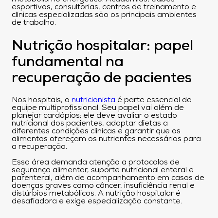
esportivos, consultorias, centros de treinamento e
clínicas especializadas são os principais ambientes
de trabalho.
Nutrição hospitalar: papel
fundamental na
recuperação de pacientes
Nos hospitais, o
nutricionista
é parte essencial da
equipe multiprofissional. Seu papel vai além de
planejar cardápios: ele deve avaliar o estado
nutricional dos pacientes, adaptar dietas a
diferentes condições clínicas e garantir que os
alimentos ofereçam os nutrientes necessários para
a recuperação.
Essa área demanda atenção a protocolos de
segurança alimentar, suporte nutricional enteral e
parenteral, além de acompanhamento em casos de
doenças graves como câncer, insuficiência renal e
distúrbios metabólicos. A nutrição hospitalar é
desafiadora e exige especialização constante.