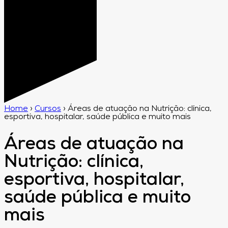
Home
›
Cursos
›
Áreas de atuação na Nutrição: clínica,
esportiva, hospitalar, saúde pública e muito mais
Áreas de atuação na
Nutrição: clínica,
esportiva, hospitalar,
saúde pública e muito
mais