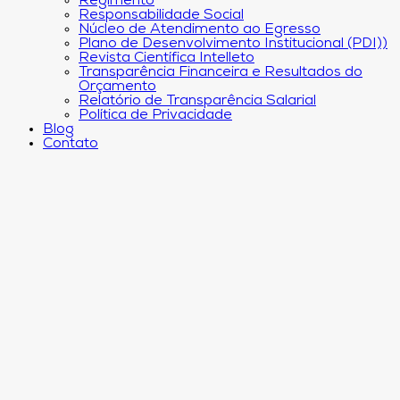
Regimento
Responsabilidade Social
Núcleo de Atendimento ao Egresso
Plano de Desenvolvimento Institucional (PDI))
Revista Científica Intelleto
Transparência Financeira e Resultados do
Orçamento
Relatório de Transparência Salarial
Política de Privacidade
Blog
Contato