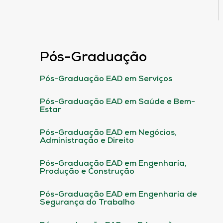
Pós-Graduação
Pós-Graduação EAD em Serviços
Pós-Graduação EAD em Saúde e Bem-
Estar
Pós-Graduação EAD em Negócios,
Administração e Direito
Pós-Graduação EAD em Engenharia,
Produção e Construção
Pós-Graduação EAD em Engenharia de
Segurança do Trabalho