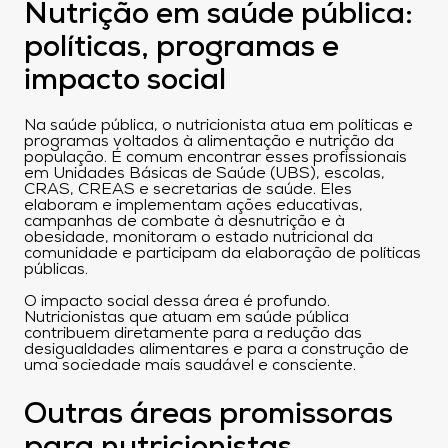
Nutrição em saúde pública:
políticas, programas e
impacto social
Na saúde pública, o nutricionista atua em políticas e
programas voltados à alimentação e nutrição da
população. É comum encontrar esses profissionais
em Unidades Básicas de Saúde (UBS), escolas,
CRAS, CREAS e secretarias de saúde. Eles
elaboram e implementam ações educativas,
campanhas de combate à desnutrição e à
obesidade, monitoram o estado nutricional da
comunidade e participam da elaboração de políticas
públicas.
O impacto social dessa área é profundo.
Nutricionistas que atuam em saúde pública
contribuem diretamente para a redução das
desigualdades alimentares e para a construção de
uma sociedade mais saudável e consciente.
Outras áreas promissoras