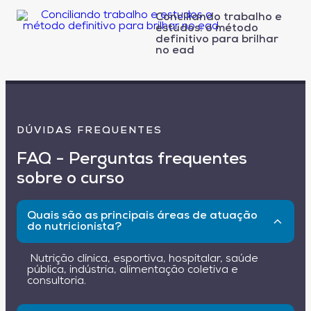
Conciliando trabalho e
estudos: o método
definitivo para brilhar
no ead
DÚVIDAS FREQUENTES
FAQ - Perguntas frequentes
sobre o curso
Quais são as principais áreas de atuação
do nutricionista?
Nutrição clínica, esportiva, hospitalar, saúde
pública, indústria, alimentação coletiva e
consultoria.