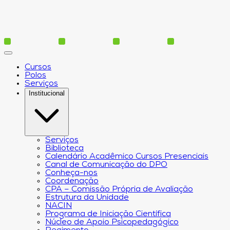
Cursos
Polos
Serviços
Institucional
Serviços
Biblioteca
Calendário Acadêmico Cursos Presenciais
Canal de Comunicação do DPO
Conheça-nos
Coordenação
CPA – Comissão Própria de Avaliação
Estrutura da Unidade
NACIN
Programa de Iniciação Científica
Núcleo de Apoio Psicopedagógico