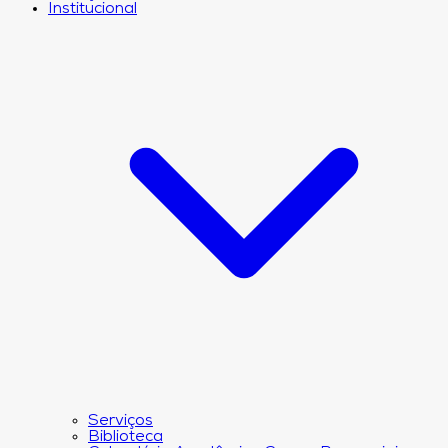
Institucional
Serviços
Biblioteca