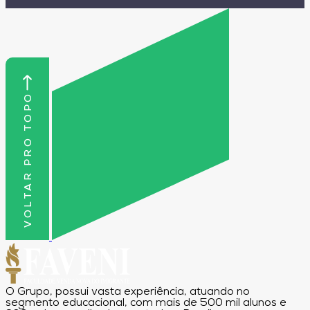
nutricional de alimentos.
VOLTAR PRO TOPO
O Grupo, possui vasta experiência, atuando no
segmento educacional, com mais de 500 mil alunos e