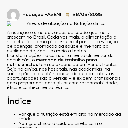
Redação FAVENI
26/06/2025
A nutrição é uma das áreas da saúde que mais
crescem no Brasil. Cada vez mais, a alimentação é
reconhecida como pilar essencial para a prevenção
de doenças, promoção da saúde e melhora da
qualidade de vida. Em meio a tantas
transformações no comportamento alimentar da
população, o
mercado de trabalho para
nutricionistas
tem se expandido em várias frentes.
Seja na clínica, nos hospitais, nas academias, na
saúde pública ou até na indústria de alimentos, as
oportunidades são diversas — e exigem profissionais
bem preparados para atuar com responsabilidade,
ética e conhecimento técnico.
Índice
Por que a nutrição está em alta no mercado da
saúde
Nutrição clínica: o cuidado direto com o