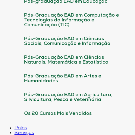
Pós-graduação EAD em Educação
Pós-Graduação EAD em Computação e
Tecnologias da informação e
Comunicação (TIC)
Pós-Graduação EAD em Ciências
Sociais, Comunicação e Informação
Pós-Graduação EAD em Ciências
Naturais, Matemática e Estatística
Pós-Graduação EAD em Artes e
Humanidades
Pós-Graduação EAD em Agricultura,
Silvicultura, Pesca e Veterinária
Os 20 Cursos Mais Vendidos
Polos
Serviços