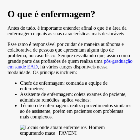
O que é enfermagem?
Antes de tudo, é importante entender afinal o que é a área da
enfermagem e quais as suas características mais destacáveis.
Esse ramo é responsável por cuidar de maneira autônoma e
colaborativa de pessoas que apresentam algum tipo de
problema, no caso físico. Sempre ressaltando que, assim como
grande parte das profissões de quem realiza uma
pós-graduação
em saúde EAD
, há vários cargos disponíveis nessa
modalidade. Os principais incluem:
Chefe de enfermagem: comanda a equipe de
enfermeiros;
Assistente de enfermagem: coleta exames do paciente,
administra remédios, aplica vacinas;
Técnico de enfermagem: realiza procedimentos similares
ao de assistente, porém em pacientes com problemas
mais complexos.