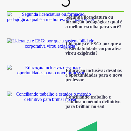
Segunda licenciatura ou
formação pedagógica: qual é
a melhor escolha para você?
Liderança e ESG: por que a
sustentabilidade corporativa
virou exigência?
Educação inclusiva: desafios
e oportunidades para o novo
professor
Conciliando trabalho e
estudos: o método definitivo
para brilhar no ead