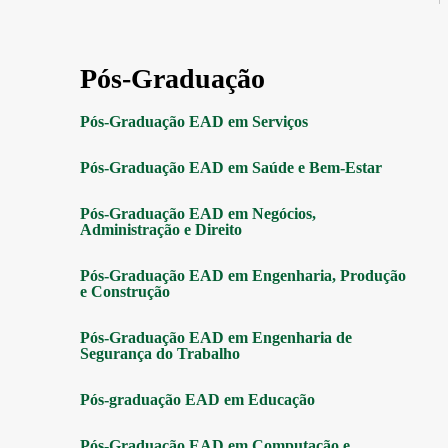
Pós-Graduação
Pós-Graduação EAD em Serviços
Pós-Graduação EAD em Saúde e Bem-Estar
Pós-Graduação EAD em Negócios,
Administração e Direito
Pós-Graduação EAD em Engenharia, Produção
e Construção
Pós-Graduação EAD em Engenharia de
Segurança do Trabalho
Pós-graduação EAD em Educação
Pós-Graduação EAD em Computação e