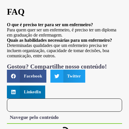
FAQ
O que é preciso ter para ser um enfermeiro?
Para quem quer ser um enfermeiro, é preciso ter um diploma
em graduação de enfermagem.
Quais as habilidades necessárias para um enfermeiro?
Determinadas qualidades que um enfermeiro precisa ter
incluem organização, capacidade de tomar decisões, boa
comunicação, entre outros.
Gostou? Compartilhe nosso conteúdo!
Facebook
Twitter
LinkedIn
Navegue pelo conteúdo