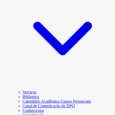
Serviços
Biblioteca
Calendário Acadêmico Cursos Presenciais
Canal de Comunicação do DPO
Conheça-nos