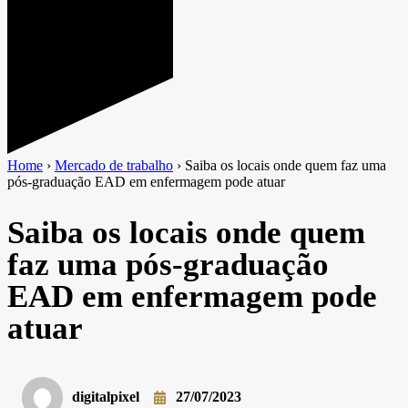
Home
›
Mercado de trabalho
›
Saiba os locais onde quem faz uma
pós-graduação EAD em enfermagem pode atuar
Saiba os locais onde quem
faz uma pós-graduação
EAD em enfermagem pode
atuar
digitalpixel
27/07/2023