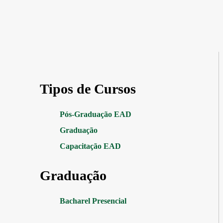
Tipos de Cursos
Pós-Graduação EAD
Graduação
Capacitação EAD
Graduação
Bacharel Presencial