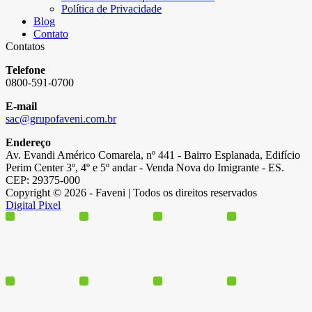
Política de Privacidade
Blog
Contato
Contatos
Telefone
0800-591-0700
E-mail
sac@grupofaveni.com.br
Endereço
Av. Evandi Américo Comarela, nº 441 - Bairro Esplanada, Edifício
Perim Center 3º, 4º e 5º andar - Venda Nova do Imigrante - ES.
CEP: 29375-000
Copyright © 2026 - Faveni | Todos os direitos reservados
Digital Pixel