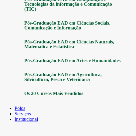
Tecnologias da informação e Comunicação
(TIC)
Pós-Graduação EAD em Ciências Sociais,
Comunicação e Informação
Pós-Graduação EAD em Ciências Naturais,
Matemática e Estatística
Pós-Graduação EAD em Artes e Humanidades
Pós-Graduação EAD em Agricultura,
Silvicultura, Pesca e Veterinária
Os 20 Cursos Mais Vendidos
Polos
Serviços
Institucional