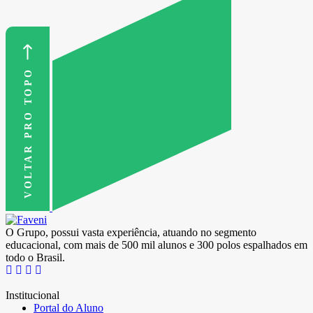
VOLTAR PRO TOPO
O Grupo, possui vasta experiência, atuando no segmento
educacional, com mais de 500 mil alunos e 300 polos espalhados em
todo o Brasil.
Institucional
Portal do Aluno