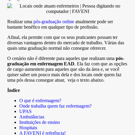
Realizar uma
pós-graduação online
atualmente pode ser
bastante benéfico em qualquer tipo de profissão.
Afinal, ela permite com que os seus praticantes possam ter
diversas vantagens dentro do mercado de trabalho. Várias das
quais uma graduação normal não consegue oferecer.
O cenário não é diferente para aqueles que realizam uma
pós-
graduação em enfermagem EAD
. Ela faz com que as opções
de cargo aumentem para aqueles que são da área e, se você
quiser saber um pouco mais dela e dos locais onde quem faz
uma pós dessa consegue atuar, veja o texto abaixo.
Índice
O que é enfermagem?
Onde trabalha quem faz enfermagem?
UPAS
Ambulâncias
Instituições de ensino
Hospitais
A FAVENI é referência!