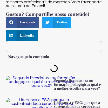
melhores profissionais do mercado. Vem fazer parte
da história da Faveni!
Gostou? Compartilhe nosso conteúdo!
Facebook
Twitter
LinkedIn
Navegue pelo conteúdo
Segunda licenciatura ou
formação pedagógica: qual é
a melhor escolha para você?
Liderança e ESG: por que a
sustentabilidade corporativa