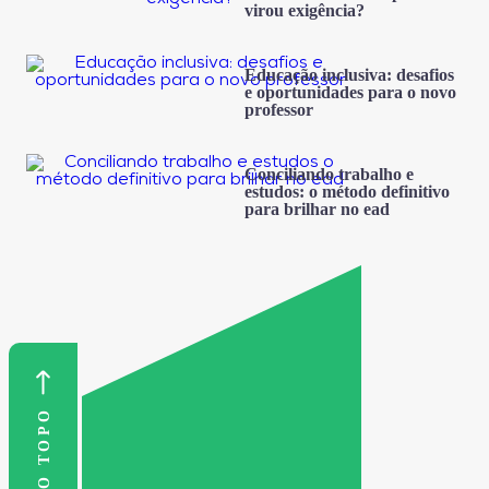
virou exigência?
Educação inclusiva: desafios
e oportunidades para o novo
professor
Conciliando trabalho e
estudos: o método definitivo
para brilhar no ead