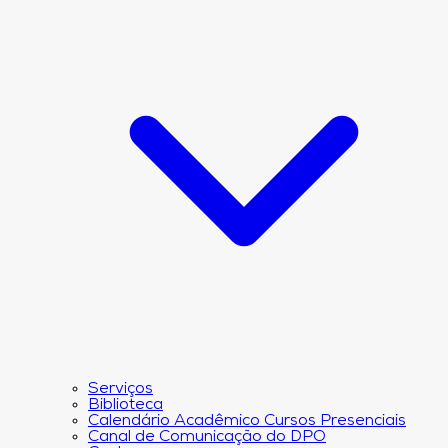
Serviços
Biblioteca
Calendário Acadêmico Cursos Presenciais
Canal de Comunicação do DPO