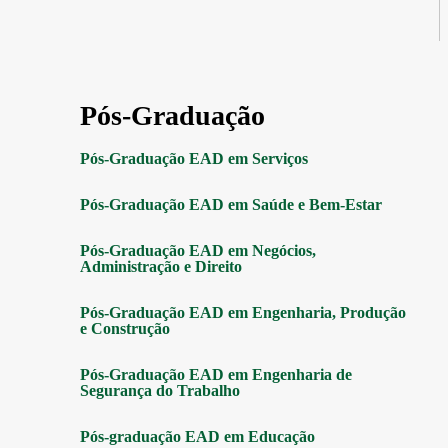
Pós-Graduação
Pós-Graduação EAD em Serviços
Pós-Graduação EAD em Saúde e Bem-Estar
Pós-Graduação EAD em Negócios,
Administração e Direito
Pós-Graduação EAD em Engenharia, Produção
e Construção
Pós-Graduação EAD em Engenharia de
Segurança do Trabalho
Pós-graduação EAD em Educação