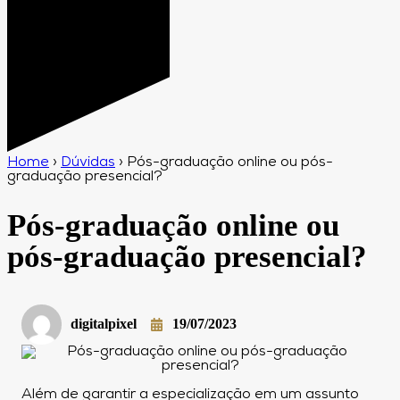
Home
›
Dúvidas
›
Pós-graduação online ou pós-
graduação presencial?
Pós-graduação online ou
pós-graduação presencial?
digitalpixel
19/07/2023
Além de garantir a especialização em um assunto