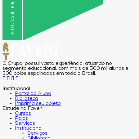
VOLTAR PRO TOPO
O Grupo, possui vasta experiência, atuando no
segmento educacional, com mais de 500 mil alunos e
300 polos espalhados em todo o Brasil.
Institucional
Portal do Aluno
Biblioteca
Imprima seu boleto
Estude na Faveni
Cursos
Polos
Serviços
Institucional
Serviços
Biblioteca