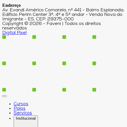
Endereço
Av. Evandi Américo Comarela, nº 441 - Bairro Esplanada,
Edifício Perim Center 3º, 4º e 5º andar - Venda Nova do
Imigrante - ES. CEP: 29375-000
Copyright © 2026 - Faveni | Todos os direitos
reservados
Digital Pixel
Cursos
Polos
Serviços
Institucional