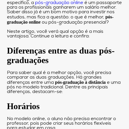
específico, a
pós-graduação online
é um passaporte
para os profissionais ganharem um salário melhor.
Saber disso já é um bom motivo para investir nos
pós-
estudos, mas fica a questão: o que é melhor,
graduação online
ou pós-graduação presencial?
Neste artigo, você verá qual opção é a mais
vantajosa. Continue a leitura e confira:
Diferenças entre as duas pós-
graduações
Para saber qual é a melhor opção, você precisa
comparar as duas graduações. Há grandes
pós-graduação à distância
diferenças entre uma
e uma
pós no modelo tradicional. Dentre as principais
diferenças, destacam-se:
Horários
No modelo online, o aluno não precisa encontrar o
professor, pois pode criar seus horários flexíveis
para estudar em casa.