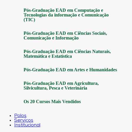
Pós-Graduação EAD em Computação e
Tecnologias da informação e Comunicação
(TIC)
Pós-Graduação EAD em Ciências Sociais,
Comunicação e Informação
Pós-Graduação EAD em Ciências Naturais,
Matemática e Estatística
Pós-Graduação EAD em Artes e Humanidades
Pós-Graduação EAD em Agricultura,
Silvicultura, Pesca e Veterinária
Os 20 Cursos Mais Vendidos
Polos
Serviços
Institucional