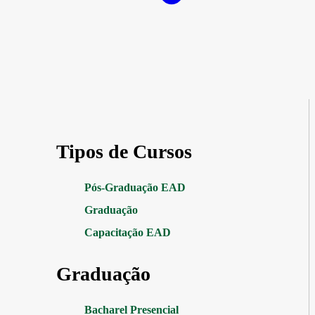
Tipos de Cursos
Pós-Graduação EAD
Graduação
Capacitação EAD
Graduação
Bacharel Presencial