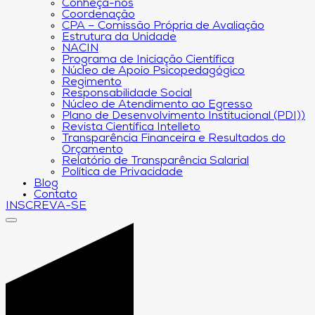
Conheça-nos
Coordenação
CPA – Comissão Própria de Avaliação
Estrutura da Unidade
NACIN
Programa de Iniciação Científica
Núcleo de Apoio Psicopedagógico
Regimento
Responsabilidade Social
Núcleo de Atendimento ao Egresso
Plano de Desenvolvimento Institucional (PDI))
Revista Científica Intelleto
Transparência Financeira e Resultados do
Orçamento
Relatório de Transparência Salarial
Política de Privacidade
Blog
Contato
INSCREVA-SE