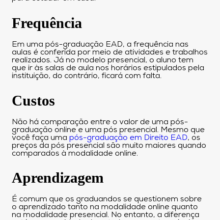
Frequência
Em uma pós-graduação EAD, a frequência nas
aulas é conferida por meio de atividades e trabalhos
realizados. Já no modelo presencial, o aluno tem
que ir às salas de aula nos horários estipulados pela
instituição, do contrário, ficará com falta.
Custos
Não há comparação entre o valor de uma pós-
graduação online e uma pós presencial. Mesmo que
você faça uma
pós-graduação em Direito EAD
, os
preços da pós presencial são muito maiores quando
comparados à modalidade online.
Aprendizagem
É comum que os graduandos se questionem sobre
o aprendizado tanto na modalidade online quanto
na modalidade presencial. No entanto, a diferença