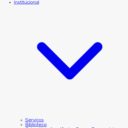
Institucional
Serviços
Biblioteca