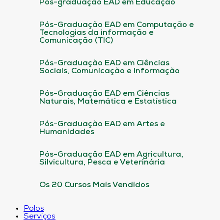
Pós-graduação EAD em Educação
Pós-Graduação EAD em Computação e
Tecnologias da informação e
Comunicação (TIC)
Pós-Graduação EAD em Ciências
Sociais, Comunicação e Informação
Pós-Graduação EAD em Ciências
Naturais, Matemática e Estatística
Pós-Graduação EAD em Artes e
Humanidades
Pós-Graduação EAD em Agricultura,
Silvicultura, Pesca e Veterinária
Os 20 Cursos Mais Vendidos
Polos
Serviços