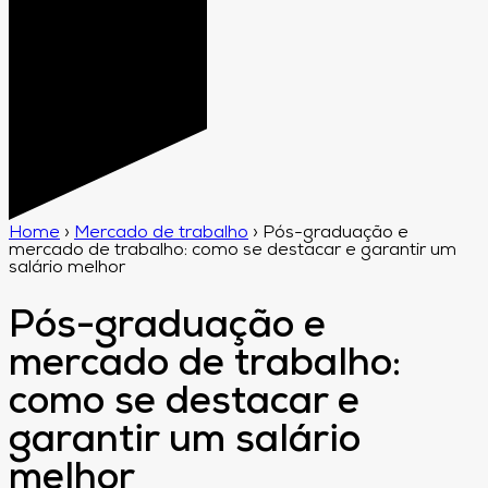
Home
›
Mercado de trabalho
›
Pós-graduação e
mercado de trabalho: como se destacar e garantir um
salário melhor
Pós-graduação e
mercado de trabalho:
como se destacar e
garantir um salário
melhor