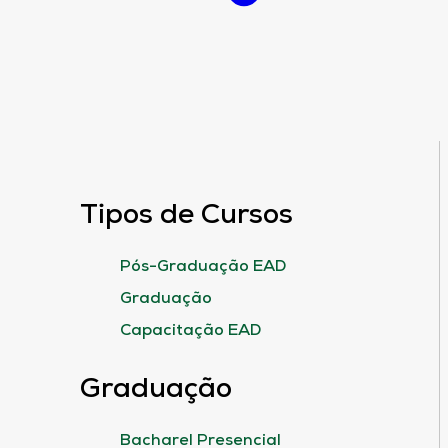
Tipos de Cursos
Pós-Graduação EAD
Graduação
Capacitação EAD
Graduação
Bacharel Presencial