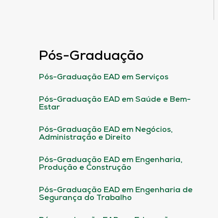
Pós-Graduação
Pós-Graduação EAD em Serviços
Pós-Graduação EAD em Saúde e Bem-
Estar
Pós-Graduação EAD em Negócios,
Administração e Direito
Pós-Graduação EAD em Engenharia,
Produção e Construção
Pós-Graduação EAD em Engenharia de
Segurança do Trabalho