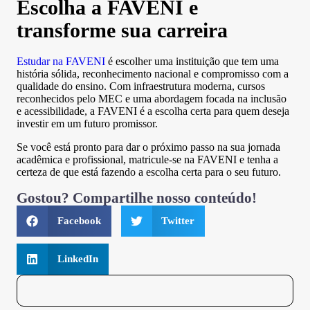
Escolha a FAVENI e
transforme sua carreira
Estudar na FAVENI
é escolher uma instituição que tem uma
história sólida, reconhecimento nacional e compromisso com a
qualidade do ensino. Com infraestrutura moderna, cursos
reconhecidos pelo MEC e uma abordagem focada na inclusão
e acessibilidade, a FAVENI é a escolha certa para quem deseja
investir em um futuro promissor.
Se você está pronto para dar o próximo passo na sua jornada
acadêmica e profissional, matricule-se na FAVENI e tenha a
certeza de que está fazendo a escolha certa para o seu futuro.
Gostou? Compartilhe nosso conteúdo!
Facebook
Twitter
LinkedIn