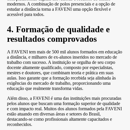
modernos. A combinação de polos presenciais e a opção de
estudar a distância torna a FAVENI uma opção flexível e
acessível para todos.
4. Formação de qualidade e
resultados comprovados
A FAVENI tem mais de 500 mil alunos formados em educação
a distância, e milhares de ex-alunos inseridos no mercado de
trabalho com sucesso. A instituição se orgulha de seu corpo
docente altamente qualificado, composto por especialistas,
mestres e doutores, que combinam teoria e prática em suas
aulas. Isso garante que a formação recebida seja alinhada às
exigências do mercado de trabalho, proporcionando uma
educação que realmente transforma vidas.
Além disso, a FAVENI é uma das instituições mais procuradas
pelos alunos que buscam uma formação superior de qualidade
e com impacto real. Muitos dos alunos formados pela FAVENI
estão atuando em diversas áreas e setores do Brasil,
destacando-se como profissionais altamente capacitados e
reconhecidos.