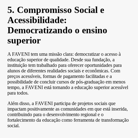
5. Compromisso Social e
Acessibilidade:
Democratizando o ensino
superior
A FAVENI tem uma missão clara: democratizar o acesso à
educação superior de qualidade. Desde sua fundação, a
instituição tem trabalhado para oferecer oportunidades para
alunos de diferentes realidades sociais e econômicas. Com
preços acessíveis, formas de pagamento facilitadas e a
possibilidade de concluir cursos de pós-graduação em menos
tempo, a FAVENI está tornando a educação superior acessível
para todos.
Além disso, a FAVENI participa de projetos sociais que
impactam positivamente as comunidades em que está inserida,
contribuindo para o desenvolvimento regional e o
fortalecimento da educação como ferramenta de transformação
social.