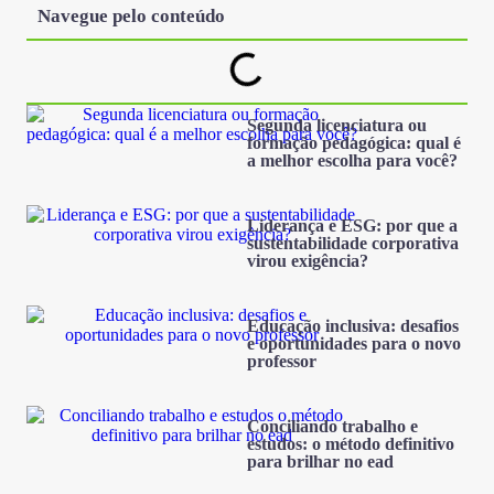
Navegue pelo conteúdo
Segunda licenciatura ou
formação pedagógica: qual é
a melhor escolha para você?
Liderança e ESG: por que a
sustentabilidade corporativa
virou exigência?
Educação inclusiva: desafios
e oportunidades para o novo
professor
Conciliando trabalho e
estudos: o método definitivo
para brilhar no ead