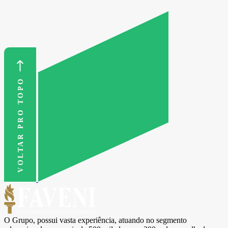
VOLTAR PRO TOPO
O Grupo, possui vasta experiência, atuando no segmento