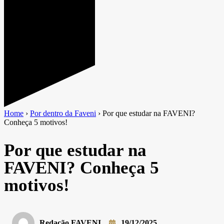
Home
›
Por dentro da Faveni
›
Por que estudar na FAVENI?
Conheça 5 motivos!
Por que estudar na
FAVENI? Conheça 5
motivos!
Redação FAVENI
19/12/2025