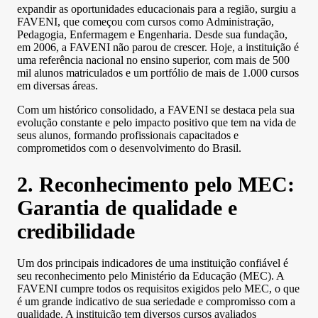
expandir as oportunidades educacionais para a região, surgiu a
FAVENI, que começou com cursos como Administração,
Pedagogia, Enfermagem e Engenharia. Desde sua fundação,
em 2006, a FAVENI não parou de crescer. Hoje, a instituição é
uma referência nacional no ensino superior, com mais de 500
mil alunos matriculados e um portfólio de mais de 1.000 cursos
em diversas áreas.
Com um histórico consolidado, a FAVENI se destaca pela sua
evolução constante e pelo impacto positivo que tem na vida de
seus alunos, formando profissionais capacitados e
comprometidos com o desenvolvimento do Brasil.
2. Reconhecimento pelo MEC:
Garantia de qualidade e
credibilidade
Um dos principais indicadores de uma instituição confiável é
seu reconhecimento pelo Ministério da Educação (MEC). A
FAVENI cumpre todos os requisitos exigidos pelo MEC, o que
é um grande indicativo de sua seriedade e compromisso com a
qualidade. A instituição tem diversos cursos avaliados