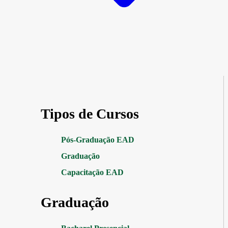
Tipos de Cursos
Pós-Graduação EAD
Graduação
Capacitação EAD
Graduação