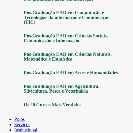
Pós-Graduação EAD em Computação e
Tecnologias da informação e Comunicação
(TIC)
Pós-Graduação EAD em Ciências Sociais,
Comunicação e Informação
Pós-Graduação EAD em Ciências Naturais,
Matemática e Estatística
Pós-Graduação EAD em Artes e Humanidades
Pós-Graduação EAD em Agricultura,
Silvicultura, Pesca e Veterinária
Os 20 Cursos Mais Vendidos
Polos
Serviços
Institucional