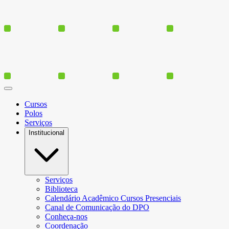
Cursos
Polos
Serviços
Institucional
Serviços
Biblioteca
Calendário Acadêmico Cursos Presenciais
Canal de Comunicação do DPO
Conheça-nos
Coordenação