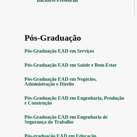
Bacharel Presencial
Pós-Graduação
Pós-Graduação EAD em Serviços
Pós-Graduação EAD em Saúde e Bem-Estar
Pós-Graduação EAD em Negócios,
Administração e Direito
Pós-Graduação EAD em Engenharia, Produção
e Construção
Pós-Graduação EAD em Engenharia de
Segurança do Trabalho
Pós-graduação EAD em Educação