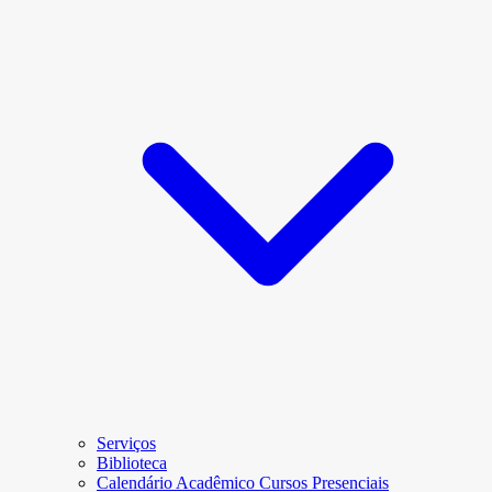
Serviços
Biblioteca
Calendário Acadêmico Cursos Presenciais