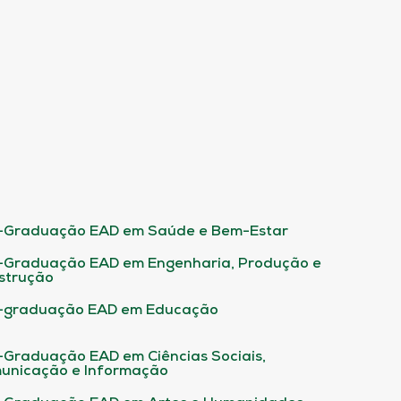
-Graduação EAD em Saúde e Bem-Estar
-Graduação EAD em Engenharia, Produção e
strução
-graduação EAD em Educação
-Graduação EAD em Ciências Sociais,
unicação e Informação