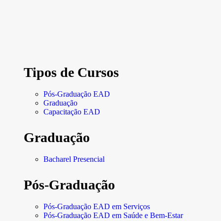
Tipos de Cursos
Pós-Graduação EAD
Graduação
Capacitação EAD
Graduação
Bacharel Presencial
Pós-Graduação
Pós-Graduação EAD em Serviços
Pós-Graduação EAD em Saúde e Bem-Estar