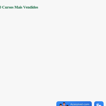
0 Cursos Mais Vendidos