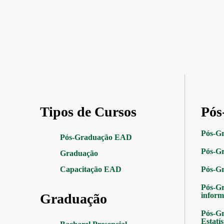
Tipos de Cursos
Pós
Pós-G
Pós-Graduação EAD
Pós-Gr
Graduação
Capacitação EAD
Pós-G
Pós-G
Graduação
inform
Pós-Gr
Estatís