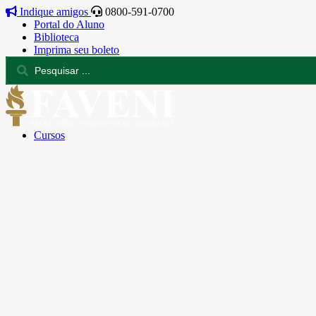
Indique amigos
0800-591-0700
Portal do Aluno
Biblioteca
Imprima seu boleto
Cursos