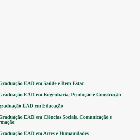
Graduação EAD em Saúde e Bem-Estar
Graduação EAD em Engenharia, Produção e Construção
graduação EAD em Educação
Graduação EAD em Ciências Sociais, Comunicação e
rmação
Graduação EAD em Artes e Humanidades