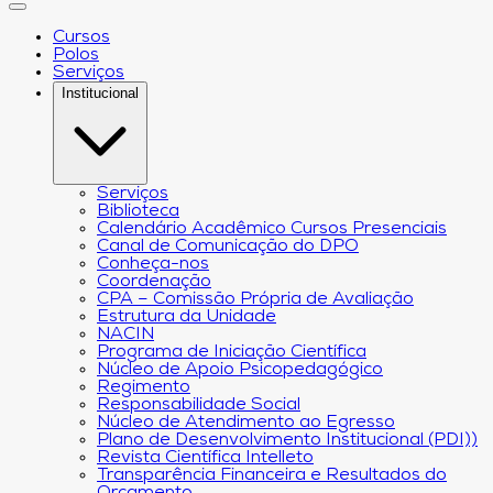
Cursos
Polos
Serviços
Institucional
Serviços
Biblioteca
Calendário Acadêmico Cursos Presenciais
Canal de Comunicação do DPO
Conheça-nos
Coordenação
CPA – Comissão Própria de Avaliação
Estrutura da Unidade
NACIN
Programa de Iniciação Científica
Núcleo de Apoio Psicopedagógico
Regimento
Responsabilidade Social
Núcleo de Atendimento ao Egresso
Plano de Desenvolvimento Institucional (PDI))
Revista Científica Intelleto
Transparência Financeira e Resultados do