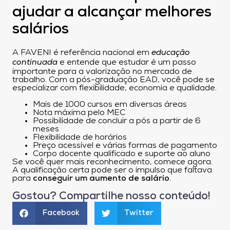
ajudar a alcançar melhores
salários
A FAVENI é referência nacional em
educação
continuada
e entende que estudar é um passo
importante para a valorização no mercado de
trabalho. Com a
pós-graduação EAD
, você pode se
especializar com flexibilidade, economia e qualidade.
Mais de 1000 cursos em diversas áreas
Nota máxima pelo MEC
Possibilidade de concluir a pós a partir de 6
meses
Flexibilidade de horários
Preço acessível e várias formas de pagamento
Corpo docente qualificado e suporte ao aluno
Se você quer mais reconhecimento, comece agora.
A qualificação certa pode ser o impulso que faltava
para
conseguir um aumento de salário
.
Gostou? Compartilhe nosso conteúdo!
Facebook
Twitter