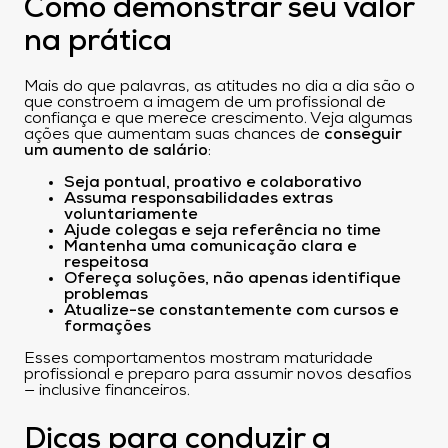
Como demonstrar seu valor
na prática
Mais do que palavras, as atitudes no dia a dia são o
que constroem a imagem de um profissional de
confiança e que merece crescimento. Veja algumas
ações que aumentam suas chances de
conseguir
um aumento de salário
:
Seja pontual, proativo e colaborativo
Assuma responsabilidades extras
voluntariamente
Ajude colegas e seja referência no time
Mantenha uma comunicação clara e
respeitosa
Ofereça soluções, não apenas identifique
problemas
Atualize-se constantemente com cursos e
formações
Esses comportamentos mostram maturidade
profissional e preparo para assumir novos desafios
— inclusive financeiros.
Dicas para conduzir a