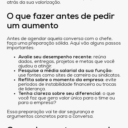
atrás da sua valorização.
O que fazer antes de pedir
um aumento
Antes de agendar aquela conversa com o chefe,
faça uma preparação sólida. Aqui vão alguns passos
importantes:
Avalie seu desempenho recente:
reúna
dados, entregas, projetos e metas que você
ajudou a atingir.
Pesquise a média salarial da sua função:
use fontes como sites de carreira ou sindicatos.
Reflita sobre o momento da empresa:
evite
períodos de instabilidade financeira ou trocas
de liderança.
Tenha clareza sobre seu diferencial:
o que
você faz que gera valor único para o time ou
para a empresa?
Essa preparação vai te dar segurança e
argumentos concretos para a conversa.