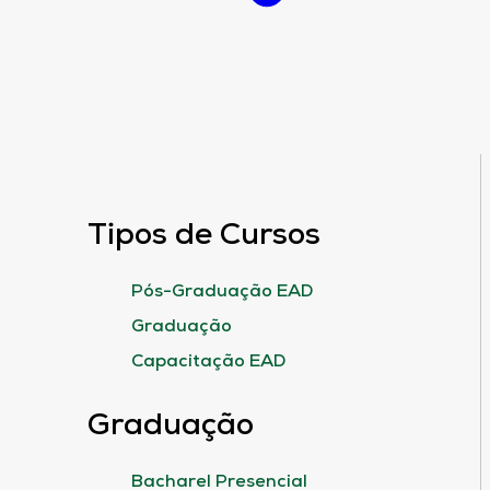
Tipos de Cursos
Pós-Graduação EAD
Graduação
Capacitação EAD
Graduação
Bacharel Presencial