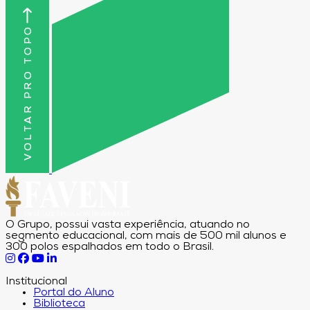
VOLTAR PRO TOPO
O Grupo, possui vasta experiência, atuando no
segmento educacional, com mais de 500 mil alunos e
300 polos espalhados em todo o Brasil.
Institucional
Portal do Aluno
Biblioteca