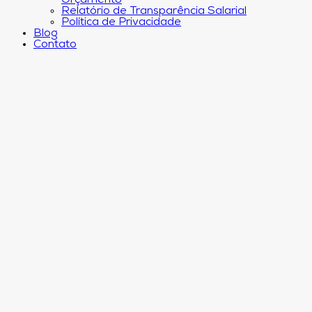
Orçamento
Relatório de Transparência Salarial
Política de Privacidade
Blog
Contato