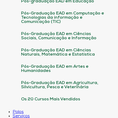
Pós-graduação EAD em Educação
Pós-Graduação EAD em Computação e
Tecnologias da informação e
Comunicação (TIC)
Pós-Graduação EAD em Ciências
Sociais, Comunicação e Informação
Pós-Graduação EAD em Ciências
Naturais, Matemática e Estatística
Pós-Graduação EAD em Artes e
Humanidades
Pós-Graduação EAD em Agricultura,
Silvicultura, Pesca e Veterinária
Os 20 Cursos Mais Vendidos
Polos
Serviços