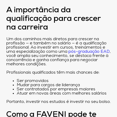
A importância da
qualificação para crescer
na carreira
Um dos caminhos mais diretos para crescer na
profissão — e também no salário — é a qualificação
profissional. Ao investir em cursos, treinamentos e
uma especialização como uma
pós-graduação EAD
,
você amplia seu conhecimento, se destaca frente à
concorrência e ganha confiança para negociar
melhores condições.
Profissionais qualificados têm mais chances de:
Ser promovidos
Mudar para cargos de liderança
Ser contratados por empresas maiores
Atuar em novas áreas com melhores salários
Portanto, investir nos estudos é investir no seu bolso.
Como a FAVENI pode te