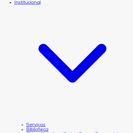
Institucional
Serviços
Biblioteca