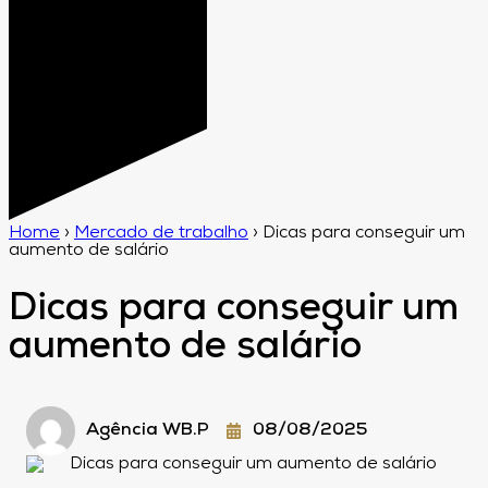
Home
›
Mercado de trabalho
›
Dicas para conseguir um
aumento de salário
Dicas para conseguir um
aumento de salário
Agência WB.P
08/08/2025