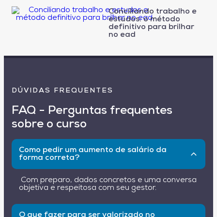
Conciliando trabalho e
estudos: o método
definitivo para brilhar
no ead
DÚVIDAS FREQUENTES
FAQ - Perguntas frequentes
sobre o curso
Como pedir um aumento de salário da
forma correta?
Com preparo, dados concretos e uma conversa
objetiva e respeitosa com seu gestor.
O que fazer para ser valorizado no