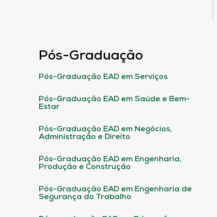
Pós-Graduação
Pós-Graduação EAD em Serviços
Pós-Graduação EAD em Saúde e Bem-
Estar
Pós-Graduação EAD em Negócios,
Administração e Direito
Pós-Graduação EAD em Engenharia,
Produção e Construção
Pós-Graduação EAD em Engenharia de
Segurança do Trabalho