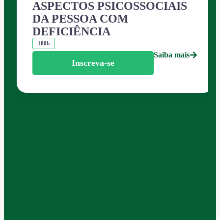
ASPECTOS PSICOSSOCIAIS
DA PESSOA COM
DEFICIÊNCIA
180h
Saiba mais
Inscreva-se