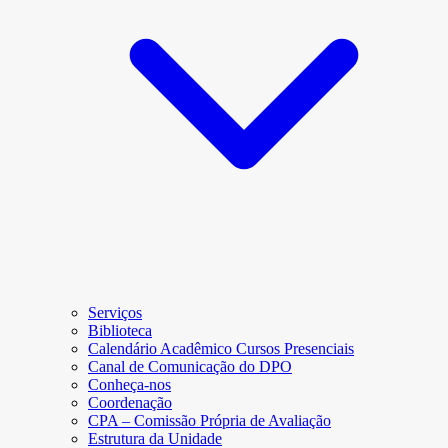
Serviços
Biblioteca
Calendário Acadêmico Cursos Presenciais
Canal de Comunicação do DPO
Conheça-nos
Coordenação
CPA – Comissão Própria de Avaliação
Estrutura da Unidade