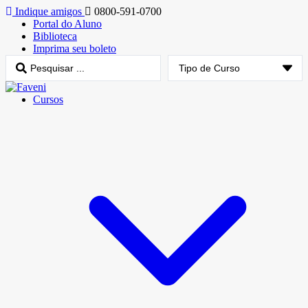
Indique amigos
0800-591-0700
Portal do Aluno
Biblioteca
Imprima seu boleto
Cursos