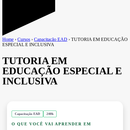
Home
›
Cursos
›
Capacitação EAD
›
TUTORIA EM EDUCAÇÃO
ESPECIAL E INCLUSIVA
TUTORIA EM
EDUCAÇÃO ESPECIAL E
INCLUSIVA
Capacitação EAD
240h
O QUE VOCÊ VAI APRENDER EM