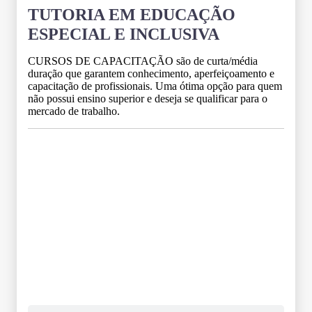
TUTORIA EM EDUCAÇÃO
ESPECIAL E INCLUSIVA
CURSOS DE CAPACITAÇÃO são de curta/média
duração que garantem conhecimento, aperfeiçoamento e
capacitação de profissionais. Uma ótima opção para quem
não possui ensino superior e deseja se qualificar para o
mercado de trabalho.
Grade Curricular