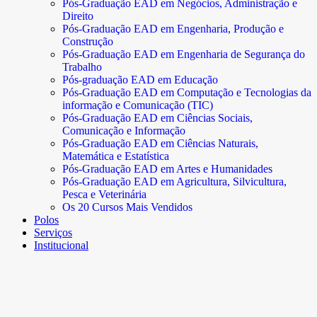
Pós-Graduação EAD em Negócios, Administração e
Direito
Pós-Graduação EAD em Engenharia, Produção e
Construção
Pós-Graduação EAD em Engenharia de Segurança do
Trabalho
Pós-graduação EAD em Educação
Pós-Graduação EAD em Computação e Tecnologias da
informação e Comunicação (TIC)
Pós-Graduação EAD em Ciências Sociais,
Comunicação e Informação
Pós-Graduação EAD em Ciências Naturais,
Matemática e Estatística
Pós-Graduação EAD em Artes e Humanidades
Pós-Graduação EAD em Agricultura, Silvicultura,
Pesca e Veterinária
Os 20 Cursos Mais Vendidos
Polos
Serviços
Institucional