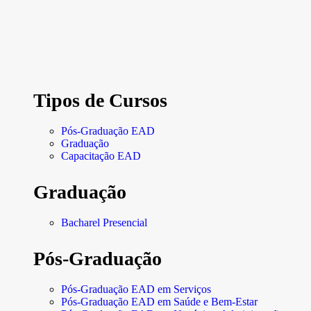
Tipos de Cursos
Pós-Graduação EAD
Graduação
Capacitação EAD
Graduação
Bacharel Presencial
Pós-Graduação
Pós-Graduação EAD em Serviços
Pós-Graduação EAD em Saúde e Bem-Estar