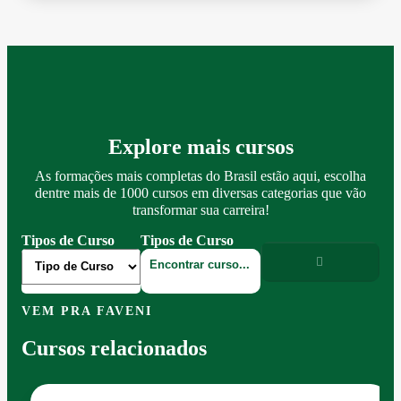
Explore mais cursos
As formações mais completas do Brasil estão aqui, escolha
dentre mais de 1000 cursos em diversas categorias que vão
transformar sua carreira!
Tipos de Curso
Tipos de Curso
VEM PRA FAVENI
Cursos relacionados