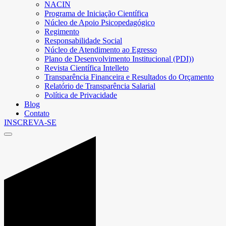
NACIN
Programa de Iniciação Científica
Núcleo de Apoio Psicopedagógico
Regimento
Responsabilidade Social
Núcleo de Atendimento ao Egresso
Plano de Desenvolvimento Institucional (PDI))
Revista Científica Intelleto
Transparência Financeira e Resultados do Orçamento
Relatório de Transparência Salarial
Política de Privacidade
Blog
Contato
INSCREVA-SE