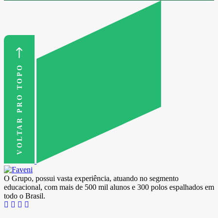
VOLTAR PRO TOPO
O Grupo, possui vasta experiência, atuando no segmento
educacional, com mais de 500 mil alunos e 300 polos espalhados em
todo o Brasil.