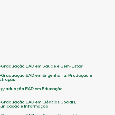
-Graduação EAD em Saúde e Bem-Estar
-Graduação EAD em Engenharia, Produção e
strução
-graduação EAD em Educação
-Graduação EAD em Ciências Sociais,
unicação e Informação