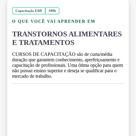
Capacitação EAD
180h
O QUE VOCÊ VAI APRENDER EM
TRANSTORNOS ALIMENTARES
E TRATAMENTOS
CURSOS DE CAPACITAÇÃO são de curta/média
duração que garantem conhecimento, aperfeiçoamento e
capacitação de profissionais. Uma ótima opção para quem
não possui ensino superior e deseja se qualificar para o
mercado de trabalho.
Grade Curricular