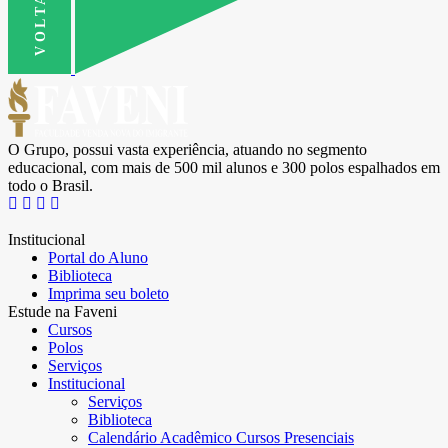
O Grupo, possui vasta experiência, atuando no segmento
educacional, com mais de 500 mil alunos e 300 polos espalhados em
todo o Brasil.
Institucional
Portal do Aluno
Biblioteca
Imprima seu boleto
Estude na Faveni
Cursos
Polos
Serviços
Institucional
Serviços
Biblioteca
Calendário Acadêmico Cursos Presenciais