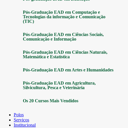
Pós-Graduação EAD em Computação e
Tecnologias da informação e Comunicação
(TIC)
Pós-Graduação EAD em Ciências Sociais,
Comunicação e Informação
Pós-Graduação EAD em Ciências Naturais,
Matemática e Estatística
Pós-Graduação EAD em Artes e Humanidades
Pós-Graduação EAD em Agricultura,
Silvicultura, Pesca e Veterinária
Os 20 Cursos Mais Vendidos
Polos
Serviços
Institucional