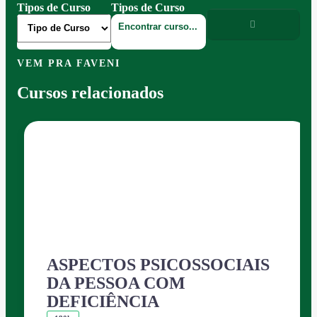
Tipos de Curso
Tipos de Curso
VEM PRA FAVENI
Cursos relacionados
ASPECTOS PSICOSSOCIAIS
DA PESSOA COM
DEFICIÊNCIA