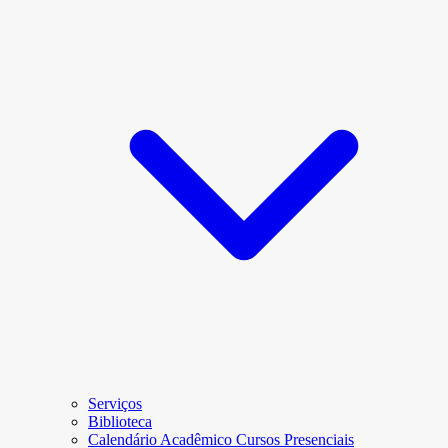
Serviços
Biblioteca
Calendário Acadêmico Cursos Presenciais