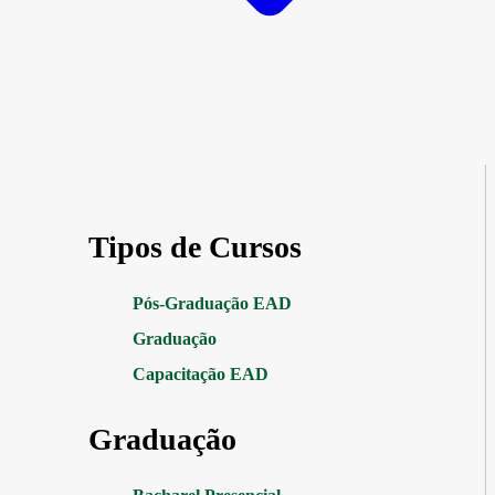
Tipos de Cursos
Pós-Graduação EAD
Graduação
Capacitação EAD
Graduação