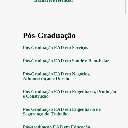
Bacharel Presencial
Pós-Graduação
Pós-Graduação EAD em Serviços
Pós-Graduação EAD em Saúde e Bem-Estar
Pós-Graduação EAD em Negócios,
Administração e Direito
Pós-Graduação EAD em Engenharia, Produção
e Construção
Pós-Graduação EAD em Engenharia de
Segurança do Trabalho
Pós-graduação EAD em Educação