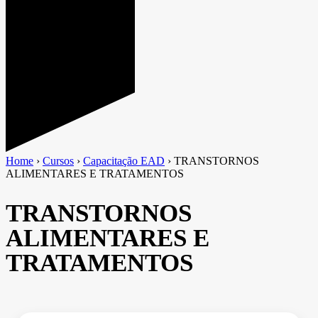
Home
›
Cursos
›
Capacitação EAD
›
TRANSTORNOS
ALIMENTARES E TRATAMENTOS
TRANSTORNOS
ALIMENTARES E
TRATAMENTOS