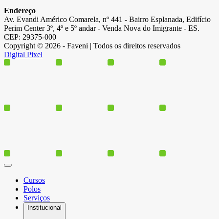
Endereço
Av. Evandi Américo Comarela, nº 441 - Bairro Esplanada, Edifício
Perim Center 3º, 4º e 5º andar - Venda Nova do Imigrante - ES.
CEP: 29375-000
Copyright © 2026 - Faveni | Todos os direitos reservados
Digital Pixel
Cursos
Polos
Serviços
Institucional