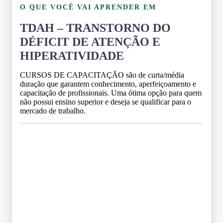
O QUE VOCÊ VAI APRENDER EM
TDAH – TRANSTORNO DO
DÉFICIT DE ATENÇÃO E
HIPERATIVIDADE
CURSOS DE CAPACITAÇÃO são de curta/média
duração que garantem conhecimento, aperfeiçoamento e
capacitação de profissionais. Uma ótima opção para quem
não possui ensino superior e deseja se qualificar para o
mercado de trabalho.
Grade Curricular