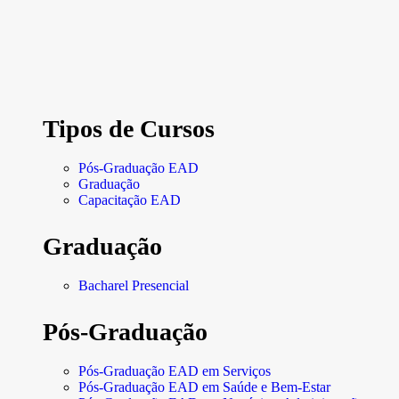
Tipos de Cursos
Pós-Graduação EAD
Graduação
Capacitação EAD
Graduação
Bacharel Presencial
Pós-Graduação
Pós-Graduação EAD em Serviços
Pós-Graduação EAD em Saúde e Bem-Estar