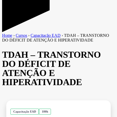
Home
›
Cursos
›
Capacitação EAD
›
TDAH – TRANSTORNO
DO DÉFICIT DE ATENÇÃO E HIPERATIVIDADE
TDAH – TRANSTORNO
DO DÉFICIT DE
ATENÇÃO E
HIPERATIVIDADE
Capacitação EAD
180h