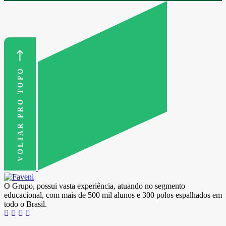
VOLTAR PRO TOPO
O Grupo, possui vasta experiência, atuando no segmento
educacional, com mais de 500 mil alunos e 300 polos espalhados em
todo o Brasil.