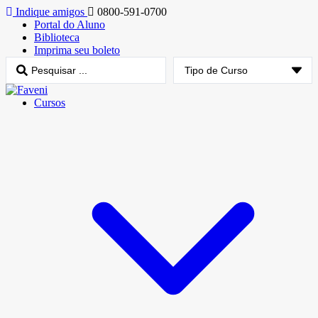
Indique amigos
0800-591-0700
Portal do Aluno
Biblioteca
Imprima seu boleto
Cursos