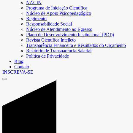
NACIN
Programa de Iniciação Científica
Núcleo de Apoio Psicopedagógico
Regimento
Responsabilidade Social
Núcleo de Atendimento ao Egresso
Plano de Desenvolvimento Institucional (PDI))
Revista Científica Intelleto
Transparência Financeira e Resultados do Orçamento
Relatório de Transparência Salarial
Política de Privacidade
Blog
Contato
INSCREVA-SE