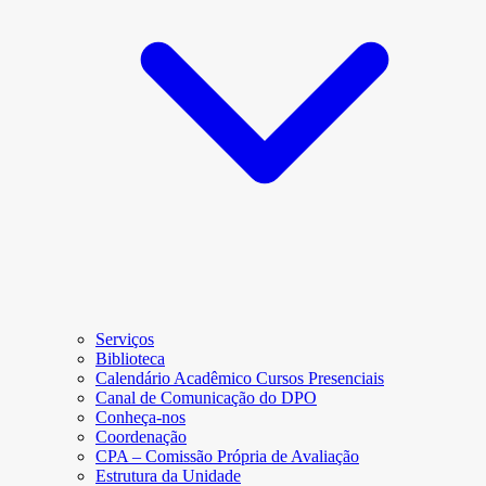
Serviços
Biblioteca
Calendário Acadêmico Cursos Presenciais
Canal de Comunicação do DPO
Conheça-nos
Coordenação
CPA – Comissão Própria de Avaliação
Estrutura da Unidade