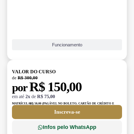
Funcionamento
VALOR DO CURSO
de
R$ 300,00
R$ 150,00
por
em até
2x
de
R$ 75,00
MATRÍCULA:
R$ 50,00 (PAGÁVEL NO BOLETO, CARTÃO DE CRÉDITO E
DÉBITO)
Inscreva-se
Infos pelo WhatsApp