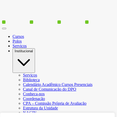
Cursos
Polos
Serviços
Institucional
Serviços
Biblioteca
Calendário Acadêmico Cursos Presenciais
Canal de Comunicação do DPO
Conheça-nos
Coordenação
CPA – Comissão Própria de Avaliação
Estrutura da Unidade
NACIN