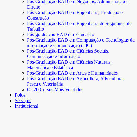
Pós-Graduação EAD em Negócios, Administração e
Direito
Pós-Graduação EAD em Engenharia, Produção e
Construção
Pós-Graduação EAD em Engenharia de Segurança do
Trabalho
Pós-graduação EAD em Educação
Pós-Graduação EAD em Computação e Tecnologias da
informação e Comunicação (TIC)
Pós-Graduação EAD em Ciências Sociais,
Comunicação e Informação
Pós-Graduação EAD em Ciências Naturais,
Matemática e Estatística
Pós-Graduação EAD em Artes e Humanidades
Pós-Graduação EAD em Agricultura, Silvicultura,
Pesca e Veterinária
Os 20 Cursos Mais Vendidos
Polos
Serviços
Institucional