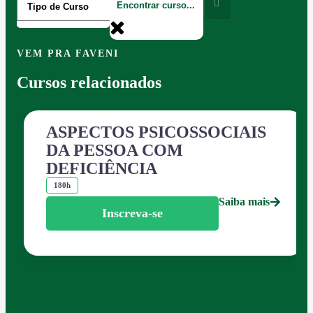
VEM PRA FAVENI
Cursos relacionados
ASPECTOS PSICOSSOCIAIS
DA PESSOA COM
DEFICIÊNCIA
180h
Saiba mais
Inscreva-se