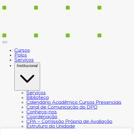
Cursos
Polos
Serviços
Institucional
Serviços
Biblioteca
Calendário Acadêmico Cursos Presenciais
Canal de Comunicação do DPO
Conheça-nos
Coordenação
CPA – Comissão Própria de Avaliação
Estrutura da Unidade
NACIN