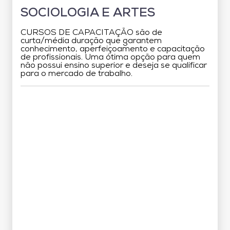
SOCIOLOGIA E ARTES
CURSOS DE CAPACITAÇÃO são de
curta/média duração que garantem
conhecimento, aperfeiçoamento e capacitação
de profissionais. Uma ótima opção para quem
não possui ensino superior e deseja se qualificar
para o mercado de trabalho.
Grade Curricular