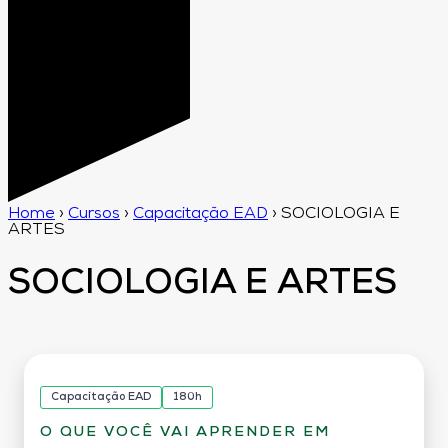
Home
›
Cursos
›
Capacitação EAD
›
SOCIOLOGIA E
ARTES
SOCIOLOGIA E ARTES
Capacitação EAD
180h
O QUE VOCÊ VAI APRENDER EM