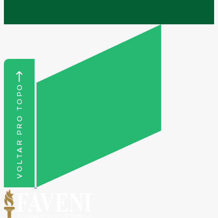
VOLTAR PRO TOPO