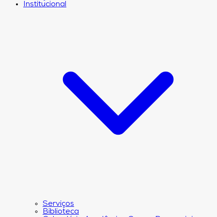
Institucional
Serviços
Biblioteca