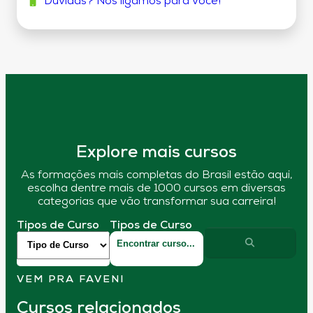
Dúvidas? Nós ligamos para você!
Explore mais cursos
As formações mais completas do Brasil estão aqui,
escolha dentre mais de 1000 cursos em diversas
categorias que vão transformar sua carreira!
Tipos de Curso
Tipos de Curso
VEM PRA FAVENI
Cursos relacionados