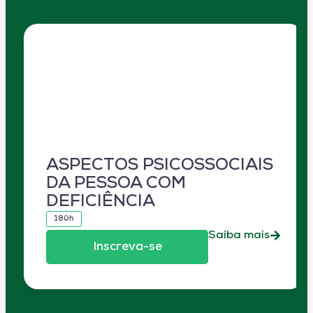
ASPECTOS PSICOSSOCIAIS
DA PESSOA COM
DEFICIÊNCIA
180h
Saiba mais
Inscreva-se