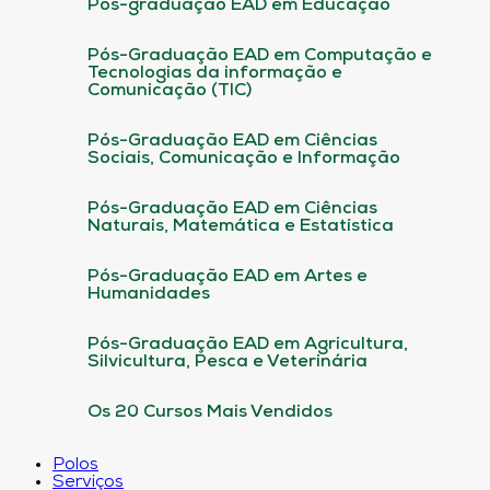
Pós-graduação EAD em Educação
Pós-Graduação EAD em Computação e
Tecnologias da informação e
Comunicação (TIC)
Pós-Graduação EAD em Ciências
Sociais, Comunicação e Informação
Pós-Graduação EAD em Ciências
Naturais, Matemática e Estatística
Pós-Graduação EAD em Artes e
Humanidades
Pós-Graduação EAD em Agricultura,
Silvicultura, Pesca e Veterinária
Os 20 Cursos Mais Vendidos
Polos
Serviços