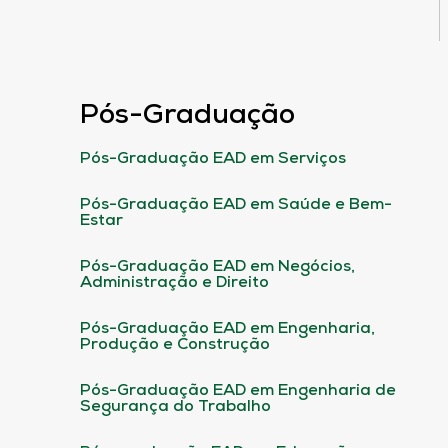
Pós-Graduação
Pós-Graduação EAD em Serviços
Pós-Graduação EAD em Saúde e Bem-
Estar
Pós-Graduação EAD em Negócios,
Administração e Direito
Pós-Graduação EAD em Engenharia,
Produção e Construção
Pós-Graduação EAD em Engenharia de
Segurança do Trabalho