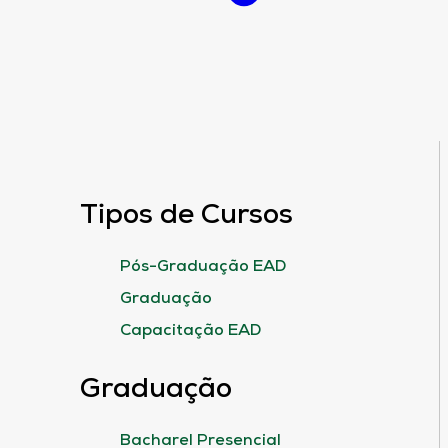
Tipos de Cursos
Pós-Graduação EAD
Graduação
Capacitação EAD
Graduação
Bacharel Presencial