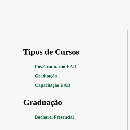
Tipos de Cursos
Pós-Graduação EAD
Graduação
Capacitação EAD
Graduação
Bacharel Presencial