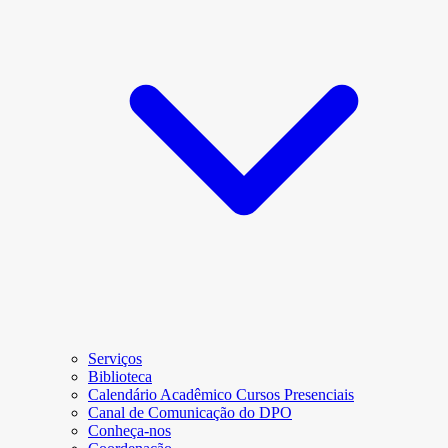
Serviços
Biblioteca
Calendário Acadêmico Cursos Presenciais
Canal de Comunicação do DPO
Conheça-nos