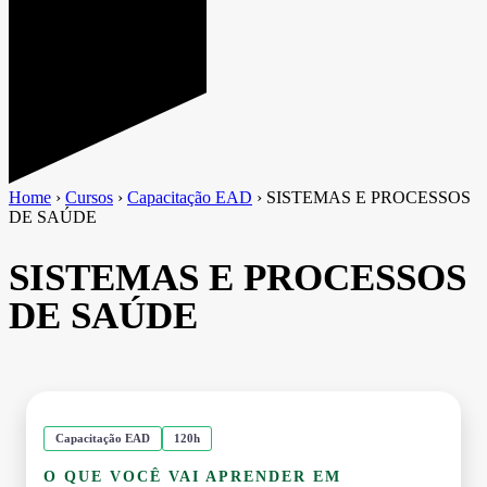
Home
›
Cursos
›
Capacitação EAD
›
SISTEMAS E PROCESSOS
DE SAÚDE
SISTEMAS E PROCESSOS
DE SAÚDE
Capacitação EAD
120h
O QUE VOCÊ VAI APRENDER EM