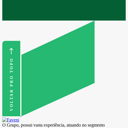
VOLTAR PRO TOPO
O Grupo, possui vasta experiência, atuando no segmento