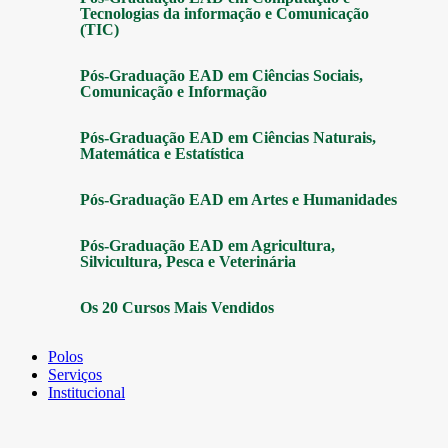
Tecnologias da informação e Comunicação
(TIC)
Pós-Graduação EAD em Ciências Sociais,
Comunicação e Informação
Pós-Graduação EAD em Ciências Naturais,
Matemática e Estatística
Pós-Graduação EAD em Artes e Humanidades
Pós-Graduação EAD em Agricultura,
Silvicultura, Pesca e Veterinária
Os 20 Cursos Mais Vendidos
Polos
Serviços
Institucional