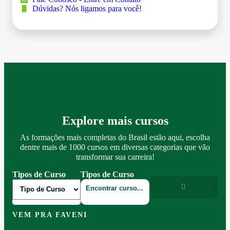
Dúvidas? Nós ligamos para você!
Explore mais cursos
As formações mais completas do Brasil estão aqui, escolha
dentre mais de 1000 cursos em diversas categorias que vão
transformar sua carreira!
Tipos de Curso
Tipos de Curso
VEM PRA FAVENI