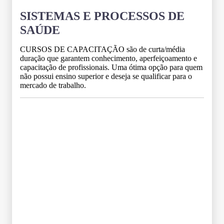
SISTEMAS E PROCESSOS DE
SAÚDE
CURSOS DE CAPACITAÇÃO são de curta/média
duração que garantem conhecimento, aperfeiçoamento e
capacitação de profissionais. Uma ótima opção para quem
não possui ensino superior e deseja se qualificar para o
mercado de trabalho.
Grade Curricular