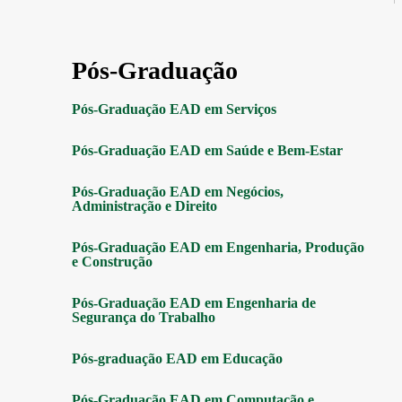
Pós-Graduação
Pós-Graduação EAD em Serviços
Pós-Graduação EAD em Saúde e Bem-Estar
Pós-Graduação EAD em Negócios,
Administração e Direito
Pós-Graduação EAD em Engenharia, Produção
e Construção
Pós-Graduação EAD em Engenharia de
Segurança do Trabalho
Pós-graduação EAD em Educação
Pós-Graduação EAD em Computação e