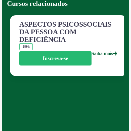
Cursos relacionados
ASPECTOS PSICOSSOCIAIS
DA PESSOA COM
DEFICIÊNCIA
180h
Saiba mais
Inscreva-se