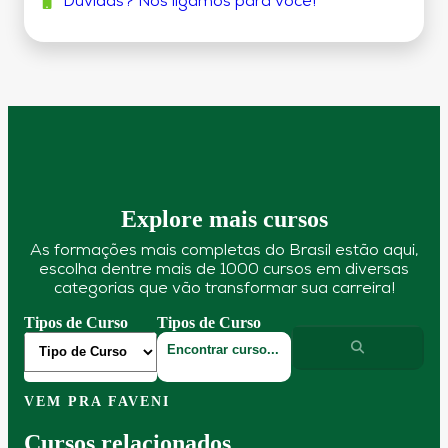
Dúvidas? Nós ligamos para você!
Explore mais cursos
As formações mais completas do Brasil estão aqui,
escolha dentre mais de 1000 cursos em diversas
categorias que vão transformar sua carreira!
Tipos de Curso
Tipos de Curso
VEM PRA FAVENI
Cursos relacionados