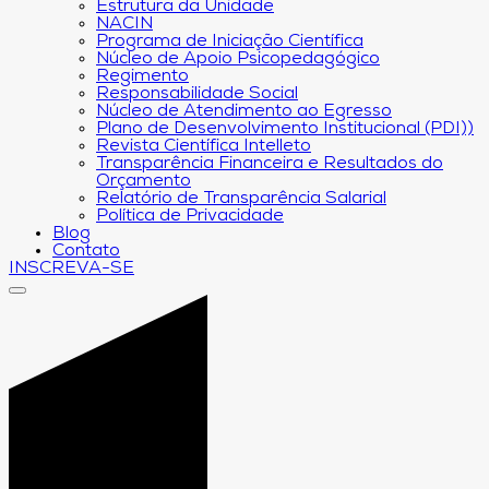
Estrutura da Unidade
NACIN
Programa de Iniciação Científica
Núcleo de Apoio Psicopedagógico
Regimento
Responsabilidade Social
Núcleo de Atendimento ao Egresso
Plano de Desenvolvimento Institucional (PDI))
Revista Científica Intelleto
Transparência Financeira e Resultados do
Orçamento
Relatório de Transparência Salarial
Política de Privacidade
Blog
Contato
INSCREVA-SE