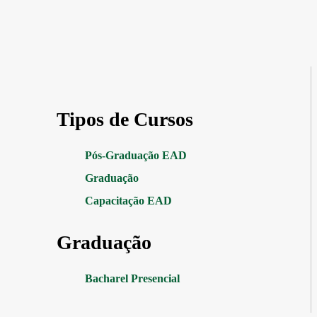
Tipos de Cursos
Pós-Graduação EAD
Graduação
Capacitação EAD
Graduação
Bacharel Presencial