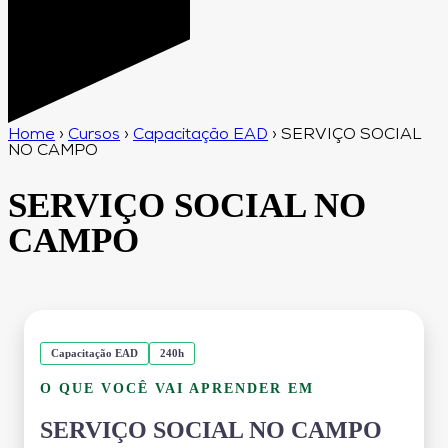
Home
›
Cursos
›
Capacitação EAD
›
SERVIÇO SOCIAL
NO CAMPO
SERVIÇO SOCIAL NO
CAMPO
Capacitação EAD
240h
O QUE VOCÊ VAI APRENDER EM
SERVIÇO SOCIAL NO CAMPO