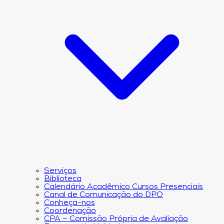
Serviços
Biblioteca
Calendário Acadêmico Cursos Presenciais
Canal de Comunicação do DPO
Conheça-nos
Coordenação
CPA – Comissão Própria de Avaliação