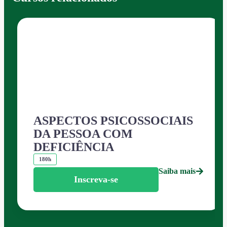
ASPECTOS PSICOSSOCIAIS
DA PESSOA COM
DEFICIÊNCIA
180h
Saiba mais
Inscreva-se