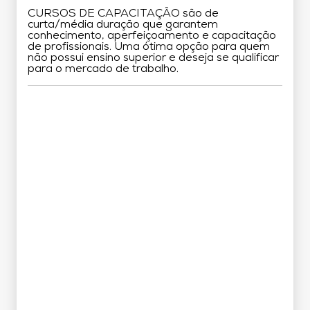
CURSOS DE CAPACITAÇÃO são de
curta/média duração que garantem
conhecimento, aperfeiçoamento e capacitação
de profissionais. Uma ótima opção para quem
não possui ensino superior e deseja se qualificar
para o mercado de trabalho.
Grade Curricular