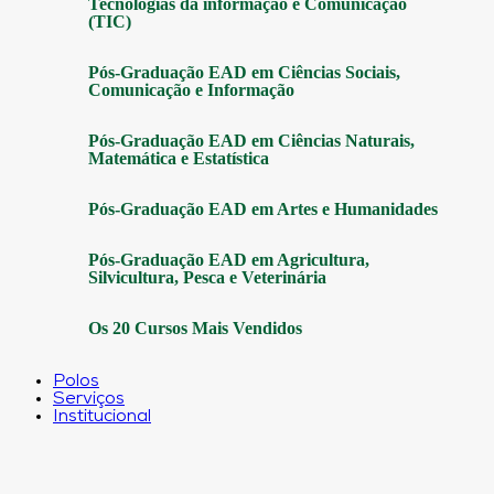
Tecnologias da informação e Comunicação
(TIC)
Pós-Graduação EAD em Ciências Sociais,
Comunicação e Informação
Pós-Graduação EAD em Ciências Naturais,
Matemática e Estatística
Pós-Graduação EAD em Artes e Humanidades
Pós-Graduação EAD em Agricultura,
Silvicultura, Pesca e Veterinária
Os 20 Cursos Mais Vendidos
Polos
Serviços
Institucional