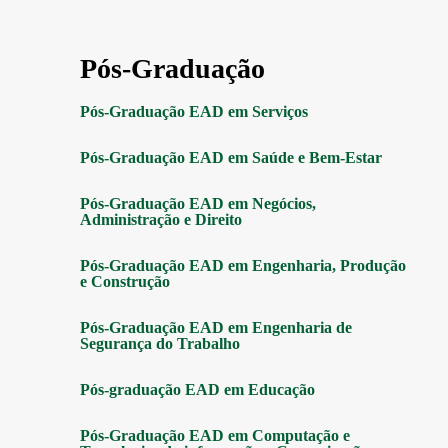
Pós-Graduação
Pós-Graduação EAD em Serviços
Pós-Graduação EAD em Saúde e Bem-Estar
Pós-Graduação EAD em Negócios,
Administração e Direito
Pós-Graduação EAD em Engenharia, Produção
e Construção
Pós-Graduação EAD em Engenharia de
Segurança do Trabalho
Pós-graduação EAD em Educação
Pós-Graduação EAD em Computação e