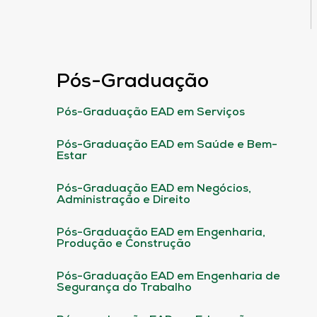
Pós-Graduação
Pós-Graduação EAD em Serviços
Pós-Graduação EAD em Saúde e Bem-
Estar
Pós-Graduação EAD em Negócios,
Administração e Direito
Pós-Graduação EAD em Engenharia,
Produção e Construção
Pós-Graduação EAD em Engenharia de
Segurança do Trabalho