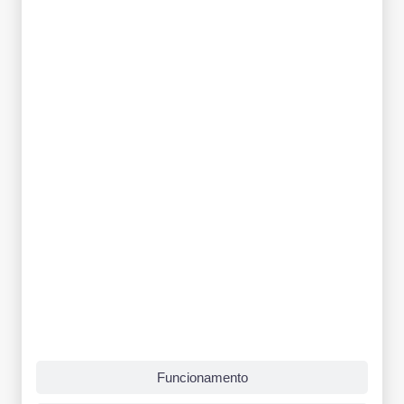
Funcionamento