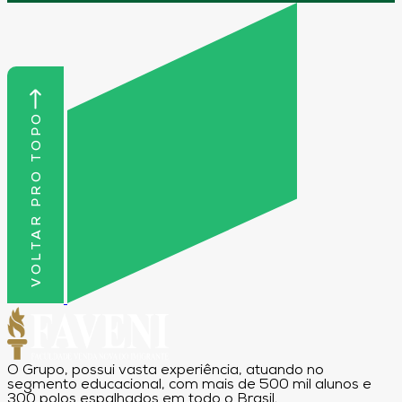
VOLTAR PRO TOPO
O Grupo, possui vasta experiência, atuando no
segmento educacional, com mais de 500 mil alunos e
300 polos espalhados em todo o Brasil.