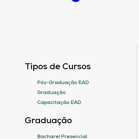
Tipos de Cursos
Pós-Graduação EAD
Graduação
Capacitação EAD
Graduação
Bacharel Presencial