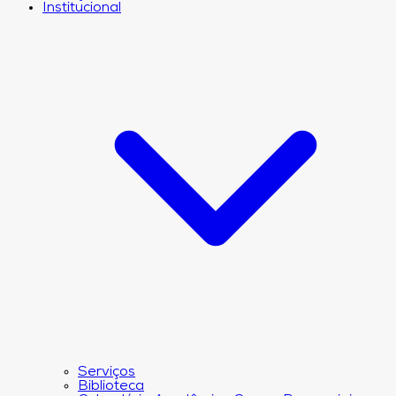
Institucional
Serviços
Biblioteca