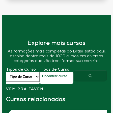
Explore mais cursos
As formações mais completas do Brasil estão aqui,
escolha dentre mais de 1000 cursos em diversas
categorias que vão transformar sua carreira!
Tipos de Curso
Tipos de Curso
VEM PRA FAVENI
Cursos relacionados