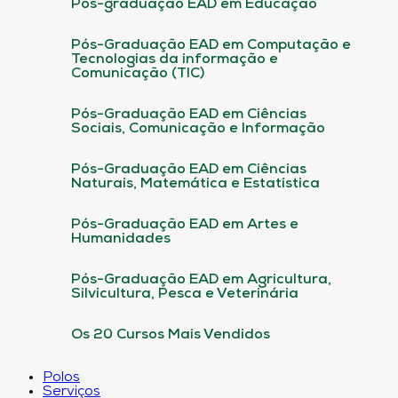
Pós-graduação EAD em Educação
Pós-Graduação EAD em Computação e
Tecnologias da informação e
Comunicação (TIC)
Pós-Graduação EAD em Ciências
Sociais, Comunicação e Informação
Pós-Graduação EAD em Ciências
Naturais, Matemática e Estatística
Pós-Graduação EAD em Artes e
Humanidades
Pós-Graduação EAD em Agricultura,
Silvicultura, Pesca e Veterinária
Os 20 Cursos Mais Vendidos
Polos
Serviços