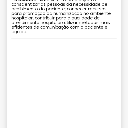
conscientizar as pessoas da necessidade de
acolhimento do paciente; conhecer recursos
para promoção da humanização no ambiente
hospitalar; contribuir para a qualidade de
atendimento hospitalar; utilizar métodos mais
eficientes de comunicação com o paciente e
equipe.
Grade Curricular