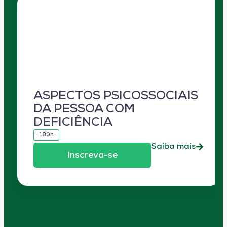
ASPECTOS PSICOSSOCIAIS
DA PESSOA COM
DEFICIÊNCIA
180h
Saiba mais
Inscreva-se