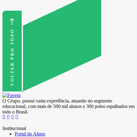
VOLTAR PRO TOPO
O Grupo, possui vasta experiência, atuando no segmento
educacional, com mais de 500 mil alunos e 300 polos espalhados em
todo o Brasil.
Institucional
Portal do Aluno