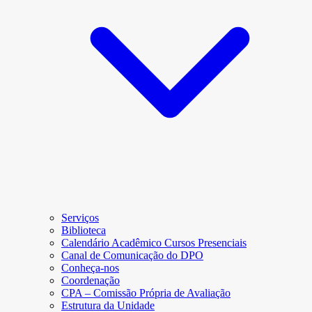
Serviços
Biblioteca
Calendário Acadêmico Cursos Presenciais
Canal de Comunicação do DPO
Conheça-nos
Coordenação
CPA – Comissão Própria de Avaliação
Estrutura da Unidade