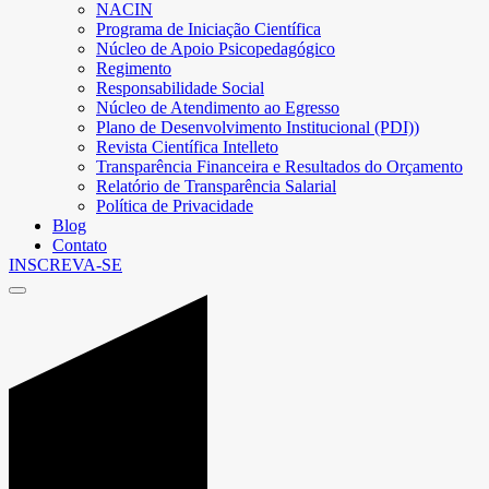
NACIN
Programa de Iniciação Científica
Núcleo de Apoio Psicopedagógico
Regimento
Responsabilidade Social
Núcleo de Atendimento ao Egresso
Plano de Desenvolvimento Institucional (PDI))
Revista Científica Intelleto
Transparência Financeira e Resultados do Orçamento
Relatório de Transparência Salarial
Política de Privacidade
Blog
Contato
INSCREVA-SE