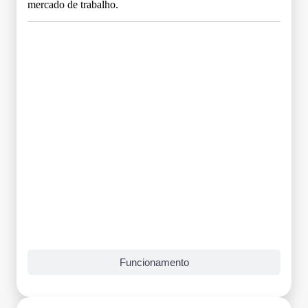
mercado de trabalho.
Grade Curricular
Funcionamento