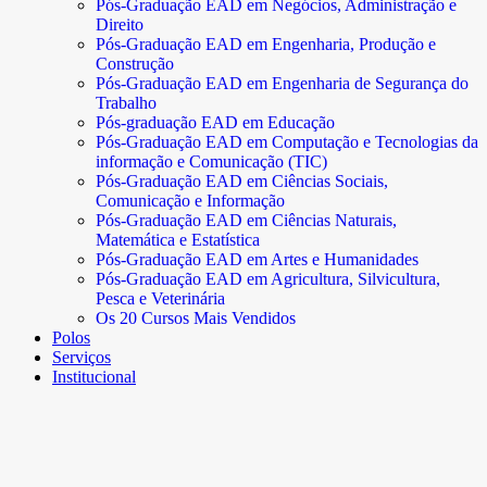
Pós-Graduação EAD em Negócios, Administração e
Direito
Pós-Graduação EAD em Engenharia, Produção e
Construção
Pós-Graduação EAD em Engenharia de Segurança do
Trabalho
Pós-graduação EAD em Educação
Pós-Graduação EAD em Computação e Tecnologias da
informação e Comunicação (TIC)
Pós-Graduação EAD em Ciências Sociais,
Comunicação e Informação
Pós-Graduação EAD em Ciências Naturais,
Matemática e Estatística
Pós-Graduação EAD em Artes e Humanidades
Pós-Graduação EAD em Agricultura, Silvicultura,
Pesca e Veterinária
Os 20 Cursos Mais Vendidos
Polos
Serviços
Institucional