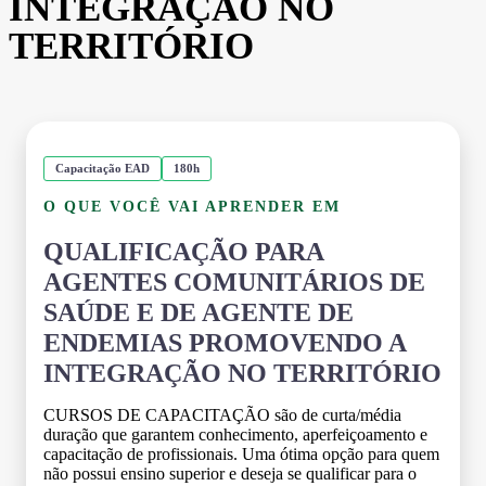
INTEGRAÇÃO NO
TERRITÓRIO
Capacitação EAD
180h
O QUE VOCÊ VAI APRENDER EM
QUALIFICAÇÃO PARA
AGENTES COMUNITÁRIOS DE
SAÚDE E DE AGENTE DE
ENDEMIAS PROMOVENDO A
INTEGRAÇÃO NO TERRITÓRIO
CURSOS DE CAPACITAÇÃO são de curta/média
duração que garantem conhecimento, aperfeiçoamento e
capacitação de profissionais. Uma ótima opção para quem
não possui ensino superior e deseja se qualificar para o