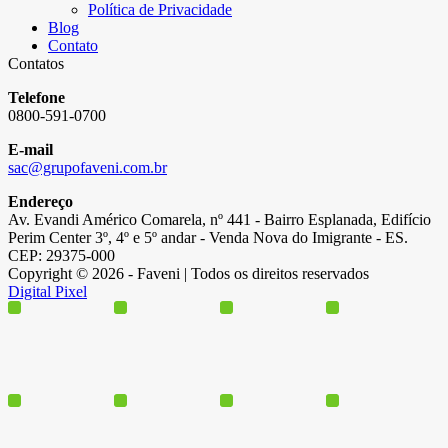
Política de Privacidade
Blog
Contato
Contatos
Telefone
0800-591-0700
E-mail
sac@grupofaveni.com.br
Endereço
Av. Evandi Américo Comarela, nº 441 - Bairro Esplanada, Edifício
Perim Center 3º, 4º e 5º andar - Venda Nova do Imigrante - ES.
CEP: 29375-000
Copyright © 2026 - Faveni | Todos os direitos reservados
Digital Pixel