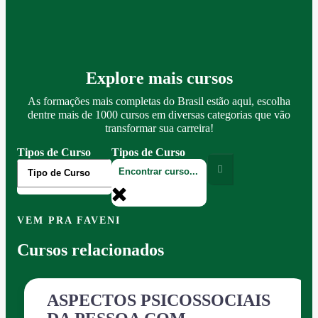
Explore mais cursos
As formações mais completas do Brasil estão aqui, escolha
dentre mais de 1000 cursos em diversas categorias que vão
transformar sua carreira!
Tipos de Curso
Tipos de Curso
VEM PRA FAVENI
Cursos relacionados
ASPECTOS PSICOSSOCIAIS