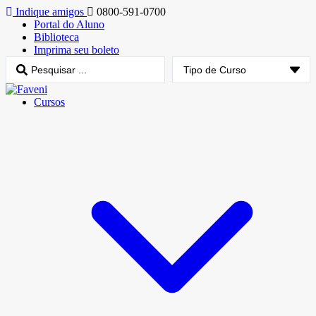
Indique amigos
0800-591-0700
Portal do Aluno
Biblioteca
Imprima seu boleto
Cursos