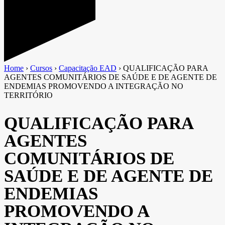
Home
›
Cursos
›
Capacitação EAD
›
QUALIFICAÇÃO PARA
AGENTES COMUNITÁRIOS DE SAÚDE E DE AGENTE DE
ENDEMIAS PROMOVENDO A INTEGRAÇÃO NO
TERRITÓRIO
QUALIFICAÇÃO PARA
AGENTES
COMUNITÁRIOS DE
SAÚDE E DE AGENTE DE
ENDEMIAS
PROMOVENDO A