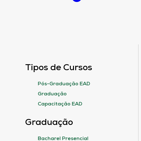
Tipos de Cursos
Pós-Graduação EAD
Graduação
Capacitação EAD
Graduação
Bacharel Presencial