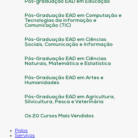
Pós-graduação EAD em Educação
Pós-Graduação EAD em Computação e
Tecnologias da informação e
Comunicação (TIC)
Pós-Graduação EAD em Ciências
Sociais, Comunicação e Informação
Pós-Graduação EAD em Ciências
Naturais, Matemática e Estatística
Pós-Graduação EAD em Artes e
Humanidades
Pós-Graduação EAD em Agricultura,
Silvicultura, Pesca e Veterinária
Os 20 Cursos Mais Vendidos
Polos
Serviços