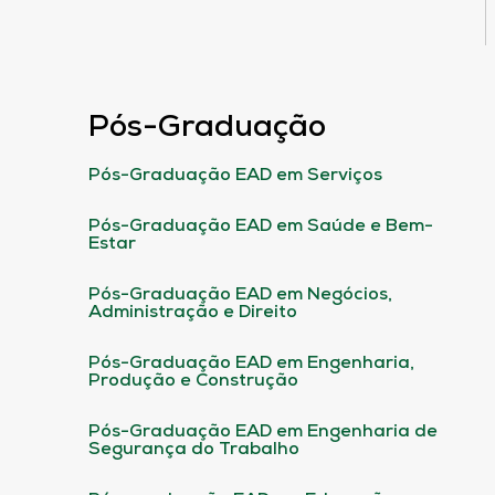
Pós-Graduação
Pós-Graduação EAD em Serviços
Pós-Graduação EAD em Saúde e Bem-
Estar
Pós-Graduação EAD em Negócios,
Administração e Direito
Pós-Graduação EAD em Engenharia,
Produção e Construção
Pós-Graduação EAD em Engenharia de
Segurança do Trabalho