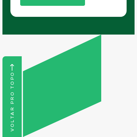
VOLTAR PRO TOPO