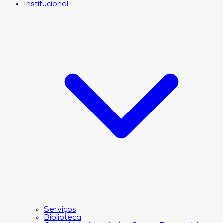
Institucional
Serviços
Biblioteca