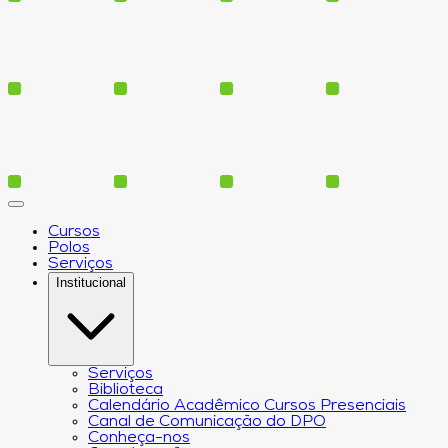
Cursos
Polos
Serviços
Institucional
Serviços
Biblioteca
Calendário Acadêmico Cursos Presenciais
Canal de Comunicação do DPO
Conheça-nos