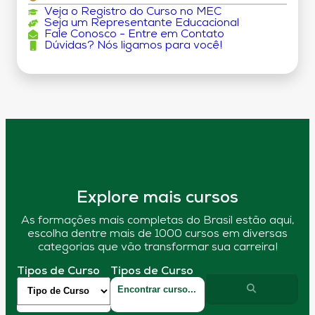
Veja o Registro do Curso no MEC
Seja um Representante Educacional
Fale Conosco - Entre em Contato
Dúvidas? Nós ligamos para você!
Explore mais cursos
As formações mais completas do Brasil estão aqui,
escolha dentre mais de 1000 cursos em diversas
categorias que vão transformar sua carreira!
Tipos de Curso
Tipos de Curso