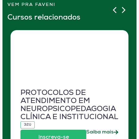
VEM PRA FAVENI
Cursos relacionados
PROTOCOLOS DE
ATENDIMENTO EM
NEUROPSICOPEDAGOGIA
CLÍNICA E INSTITUCIONAL
320
Saiba mais
Inscreva-se