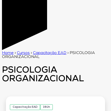
Home
›
Cursos
›
Capacitação EAD
›
PSICOLOGIA
ORGANIZACIONAL
PSICOLOGIA
ORGANIZACIONAL
Capacitação EAD
180h