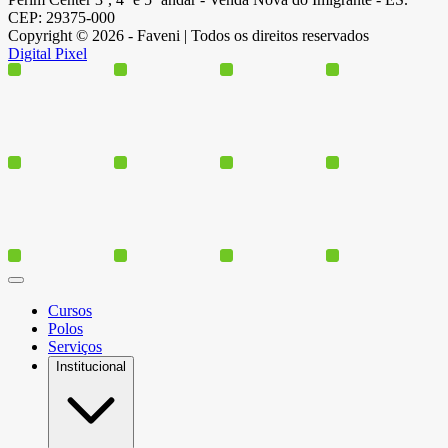
CEP: 29375-000
Copyright © 2026 - Faveni | Todos os direitos reservados
Digital Pixel
Cursos
Polos
Serviços
Institucional