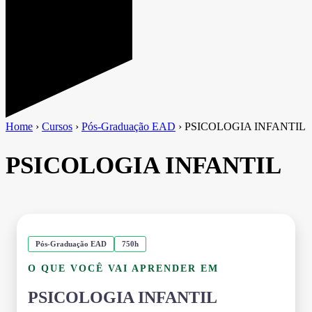
Home
›
Cursos
›
Pós-Graduação EAD
›
PSICOLOGIA INFANTIL
PSICOLOGIA INFANTIL
Pós-Graduação EAD
750h
O QUE VOCÊ VAI APRENDER EM
PSICOLOGIA INFANTIL