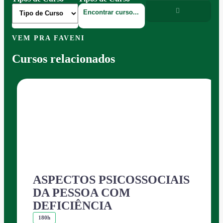
VEM PRA FAVENI
Cursos relacionados
ASPECTOS PSICOSSOCIAIS
DA PESSOA COM
DEFICIÊNCIA
180h