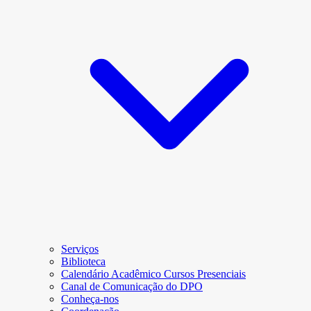
Serviços
Biblioteca
Calendário Acadêmico Cursos Presenciais
Canal de Comunicação do DPO
Conheça-nos