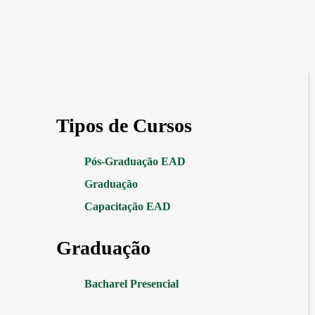
Tipos de Cursos
Pós-Graduação EAD
Graduação
Capacitação EAD
Graduação
Bacharel Presencial