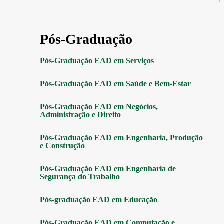
Pós-Graduação
Pós-Graduação EAD em Serviços
Pós-Graduação EAD em Saúde e Bem-Estar
Pós-Graduação EAD em Negócios,
Administração e Direito
Pós-Graduação EAD em Engenharia, Produção
e Construção
Pós-Graduação EAD em Engenharia de
Segurança do Trabalho
Pós-graduação EAD em Educação
Pós-Graduação EAD em Computação e