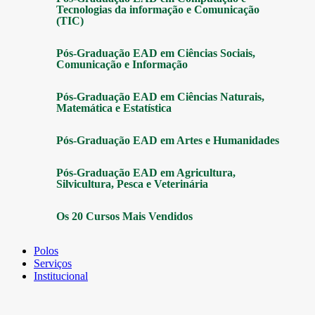
Tecnologias da informação e Comunicação
(TIC)
Pós-Graduação EAD em Ciências Sociais,
Comunicação e Informação
Pós-Graduação EAD em Ciências Naturais,
Matemática e Estatística
Pós-Graduação EAD em Artes e Humanidades
Pós-Graduação EAD em Agricultura,
Silvicultura, Pesca e Veterinária
Os 20 Cursos Mais Vendidos
Polos
Serviços
Institucional