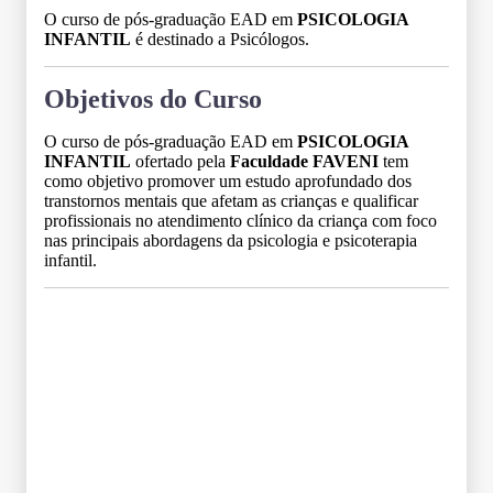
O curso de pós-graduação EAD em
PSICOLOGIA
INFANTIL
é destinado a Psicólogos.
Objetivos do Curso
O curso de pós-graduação EAD em
PSICOLOGIA
INFANTIL
ofertado pela
Faculdade FAVENI
tem
como objetivo promover um estudo aprofundado dos
transtornos mentais que afetam as crianças e qualificar
profissionais no atendimento clínico da criança com foco
nas principais abordagens da psicologia e psicoterapia
infantil.
Grade Curricular