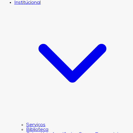
Institucional
Serviços
Biblioteca