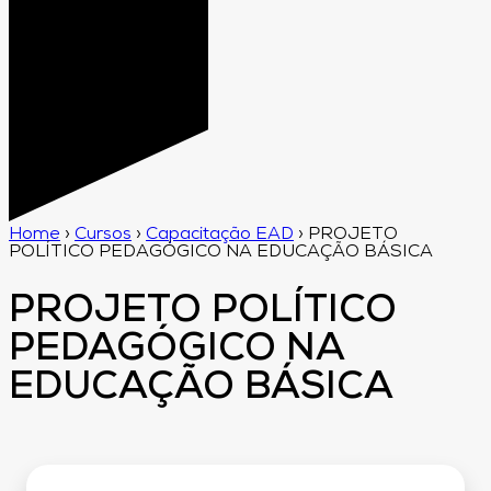
Home
›
Cursos
›
Capacitação EAD
›
PROJETO
POLÍTICO PEDAGÓGICO NA EDUCAÇÃO BÁSICA
PROJETO POLÍTICO
PEDAGÓGICO NA
EDUCAÇÃO BÁSICA