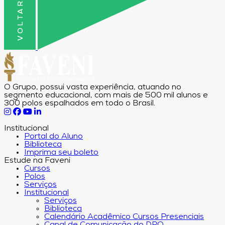
O Grupo, possui vasta experiência, atuando no
segmento educacional, com mais de 500 mil alunos e
300 polos espalhados em todo o Brasil.
Institucional
Portal do Aluno
Biblioteca
Imprima seu boleto
Estude na Faveni
Cursos
Polos
Serviços
Institucional
Serviços
Biblioteca
Calendário Acadêmico Cursos Presenciais