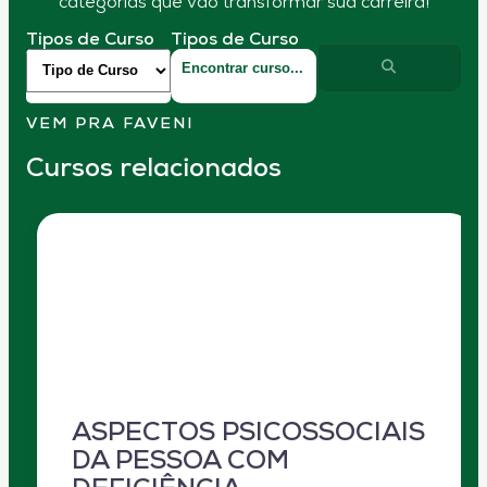
categorias que vão transformar sua carreira!
Tipos de Curso
Tipos de Curso
VEM PRA FAVENI
Cursos relacionados
ASPECTOS PSICOSSOCIAIS
DA PESSOA COM