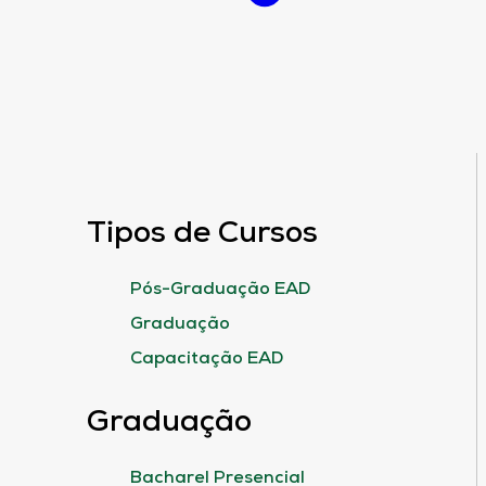
Tipos de Cursos
Pós-Graduação EAD
Graduação
Capacitação EAD
Graduação
Bacharel Presencial