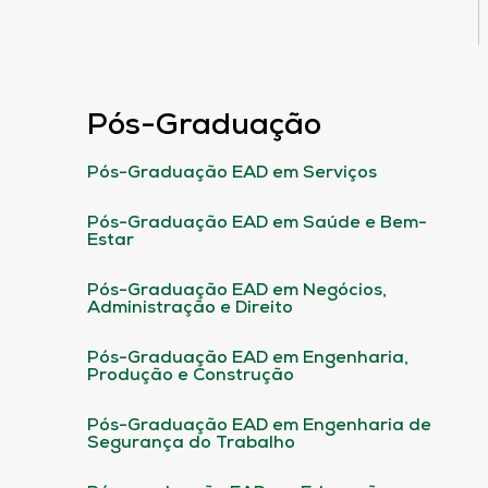
Pós-Graduação
Pós-Graduação EAD em Serviços
Pós-Graduação EAD em Saúde e Bem-
Estar
Pós-Graduação EAD em Negócios,
Administração e Direito
Pós-Graduação EAD em Engenharia,
Produção e Construção
Pós-Graduação EAD em Engenharia de
Segurança do Trabalho