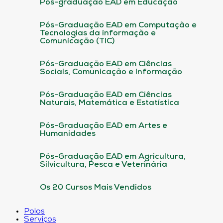
Pós-graduação EAD em Educação
Pós-Graduação EAD em Computação e
Tecnologias da informação e
Comunicação (TIC)
Pós-Graduação EAD em Ciências
Sociais, Comunicação e Informação
Pós-Graduação EAD em Ciências
Naturais, Matemática e Estatística
Pós-Graduação EAD em Artes e
Humanidades
Pós-Graduação EAD em Agricultura,
Silvicultura, Pesca e Veterinária
Os 20 Cursos Mais Vendidos
Polos
Serviços