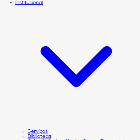
Institucional
Serviços
Biblioteca