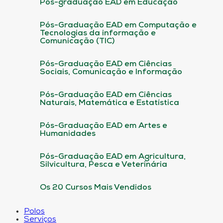
Pós-graduação EAD em Educação
Pós-Graduação EAD em Computação e
Tecnologias da informação e
Comunicação (TIC)
Pós-Graduação EAD em Ciências
Sociais, Comunicação e Informação
Pós-Graduação EAD em Ciências
Naturais, Matemática e Estatística
Pós-Graduação EAD em Artes e
Humanidades
Pós-Graduação EAD em Agricultura,
Silvicultura, Pesca e Veterinária
Os 20 Cursos Mais Vendidos
Polos
Serviços