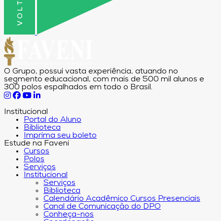
O Grupo, possui vasta experiência, atuando no
segmento educacional, com mais de 500 mil alunos e
300 polos espalhados em todo o Brasil.
Institucional
Portal do Aluno
Biblioteca
Imprima seu boleto
Estude na Faveni
Cursos
Polos
Serviços
Institucional
Serviços
Biblioteca
Calendário Acadêmico Cursos Presenciais
Canal de Comunicação do DPO
Conheça-nos