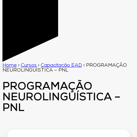
Home
›
Cursos
›
Capacitação EAD
›
PROGRAMAÇÃO
NEUROLINGUÍSTICA – PNL
PROGRAMAÇÃO
NEUROLINGUÍSTICA –
PNL