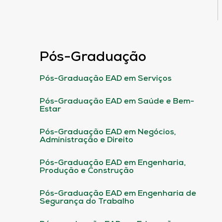
Pós-Graduação
Pós-Graduação EAD em Serviços
Pós-Graduação EAD em Saúde e Bem-
Estar
Pós-Graduação EAD em Negócios,
Administração e Direito
Pós-Graduação EAD em Engenharia,
Produção e Construção
Pós-Graduação EAD em Engenharia de
Segurança do Trabalho