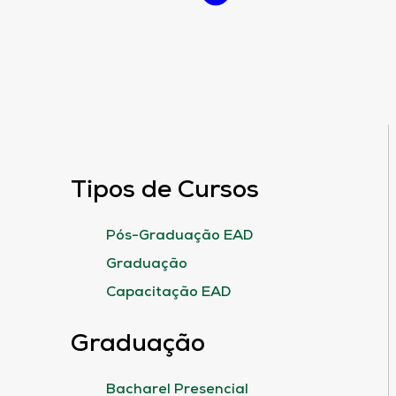
Tipos de Cursos
Pós-Graduação EAD
Graduação
Capacitação EAD
Graduação
Bacharel Presencial