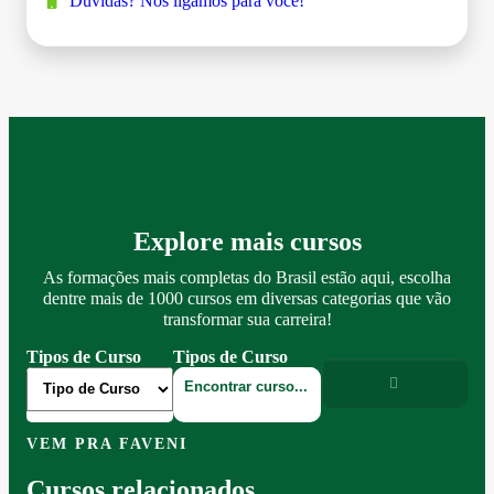
Dúvidas? Nós ligamos para você!
Explore mais cursos
As formações mais completas do Brasil estão aqui, escolha
dentre mais de 1000 cursos em diversas categorias que vão
transformar sua carreira!
Tipos de Curso
Tipos de Curso
VEM PRA FAVENI
Cursos relacionados