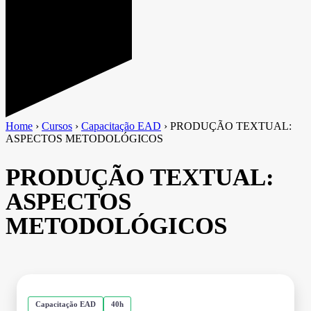
Home
›
Cursos
›
Capacitação EAD
›
PRODUÇÃO TEXTUAL:
ASPECTOS METODOLÓGICOS
PRODUÇÃO TEXTUAL:
ASPECTOS
METODOLÓGICOS
Capacitação EAD
40h