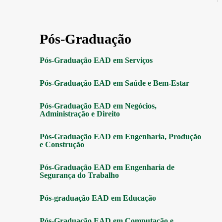
Pós-Graduação
Pós-Graduação EAD em Serviços
Pós-Graduação EAD em Saúde e Bem-Estar
Pós-Graduação EAD em Negócios,
Administração e Direito
Pós-Graduação EAD em Engenharia, Produção
e Construção
Pós-Graduação EAD em Engenharia de
Segurança do Trabalho
Pós-graduação EAD em Educação
Pós-Graduação EAD em Computação e