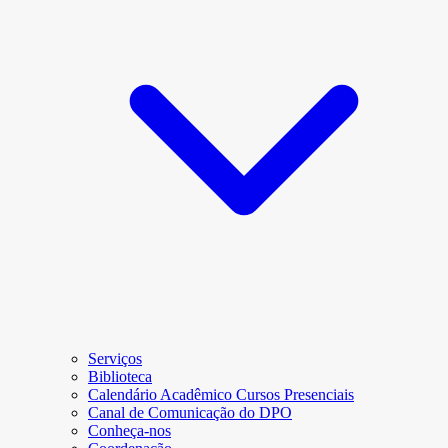
Serviços
Biblioteca
Calendário Acadêmico Cursos Presenciais
Canal de Comunicação do DPO
Conheça-nos