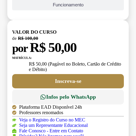
Funcionamento
VALOR DO CURSO
de
R$ 100,00
R$ 50,00
por
MATRÍCULA:
R$ 50,00 (Pagável no Boleto, Cartão de Crédito
e Débito)
Inscreva-se
Infos pelo WhatsApp
Plataforma EAD Disponível 24h
Professores renomados
Veja o Registro do Curso no MEC
Seja um Representante Educacional
Fale Conosco - Entre em Contato