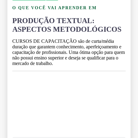
O QUE VOCÊ VAI APRENDER EM
PRODUÇÃO TEXTUAL:
ASPECTOS METODOLÓGICOS
CURSOS DE CAPACITAÇÃO são de curta/média
duração que garantem conhecimento, aperfeiçoamento e
capacitação de profissionais. Uma ótima opção para quem
não possui ensino superior e deseja se qualificar para o
mercado de trabalho.
Grade Curricular