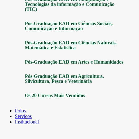
Tecnologias da informação e Comunicação
(TIC)
Pós-Graduação EAD em Ciências Sociais,
Comunicação e Informação
Pós-Graduação EAD em Ciências Naturais,
Matemática e Estatística
Pós-Graduação EAD em Artes e Humanidades
Pós-Graduação EAD em Agricultura,
Silvicultura, Pesca e Veterinária
Os 20 Cursos Mais Vendidos
Polos
Serviços
Institucional