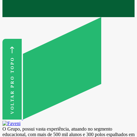
VOLTAR PRO TOPO
O Grupo, possui vasta experiência, atuando no segmento
educacional, com mais de 500 mil alunos e 300 polos espalhados em