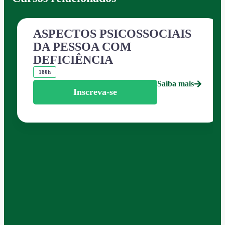
ASPECTOS PSICOSSOCIAIS
DA PESSOA COM
DEFICIÊNCIA
180h
Saiba mais
Inscreva-se