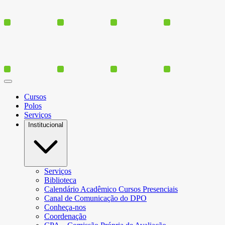
Cursos
Polos
Serviços
Institucional
Serviços
Biblioteca
Calendário Acadêmico Cursos Presenciais
Canal de Comunicação do DPO
Conheça-nos
Coordenação