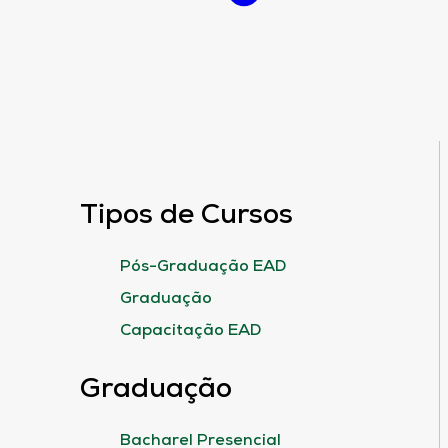
Tipos de Cursos
Pós-Graduação EAD
Graduação
Capacitação EAD
Graduação
Bacharel Presencial