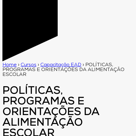
Home
›
Cursos
›
Capacitação EAD
›
POLÍTICAS,
PROGRAMAS E ORIENTAÇÕES DA ALIMENTAÇÃO
ESCOLAR
POLÍTICAS,
PROGRAMAS E
ORIENTAÇÕES DA
ALIMENTAÇÃO
ESCOLAR