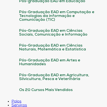
Pós-graduação EAD em Educação
Pós-Graduação EAD em Computação e
Tecnologias da informação e
Comunicação (TIC)
Pós-Graduação EAD em Ciências
Sociais, Comunicação e Informação
Pós-Graduação EAD em Ciências
Naturais, Matemática e Estatística
Pós-Graduação EAD em Artes e
Humanidades
Pós-Graduação EAD em Agricultura,
Silvicultura, Pesca e Veterinária
Os 20 Cursos Mais Vendidos
Polos
Serviços