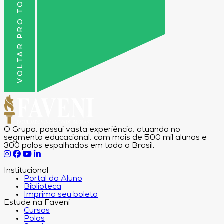
VOLTAR PRO TOPO
O Grupo, possui vasta experiência, atuando no
segmento educacional, com mais de 500 mil alunos e
300 polos espalhados em todo o Brasil.
Institucional
Portal do Aluno
Biblioteca
Imprima seu boleto
Estude na Faveni
Cursos
Polos