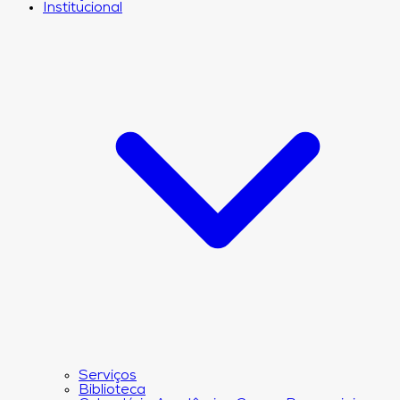
Institucional
Serviços
Biblioteca