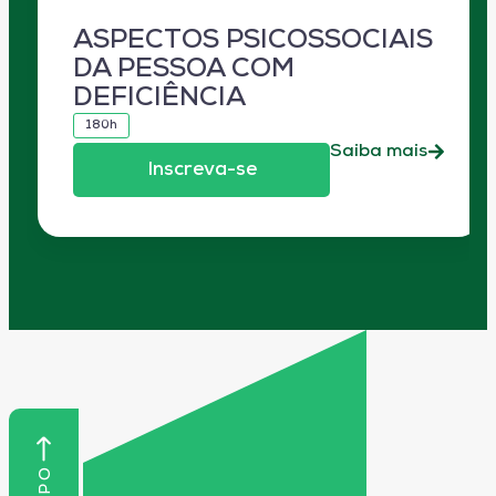
ASPECTOS PSICOSSOCIAIS
DA PESSOA COM
DEFICIÊNCIA
180h
Saiba mais
Inscreva-se