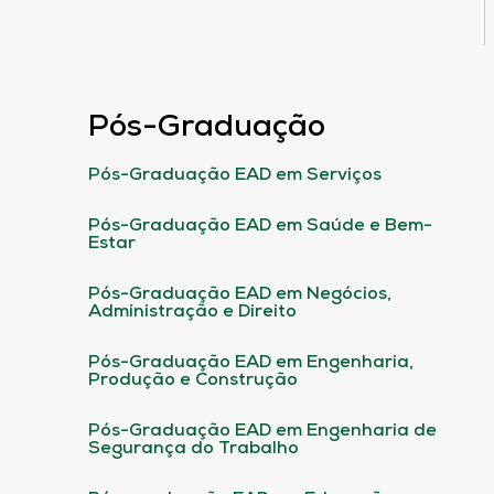
Pós-Graduação
Pós-Graduação EAD em Serviços
Pós-Graduação EAD em Saúde e Bem-
Estar
Pós-Graduação EAD em Negócios,
Administração e Direito
Pós-Graduação EAD em Engenharia,
Produção e Construção
Pós-Graduação EAD em Engenharia de
Segurança do Trabalho