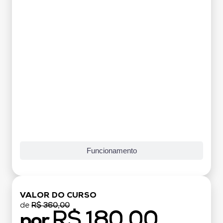
Funcionamento
VALOR DO CURSO
de
R$ 360,00
R$ 180,00
por