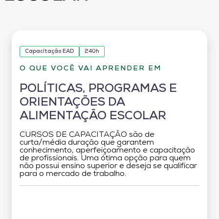
Capacitação EAD
240h
O QUE VOCÊ VAI APRENDER EM
POLÍTICAS, PROGRAMAS E
ORIENTAÇÕES DA
ALIMENTAÇÃO ESCOLAR
CURSOS DE CAPACITAÇÃO são de
curta/média duração que garantem
conhecimento, aperfeiçoamento e capacitação
de profissionais. Uma ótima opção para quem
não possui ensino superior e deseja se qualificar
para o mercado de trabalho.
Grade Curricular