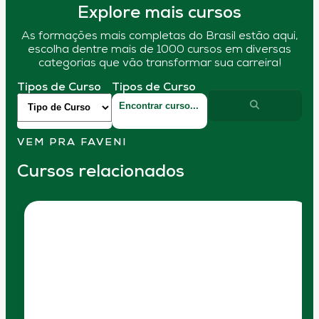
Explore mais cursos
As formações mais completas do Brasil estão aqui,
escolha dentre mais de 1000 cursos em diversas
categorias que vão transformar sua carreira!
Tipos de Curso
Tipos de Curso
VEM PRA FAVENI
Cursos relacionados