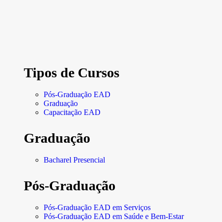
Tipos de Cursos
Pós-Graduação EAD
Graduação
Capacitação EAD
Graduação
Bacharel Presencial
Pós-Graduação
Pós-Graduação EAD em Serviços
Pós-Graduação EAD em Saúde e Bem-Estar