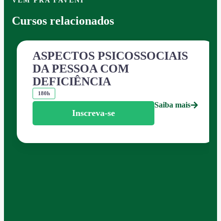
VEM PRA FAVENI
Cursos relacionados
ASPECTOS PSICOSSOCIAIS
DA PESSOA COM
DEFICIÊNCIA
180h
Saiba mais
Inscreva-se