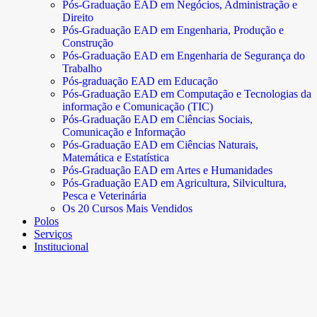
Pós-Graduação EAD em Negócios, Administração e
Direito
Pós-Graduação EAD em Engenharia, Produção e
Construção
Pós-Graduação EAD em Engenharia de Segurança do
Trabalho
Pós-graduação EAD em Educação
Pós-Graduação EAD em Computação e Tecnologias da
informação e Comunicação (TIC)
Pós-Graduação EAD em Ciências Sociais,
Comunicação e Informação
Pós-Graduação EAD em Ciências Naturais,
Matemática e Estatística
Pós-Graduação EAD em Artes e Humanidades
Pós-Graduação EAD em Agricultura, Silvicultura,
Pesca e Veterinária
Os 20 Cursos Mais Vendidos
Polos
Serviços
Institucional