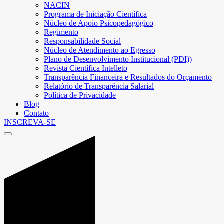
NACIN
Programa de Iniciação Científica
Núcleo de Apoio Psicopedagógico
Regimento
Responsabilidade Social
Núcleo de Atendimento ao Egresso
Plano de Desenvolvimento Institucional (PDI))
Revista Científica Intelleto
Transparência Financeira e Resultados do Orçamento
Relatório de Transparência Salarial
Política de Privacidade
Blog
Contato
INSCREVA-SE