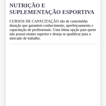
NUTRIÇÃO E
SUPLEMENTAÇÃO ESPORTIVA
CURSOS DE CAPACITAÇÃO são de curta/média
duração que garantem conhecimento, aperfeiçoamento e
capacitação de profissionais. Uma ótima opção para quem
não possui ensino superior e deseja se qualificar para o
mercado de trabalho.
Grade Curricular