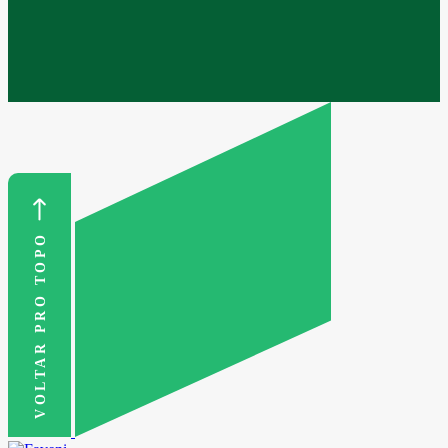
VOLTAR PRO TOPO