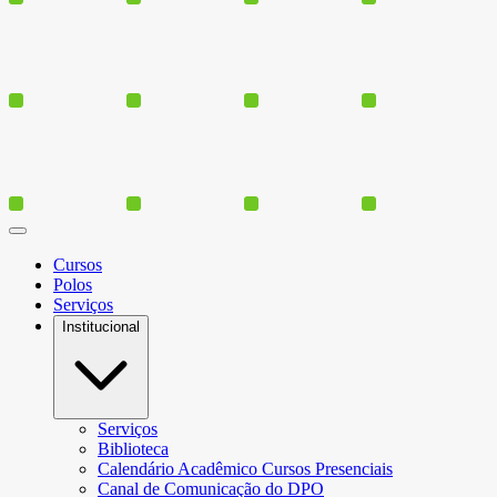
Cursos
Polos
Serviços
Institucional
Serviços
Biblioteca
Calendário Acadêmico Cursos Presenciais
Canal de Comunicação do DPO