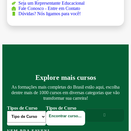
Seja um Representante Educacional
Fale Conosco - Entre em Contato
Dúvidas? Nós ligamos para você!
Explore mais cursos
As formações mais completas do Brasil estão aqui, escolha
dentre mais de 1000 cursos em diversas categorias que vão
transformar sua carreira!
Tipos de Curso
Tipos de Curso