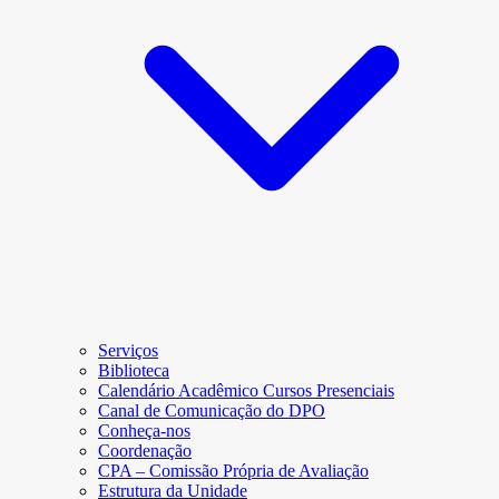
Serviços
Biblioteca
Calendário Acadêmico Cursos Presenciais
Canal de Comunicação do DPO
Conheça-nos
Coordenação
CPA – Comissão Própria de Avaliação
Estrutura da Unidade