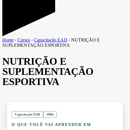
Home
›
Cursos
›
Capacitação EAD
›
NUTRIÇÃO E
SUPLEMENTAÇÃO ESPORTIVA
NUTRIÇÃO E
SUPLEMENTAÇÃO
ESPORTIVA
Capacitação EAD
180h
O QUE VOCÊ VAI APRENDER EM