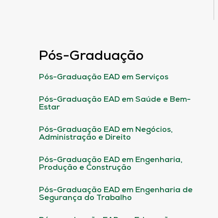
Pós-Graduação
Pós-Graduação EAD em Serviços
Pós-Graduação EAD em Saúde e Bem-
Estar
Pós-Graduação EAD em Negócios,
Administração e Direito
Pós-Graduação EAD em Engenharia,
Produção e Construção
Pós-Graduação EAD em Engenharia de
Segurança do Trabalho