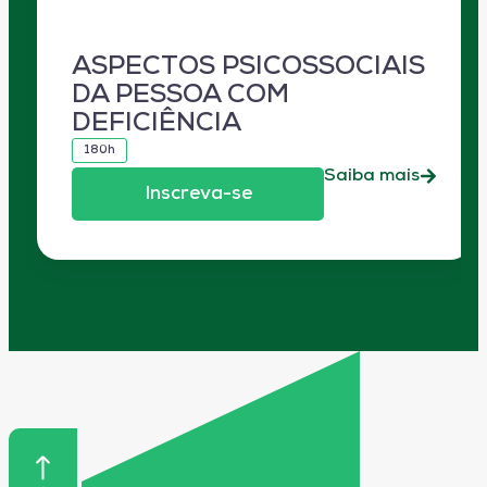
ASPECTOS PSICOSSOCIAIS
DA PESSOA COM
DEFICIÊNCIA
180h
Saiba mais
Inscreva-se