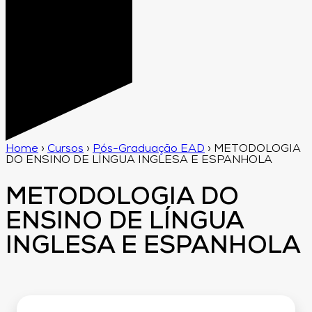
Home
›
Cursos
›
Pós-Graduação EAD
›
METODOLOGIA
DO ENSINO DE LÍNGUA INGLESA E ESPANHOLA
METODOLOGIA DO
ENSINO DE LÍNGUA
INGLESA E ESPANHOLA