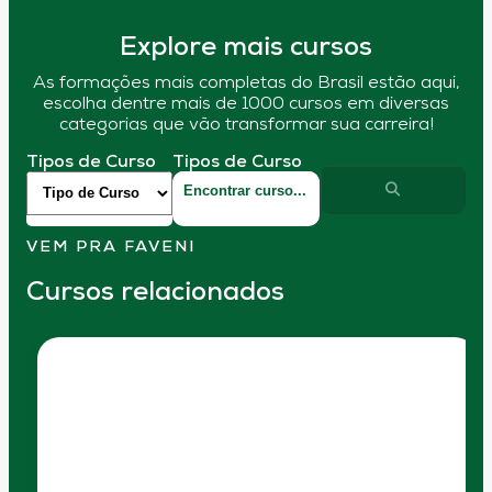
Explore mais cursos
As formações mais completas do Brasil estão aqui,
escolha dentre mais de 1000 cursos em diversas
categorias que vão transformar sua carreira!
Tipos de Curso
Tipos de Curso
VEM PRA FAVENI
Cursos relacionados