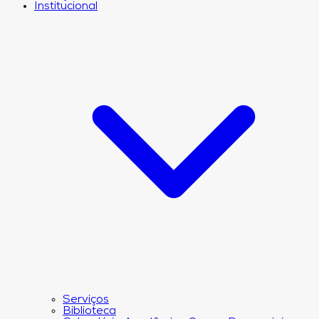
Institucional
Serviços
Biblioteca