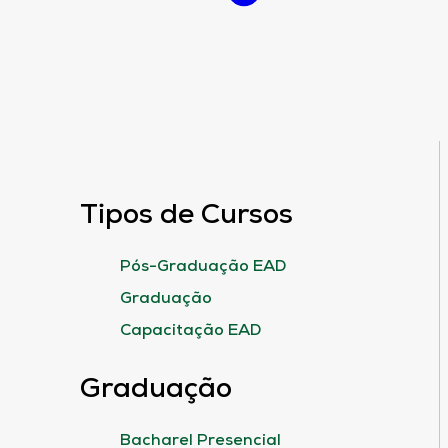
Tipos de Cursos
Pós-Graduação EAD
Graduação
Capacitação EAD
Graduação
Bacharel Presencial