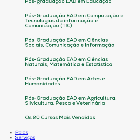
Pós-graduação EAD em Educação
Pós-Graduação EAD em Computação e
Tecnologias da informação e
Comunicação (TIC)
Pós-Graduação EAD em Ciências
Sociais, Comunicação e Informação
Pós-Graduação EAD em Ciências
Naturais, Matemática e Estatística
Pós-Graduação EAD em Artes e
Humanidades
Pós-Graduação EAD em Agricultura,
Silvicultura, Pesca e Veterinária
Os 20 Cursos Mais Vendidos
Polos
Serviços