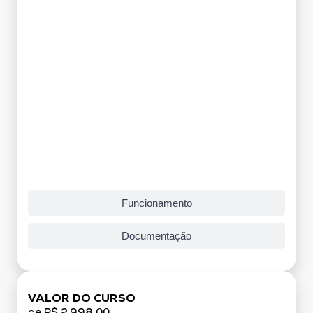
Funcionamento
Documentação
VALOR DO CURSO