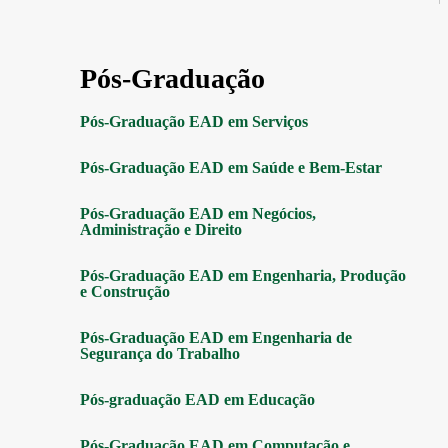
Pós-Graduação
Pós-Graduação EAD em Serviços
Pós-Graduação EAD em Saúde e Bem-Estar
Pós-Graduação EAD em Negócios,
Administração e Direito
Pós-Graduação EAD em Engenharia, Produção
e Construção
Pós-Graduação EAD em Engenharia de
Segurança do Trabalho
Pós-graduação EAD em Educação
Pós-Graduação EAD em Computação e