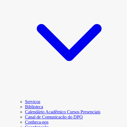
Serviços
Biblioteca
Calendário Acadêmico Cursos Presenciais
Canal de Comunicação do DPO
Conheça-nos