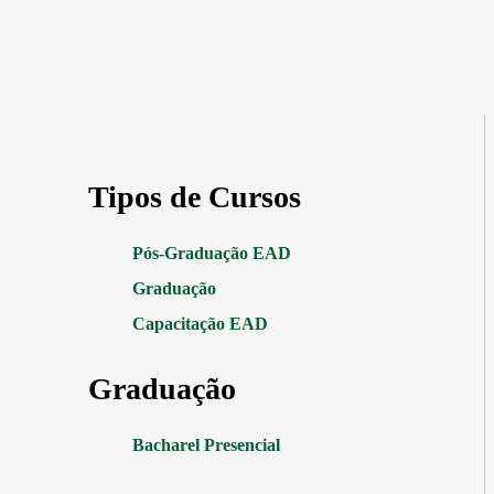
Tipos de Cursos
Pós-Graduação EAD
Graduação
Capacitação EAD
Graduação
Bacharel Presencial