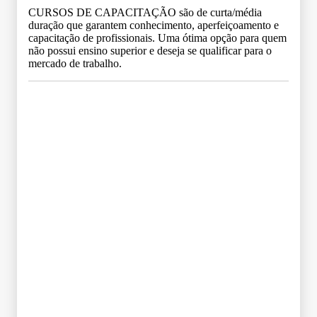
CURSOS DE CAPACITAÇÃO são de curta/média
duração que garantem conhecimento, aperfeiçoamento e
capacitação de profissionais. Uma ótima opção para quem
não possui ensino superior e deseja se qualificar para o
mercado de trabalho.
Grade Curricular