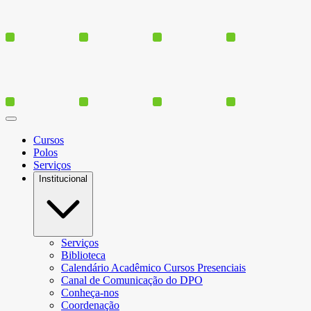
Cursos
Polos
Serviços
Institucional
Serviços
Biblioteca
Calendário Acadêmico Cursos Presenciais
Canal de Comunicação do DPO
Conheça-nos
Coordenação