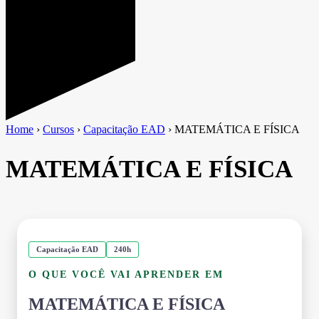
Home
›
Cursos
›
Capacitação EAD
›
MATEMÁTICA E FÍSICA
MATEMÁTICA E FÍSICA
Capacitação EAD
240h
O QUE VOCÊ VAI APRENDER EM
MATEMÁTICA E FÍSICA