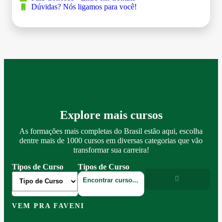
Dúvidas? Nós ligamos para você!
Explore mais cursos
As formações mais completas do Brasil estão aqui, escolha
dentre mais de 1000 cursos em diversas categorias que vão
transformar sua carreira!
Tipos de Curso
Tipos de Curso
VEM PRA FAVENI