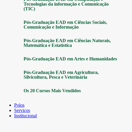
Tecnologias da informação e Comunicação
(TIC)
Pós-Graduação EAD em Ciências Sociais,
Comunicação e Informação
Pós-Graduação EAD em Ciências Naturais,
Matemática e Estatística
Pós-Graduação EAD em Artes e Humanidades
Pós-Graduação EAD em Agricultura,
Silvicultura, Pesca e Veterinária
Os 20 Cursos Mais Vendidos
Polos
Serviços
Institucional