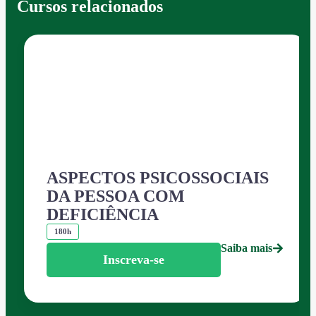
Cursos relacionados
ASPECTOS PSICOSSOCIAIS
DA PESSOA COM
DEFICIÊNCIA
180h
Saiba mais
Inscreva-se