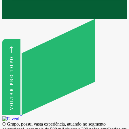
VOLTAR PRO TOPO
O Grupo, possui vasta experiência, atuando no segmento