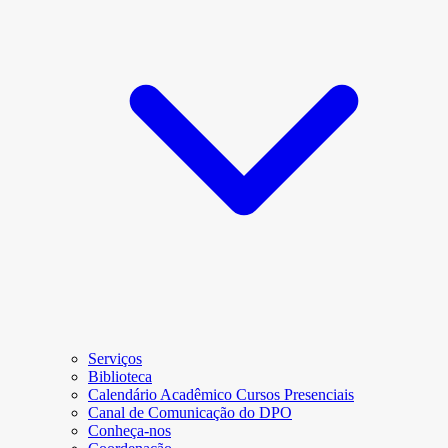
Serviços
Biblioteca
Calendário Acadêmico Cursos Presenciais
Canal de Comunicação do DPO
Conheça-nos