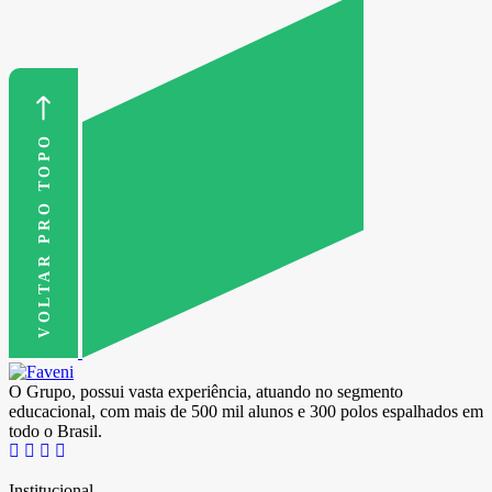
VOLTAR PRO TOPO
O Grupo, possui vasta experiência, atuando no segmento
educacional, com mais de 500 mil alunos e 300 polos espalhados em
todo o Brasil.
Institucional