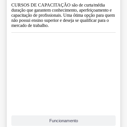
CURSOS DE CAPACITAÇÃO são de curta/média
duração que garantem conhecimento, aperfeiçoamento e
capacitação de profissionais. Uma ótima opção para quem
não possui ensino superior e deseja se qualificar para o
mercado de trabalho.
Grade Curricular
Funcionamento