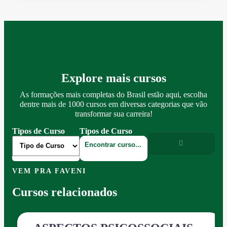
Explore mais cursos
As formações mais completas do Brasil estão aqui, escolha
dentre mais de 1000 cursos em diversas categorias que vão
transformar sua carreira!
Tipos de Curso
Tipos de Curso
VEM PRA FAVENI
Cursos relacionados