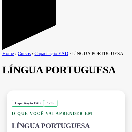
Home
›
Cursos
›
Capacitação EAD
›
LÍNGUA PORTUGUESA
LÍNGUA PORTUGUESA
Capacitação EAD
120h
O QUE VOCÊ VAI APRENDER EM
LÍNGUA PORTUGUESA