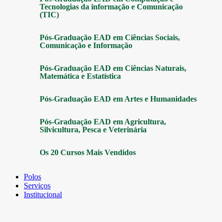
Tecnologias da informação e Comunicação
(TIC)
Pós-Graduação EAD em Ciências Sociais,
Comunicação e Informação
Pós-Graduação EAD em Ciências Naturais,
Matemática e Estatística
Pós-Graduação EAD em Artes e Humanidades
Pós-Graduação EAD em Agricultura,
Silvicultura, Pesca e Veterinária
Os 20 Cursos Mais Vendidos
Polos
Serviços
Institucional