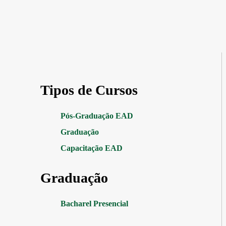
Tipos de Cursos
Pós-Graduação EAD
Graduação
Capacitação EAD
Graduação
Bacharel Presencial