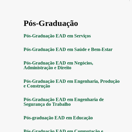
Pós-Graduação
Pós-Graduação EAD em Serviços
Pós-Graduação EAD em Saúde e Bem-Estar
Pós-Graduação EAD em Negócios,
Administração e Direito
Pós-Graduação EAD em Engenharia, Produção
e Construção
Pós-Graduação EAD em Engenharia de
Segurança do Trabalho
Pós-graduação EAD em Educação
Pós-Graduação EAD em Computação e