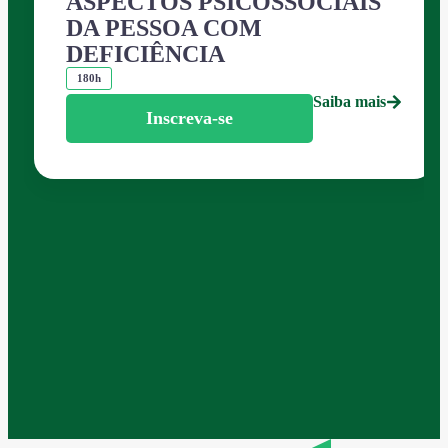
ASPECTOS PSICOSSOCIAIS
DA PESSOA COM
DEFICIÊNCIA
180h
Saiba mais
Inscreva-se