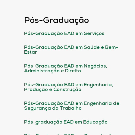
Pós-Graduação
Pós-Graduação EAD em Serviços
Pós-Graduação EAD em Saúde e Bem-
Estar
Pós-Graduação EAD em Negócios,
Administração e Direito
Pós-Graduação EAD em Engenharia,
Produção e Construção
Pós-Graduação EAD em Engenharia de
Segurança do Trabalho
Pós-graduação EAD em Educação