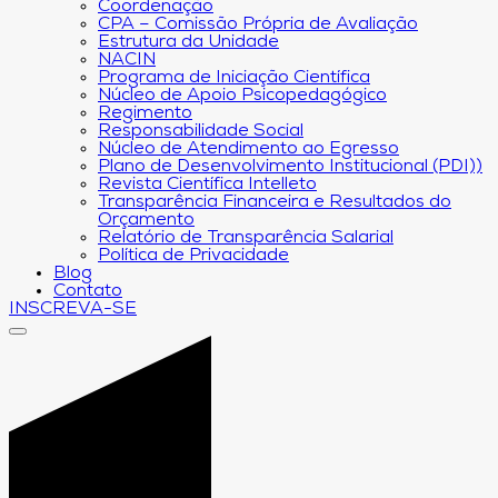
Coordenação
CPA – Comissão Própria de Avaliação
Estrutura da Unidade
NACIN
Programa de Iniciação Científica
Núcleo de Apoio Psicopedagógico
Regimento
Responsabilidade Social
Núcleo de Atendimento ao Egresso
Plano de Desenvolvimento Institucional (PDI))
Revista Científica Intelleto
Transparência Financeira e Resultados do
Orçamento
Relatório de Transparência Salarial
Política de Privacidade
Blog
Contato
INSCREVA-SE