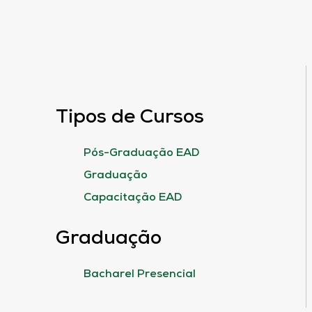
Tipos de Cursos
Pós-Graduação EAD
Graduação
Capacitação EAD
Graduação
Bacharel Presencial