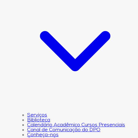
Serviços
Biblioteca
Calendário Acadêmico Cursos Presenciais
Canal de Comunicação do DPO
Conheça-nos