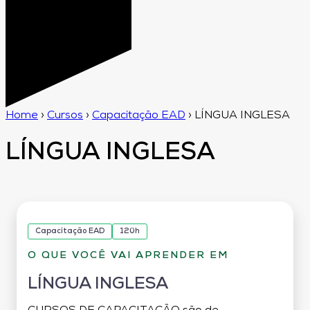
Home
›
Cursos
›
Capacitação EAD
›
LÍNGUA INGLESA
LÍNGUA INGLESA
Capacitação EAD
120h
O QUE VOCÊ VAI APRENDER EM
LÍNGUA INGLESA