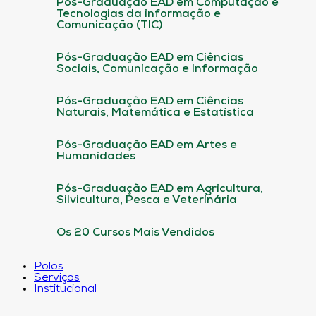
Pós-Graduação EAD em Computação e
Tecnologias da informação e
Comunicação (TIC)
Pós-Graduação EAD em Ciências
Sociais, Comunicação e Informação
Pós-Graduação EAD em Ciências
Naturais, Matemática e Estatística
Pós-Graduação EAD em Artes e
Humanidades
Pós-Graduação EAD em Agricultura,
Silvicultura, Pesca e Veterinária
Os 20 Cursos Mais Vendidos
Polos
Serviços
Institucional