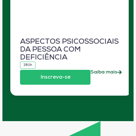
ASPECTOS PSICOSSOCIAIS
DA PESSOA COM
DEFICIÊNCIA
180h
Saiba mais
Inscreva-se