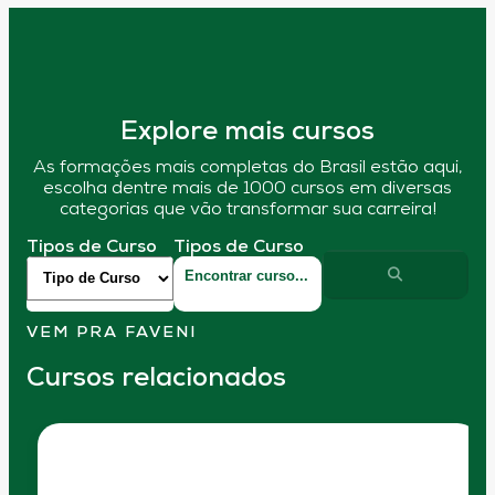
Explore mais cursos
As formações mais completas do Brasil estão aqui,
escolha dentre mais de 1000 cursos em diversas
categorias que vão transformar sua carreira!
Tipos de Curso
Tipos de Curso
VEM PRA FAVENI
Cursos relacionados