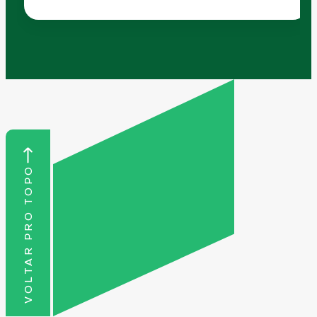
VOLTAR PRO TOPO