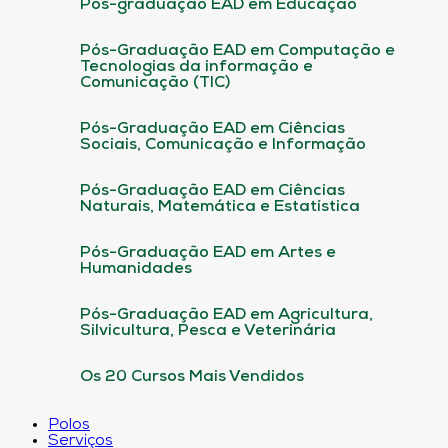
Pós-graduação EAD em Educação
Pós-Graduação EAD em Computação e
Tecnologias da informação e
Comunicação (TIC)
Pós-Graduação EAD em Ciências
Sociais, Comunicação e Informação
Pós-Graduação EAD em Ciências
Naturais, Matemática e Estatística
Pós-Graduação EAD em Artes e
Humanidades
Pós-Graduação EAD em Agricultura,
Silvicultura, Pesca e Veterinária
Os 20 Cursos Mais Vendidos
Polos
Serviços