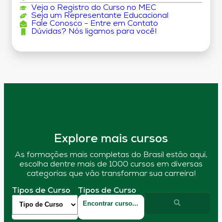
Veja o Registro do Curso no MEC
Seja um Representante Educacional
Fale Conosco - Entre em Contato
Dúvidas? Nós ligamos para você!
Explore mais cursos
As formações mais completas do Brasil estão aqui,
escolha dentre mais de 1000 cursos em diversas
categorias que vão transformar sua carreira!
Tipos de Curso
Tipos de Curso