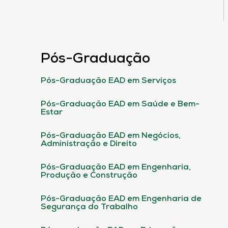
Pós-Graduação
Pós-Graduação EAD em Serviços
Pós-Graduação EAD em Saúde e Bem-
Estar
Pós-Graduação EAD em Negócios,
Administração e Direito
Pós-Graduação EAD em Engenharia,
Produção e Construção
Pós-Graduação EAD em Engenharia de
Segurança do Trabalho