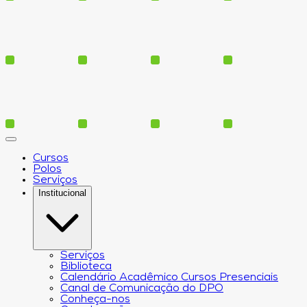
Cursos
Polos
Serviços
Institucional
Serviços
Biblioteca
Calendário Acadêmico Cursos Presenciais
Canal de Comunicação do DPO
Conheça-nos