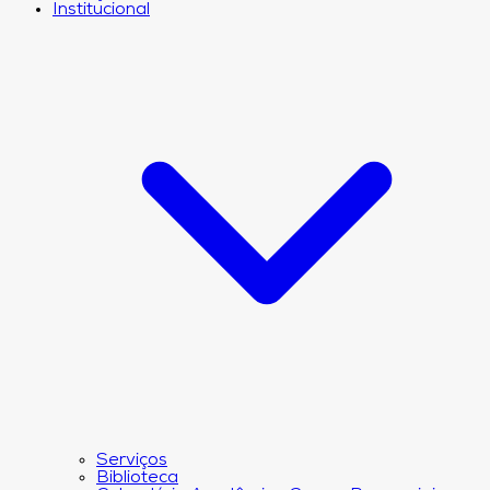
Institucional
Serviços
Biblioteca