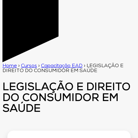
Home
›
Cursos
›
Capacitação EAD
›
LEGISLAÇÃO E
DIREITO DO CONSUMIDOR EM SAÚDE
LEGISLAÇÃO E DIREITO
DO CONSUMIDOR EM
SAÚDE