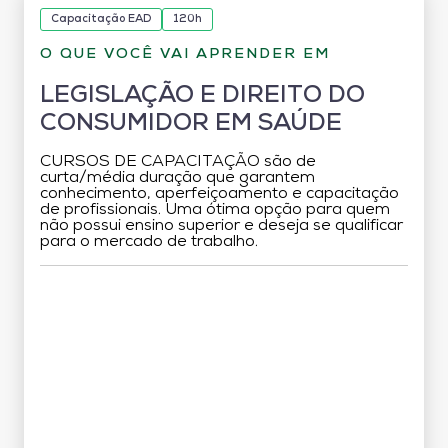
Capacitação EAD
120h
O QUE VOCÊ VAI APRENDER EM
LEGISLAÇÃO E DIREITO DO
CONSUMIDOR EM SAÚDE
CURSOS DE CAPACITAÇÃO são de
curta/média duração que garantem
conhecimento, aperfeiçoamento e capacitação
de profissionais. Uma ótima opção para quem
não possui ensino superior e deseja se qualificar
para o mercado de trabalho.
Grade Curricular