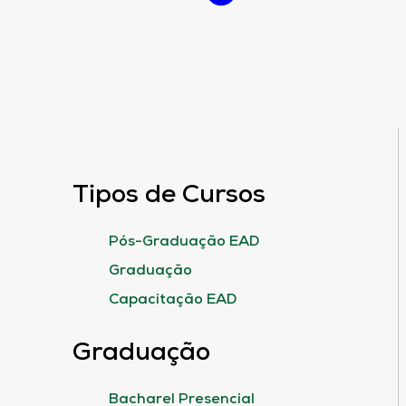
Tipos de Cursos
Pós-Graduação EAD
Graduação
Capacitação EAD
Graduação
Bacharel Presencial