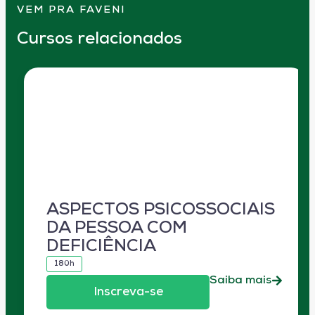
VEM PRA FAVENI
Cursos relacionados
ASPECTOS PSICOSSOCIAIS
DA PESSOA COM
DEFICIÊNCIA
180h
Saiba mais
Inscreva-se