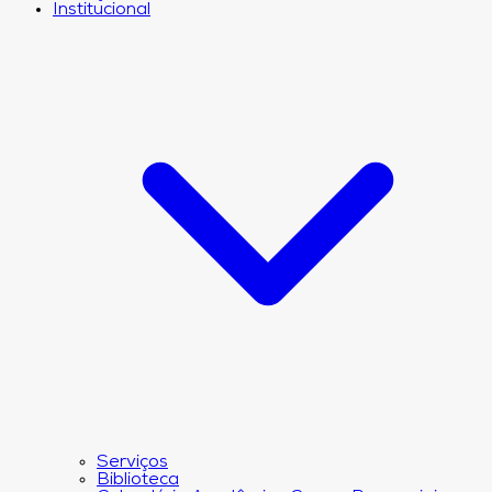
Institucional
Serviços
Biblioteca