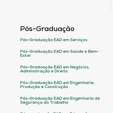
Pós-Graduação
Pós-Graduação EAD em Serviços
Pós-Graduação EAD em Saúde e Bem-
Estar
Pós-Graduação EAD em Negócios,
Administração e Direito
Pós-Graduação EAD em Engenharia,
Produção e Construção
Pós-Graduação EAD em Engenharia de
Segurança do Trabalho