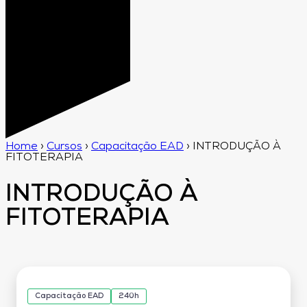
Home
›
Cursos
›
Capacitação EAD
›
INTRODUÇÃO À
FITOTERAPIA
INTRODUÇÃO À
FITOTERAPIA
Capacitação EAD
240h