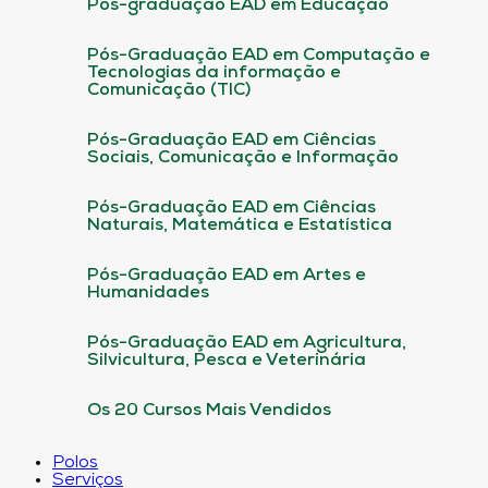
Pós-graduação EAD em Educação
Pós-Graduação EAD em Computação e
Tecnologias da informação e
Comunicação (TIC)
Pós-Graduação EAD em Ciências
Sociais, Comunicação e Informação
Pós-Graduação EAD em Ciências
Naturais, Matemática e Estatística
Pós-Graduação EAD em Artes e
Humanidades
Pós-Graduação EAD em Agricultura,
Silvicultura, Pesca e Veterinária
Os 20 Cursos Mais Vendidos
Polos
Serviços