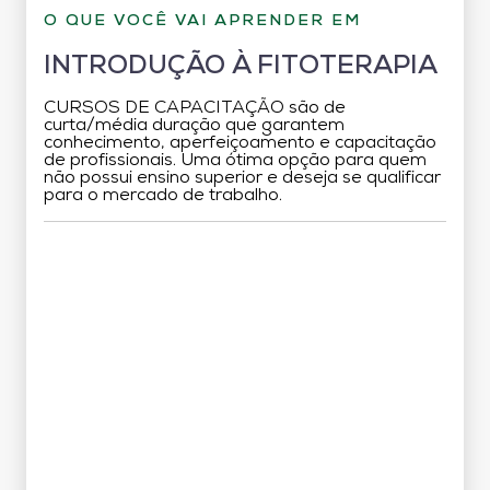
O QUE VOCÊ VAI APRENDER EM
INTRODUÇÃO À FITOTERAPIA
CURSOS DE CAPACITAÇÃO são de
curta/média duração que garantem
conhecimento, aperfeiçoamento e capacitação
de profissionais. Uma ótima opção para quem
não possui ensino superior e deseja se qualificar
para o mercado de trabalho.
Grade Curricular