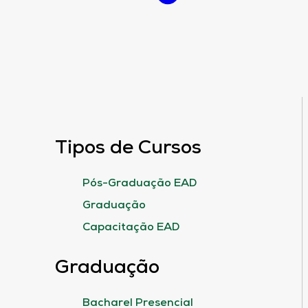
Tipos de Cursos
Pós-Graduação EAD
Graduação
Capacitação EAD
Graduação
Bacharel Presencial