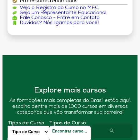
Professores renomados
Veja o Registro do Curso no MEC
Seja um Representante Educacional
Fale Conosco - Entre em Contato
Dúvidas? Nós ligamos para você!
Explore mais cursos
As formações mais completas do Brasil estão aqui,
escolha dentre mais de 1000 cursos em diversas
categorias que vão transformar sua carreira!
Tipos de Curso
Tipos de Curso