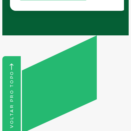
VOLTAR PRO TOPO