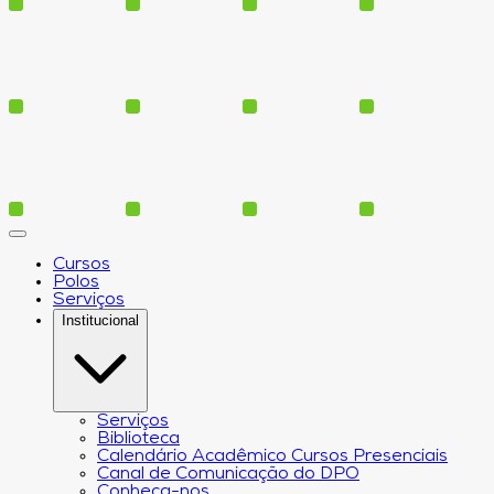
Cursos
Polos
Serviços
Institucional
Serviços
Biblioteca
Calendário Acadêmico Cursos Presenciais
Canal de Comunicação do DPO
Conheça-nos