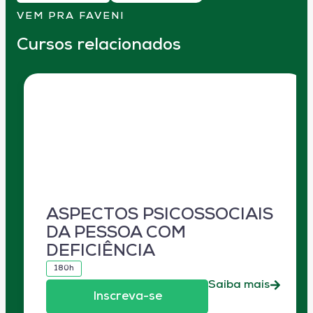
VEM PRA FAVENI
Cursos relacionados
ASPECTOS PSICOSSOCIAIS
DA PESSOA COM
DEFICIÊNCIA
180h
Saiba mais
Inscreva-se