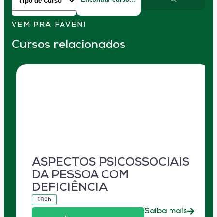
VEM PRA FAVENI
Cursos relacionados
ASPECTOS PSICOSSOCIAIS
DA PESSOA COM
DEFICIÊNCIA
180h
Saiba mais