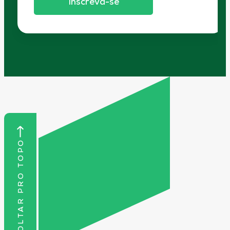
Inscreva-se
VOLTAR PRO TOPO