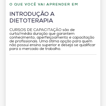
O QUE VOCÊ VAI APRENDER EM
INTRODUÇÃO A
DIETOTERAPIA
CURSOS DE CAPACITAÇÃO são de
curta/média duração que garantem
conhecimento, aperfeiçoamento e capacitação
de profissionais. Uma ótima opção para quem
não possui ensino superior e deseja se qualificar
para o mercado de trabalho.
Grade Curricular