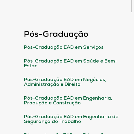
Pós-Graduação
Pós-Graduação EAD em Serviços
Pós-Graduação EAD em Saúde e Bem-
Estar
Pós-Graduação EAD em Negócios,
Administração e Direito
Pós-Graduação EAD em Engenharia,
Produção e Construção
Pós-Graduação EAD em Engenharia de
Segurança do Trabalho