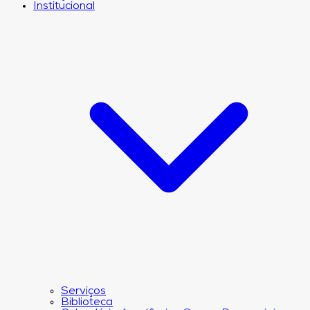
Institucional
Serviços
Biblioteca