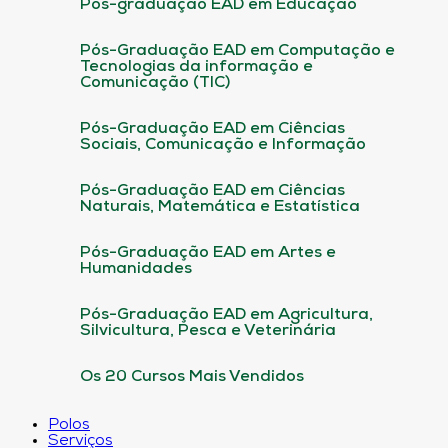
Pós-graduação EAD em Educação
Pós-Graduação EAD em Computação e
Tecnologias da informação e
Comunicação (TIC)
Pós-Graduação EAD em Ciências
Sociais, Comunicação e Informação
Pós-Graduação EAD em Ciências
Naturais, Matemática e Estatística
Pós-Graduação EAD em Artes e
Humanidades
Pós-Graduação EAD em Agricultura,
Silvicultura, Pesca e Veterinária
Os 20 Cursos Mais Vendidos
Polos
Serviços