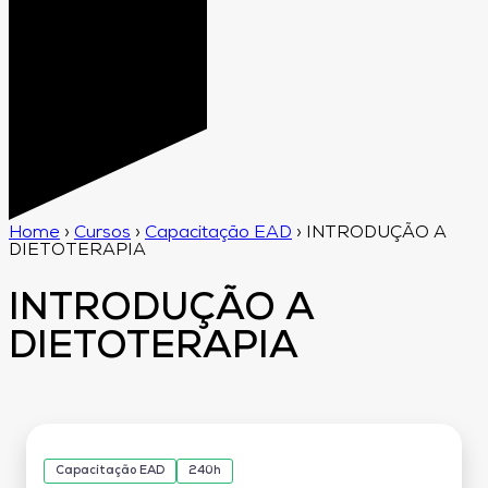
Home
›
Cursos
›
Capacitação EAD
›
INTRODUÇÃO A
DIETOTERAPIA
INTRODUÇÃO A
DIETOTERAPIA
Capacitação EAD
240h