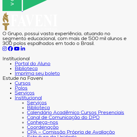
O Grupo, possui vasta experiência, atuando no
segmento educacional, com mais de 500 mil alunos e
300 polos espalhados em todo o Brasil.
Institucional
Portal do Aluno
Biblioteca
Imprima seu boleto
Estude na Faveni
Cursos
Polos
Serviços
Institucional
Serviços
Biblioteca
Calendário Acadêmico Cursos Presenciais
Canal de Comunicação do DPO
Conheça-nos
Coordenação
CPA – Comissão Própria de Avaliação