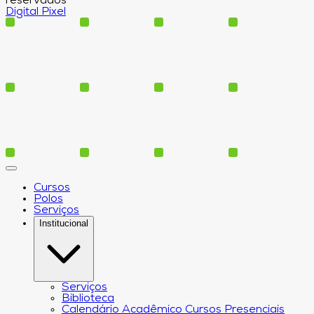
reservados
Digital Pixel
Cursos
Polos
Serviços
Institucional
Serviços
Biblioteca
Calendário Acadêmico Cursos Presenciais