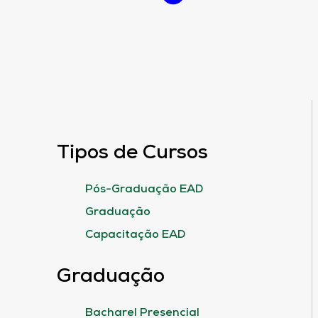
Tipos de Cursos
Pós-Graduação EAD
Graduação
Capacitação EAD
Graduação
Bacharel Presencial