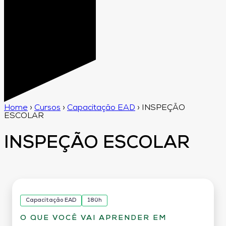
Home
›
Cursos
›
Capacitação EAD
›
INSPEÇÃO
ESCOLAR
INSPEÇÃO ESCOLAR
Capacitação EAD
180h
O QUE VOCÊ VAI APRENDER EM