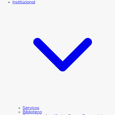
Institucional
Serviços
Biblioteca