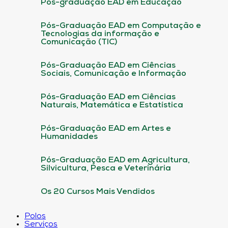
Pós-graduação EAD em Educação
Pós-Graduação EAD em Computação e
Tecnologias da informação e
Comunicação (TIC)
Pós-Graduação EAD em Ciências
Sociais, Comunicação e Informação
Pós-Graduação EAD em Ciências
Naturais, Matemática e Estatística
Pós-Graduação EAD em Artes e
Humanidades
Pós-Graduação EAD em Agricultura,
Silvicultura, Pesca e Veterinária
Os 20 Cursos Mais Vendidos
Polos
Serviços