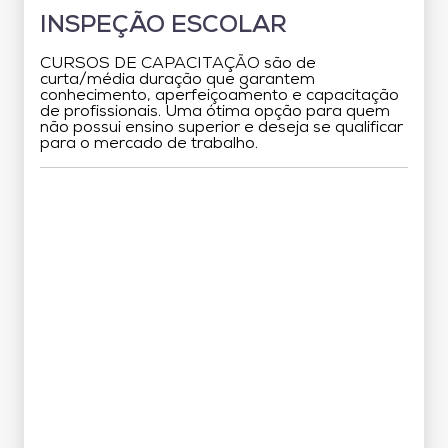
INSPEÇÃO ESCOLAR
CURSOS DE CAPACITAÇÃO são de
curta/média duração que garantem
conhecimento, aperfeiçoamento e capacitação
de profissionais. Uma ótima opção para quem
não possui ensino superior e deseja se qualificar
para o mercado de trabalho.
Grade Curricular