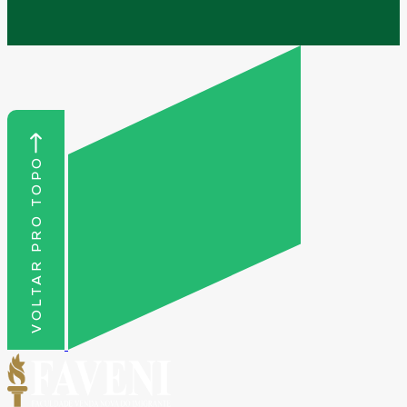
VOLTAR PRO TOPO