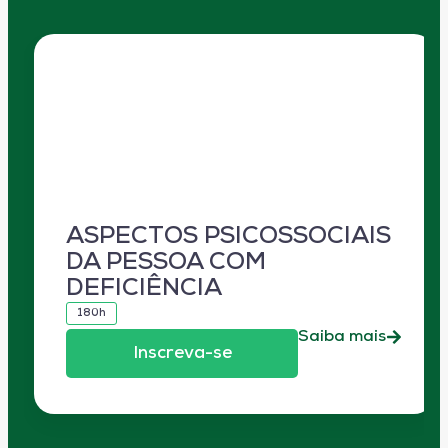
ASPECTOS PSICOSSOCIAIS
DA PESSOA COM
DEFICIÊNCIA
180h
Saiba mais
Inscreva-se