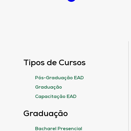
Tipos de Cursos
Pós-Graduação EAD
Graduação
Capacitação EAD
Graduação
Bacharel Presencial