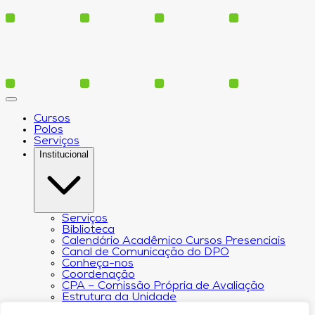
Cursos
Polos
Serviços
Institucional
Serviços
Biblioteca
Calendário Acadêmico Cursos Presenciais
Canal de Comunicação do DPO
Conheça-nos
Coordenação
CPA – Comissão Própria de Avaliação
Estrutura da Unidade
NACIN