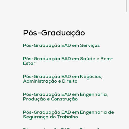
Pós-Graduação
Pós-Graduação EAD em Serviços
Pós-Graduação EAD em Saúde e Bem-
Estar
Pós-Graduação EAD em Negócios,
Administração e Direito
Pós-Graduação EAD em Engenharia,
Produção e Construção
Pós-Graduação EAD em Engenharia de
Segurança do Trabalho