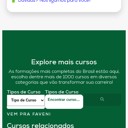
Dúvidas? Nós ligamos para você!
Explore mais cursos
As formações mais completas do Brasil estão aqui,
escolha dentre mais de 1000 cursos em diversas
categorias que vão transformar sua carreira!
Tipos de Curso
Tipos de Curso
VEM PRA FAVENI
Cursos relacionados