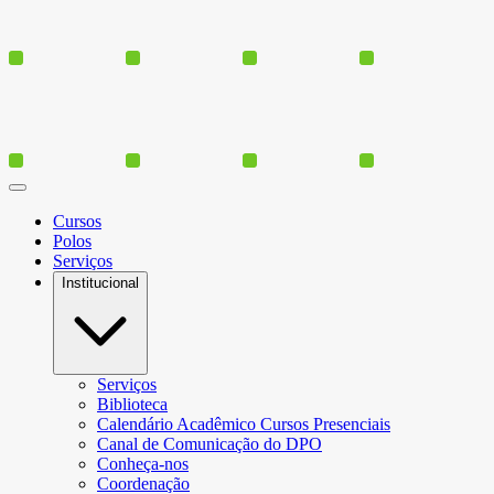
Cursos
Polos
Serviços
Institucional
Serviços
Biblioteca
Calendário Acadêmico Cursos Presenciais
Canal de Comunicação do DPO
Conheça-nos
Coordenação