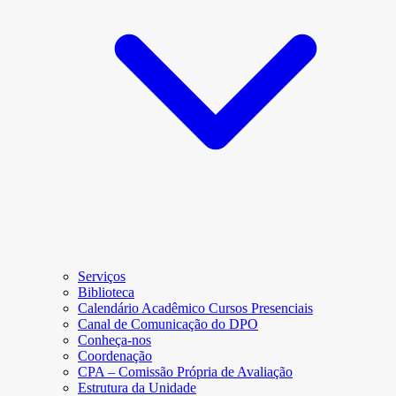
Serviços
Biblioteca
Calendário Acadêmico Cursos Presenciais
Canal de Comunicação do DPO
Conheça-nos
Coordenação
CPA – Comissão Própria de Avaliação
Estrutura da Unidade