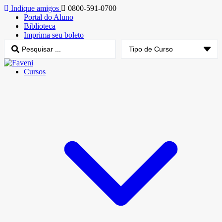
Indique amigos
0800-591-0700
Portal do Aluno
Biblioteca
Imprima seu boleto
Cursos