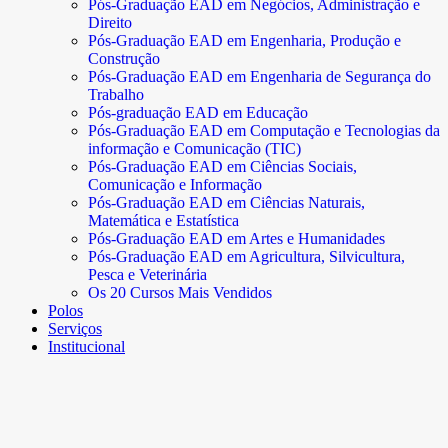
Pós-Graduação EAD em Negócios, Administração e
Direito
Pós-Graduação EAD em Engenharia, Produção e
Construção
Pós-Graduação EAD em Engenharia de Segurança do
Trabalho
Pós-graduação EAD em Educação
Pós-Graduação EAD em Computação e Tecnologias da
informação e Comunicação (TIC)
Pós-Graduação EAD em Ciências Sociais,
Comunicação e Informação
Pós-Graduação EAD em Ciências Naturais,
Matemática e Estatística
Pós-Graduação EAD em Artes e Humanidades
Pós-Graduação EAD em Agricultura, Silvicultura,
Pesca e Veterinária
Os 20 Cursos Mais Vendidos
Polos
Serviços
Institucional