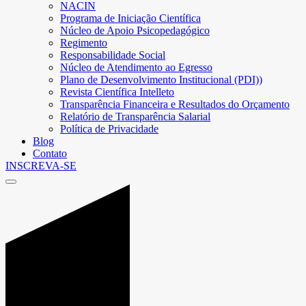
NACIN
Programa de Iniciação Científica
Núcleo de Apoio Psicopedagógico
Regimento
Responsabilidade Social
Núcleo de Atendimento ao Egresso
Plano de Desenvolvimento Institucional (PDI))
Revista Científica Intelleto
Transparência Financeira e Resultados do Orçamento
Relatório de Transparência Salarial
Política de Privacidade
Blog
Contato
INSCREVA-SE