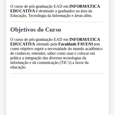
O curso de pós-graduação EAD em
INFORMÁTICA
EDUCATIVA
é destinado a graduados na área da
Educação, Tecnologia da Informação e áreas afins.
Objetivos do Curso
O curso de pós-graduação EAD em
INFORMÁTICA
EDUCATIVA
ofertado pela
Faculdade FAVENI
tem
como objetivo suprir a necessidade do mundo acadêmico
de conhecer, entender, saber como usar e colocar em
prática a integração das diversas tecnologias da
informação e da comunicação (TIC’s) a favor da
educação.
Grade Curricular