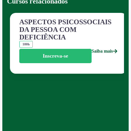
Cursos relacionados
ASPECTOS PSICOSSOCIAIS
DA PESSOA COM
DEFICIÊNCIA
180h
Saiba mais
Inscreva-se