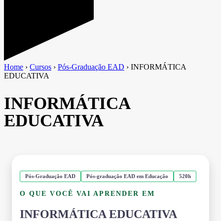
Home
›
Cursos
›
Pós-Graduação EAD
›
INFORMÁTICA
EDUCATIVA
INFORMÁTICA
EDUCATIVA
Pós-Graduação EAD
Pós-graduação EAD em Educação
520h
O QUE VOCÊ VAI APRENDER EM
INFORMÁTICA EDUCATIVA