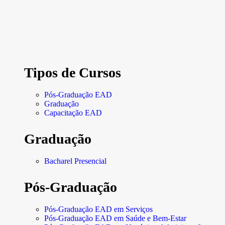
Tipos de Cursos
Pós-Graduação EAD
Graduação
Capacitação EAD
Graduação
Bacharel Presencial
Pós-Graduação
Pós-Graduação EAD em Serviços
Pós-Graduação EAD em Saúde e Bem-Estar