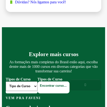
Dúvidas? Nós ligamos para você!
Explore mais cursos
As formações mais completas do Brasil estão aqui, escolha
dentre mais de 1000 cursos em diversas categorias que vão
transformar sua carreira!
Tipos de Curso
Tipos de Curso
VEM PRA FAVENI