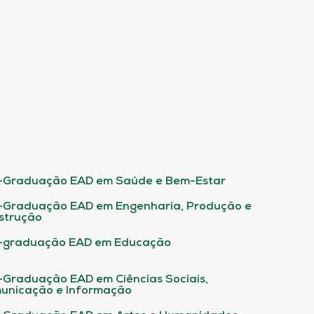
-Graduação EAD em Saúde e Bem-Estar
-Graduação EAD em Engenharia, Produção e
strução
-graduação EAD em Educação
-Graduação EAD em Ciências Sociais,
unicação e Informação